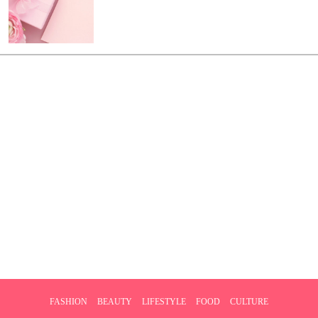
FASHION
BEAUTY
LIFESTYLE
FOOD
CULTURE