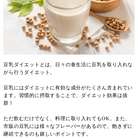
豆乳ダイエットとは、日々の食生活に豆乳を取り入れな
がら行うダイエット。
豆乳にはダイエットに有効な成分がたくさん含まれてい
ます。習慣的に摂取することで、ダイエット効果は抜
群！
ただ飲むだけでなく、料理に取り入れてもOK。また、
市販の豆乳には様々なフレーバーがあるので、飽きずに
継続できるのも嬉しいポイントです。