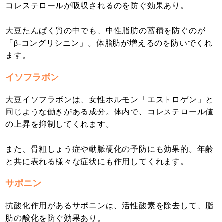
コレステロールが吸収されるのを防ぐ効果あり。
大豆たんぱく質の中でも、中性脂肪の蓄積を防ぐのが
「β-コングリシニン」。体脂肪が増えるのを防いでくれ
ます。
イソフラボン
大豆イソフラボンは、女性ホルモン「エストロゲン」と
同じような働きがある成分。体内で、コレステロール値
の上昇を抑制してくれます。
また、骨粗しょう症や動脈硬化の予防にも効果的。年齢
と共に表れる様々な症状にも作用してくれます。
サポニン
抗酸化作用があるサポニンは、活性酸素を除去して、脂
肪の酸化を防ぐ効果あり。