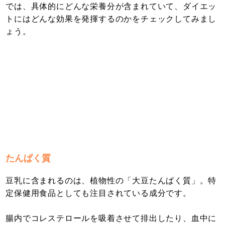
では、具体的にどんな栄養分が含まれていて、ダイエッ
トにはどんな効果を発揮するのかをチェックしてみまし
ょう。
たんぱく質
豆乳に含まれるのは、植物性の「大豆たんぱく質」。特
定保健用食品としても注目されている成分です。
腸内でコレステロールを吸着させて排出したり、血中に