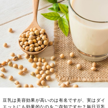
豆乳は美容効果が高いのは有名ですが、実はダイ
エットにも効果的なのをご存知ですか？毎日豆乳