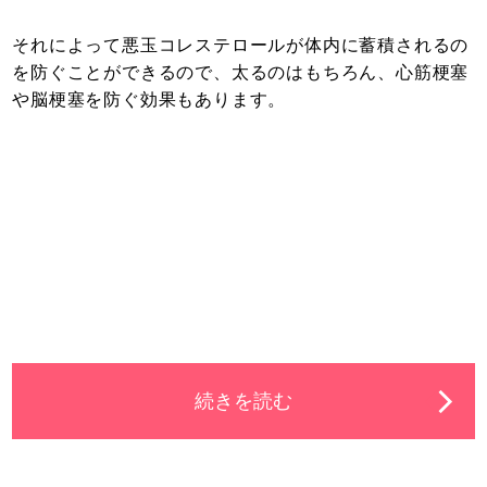
それによって悪玉コレステロールが体内に蓄積されるの
を防ぐことができるので、太るのはもちろん、心筋梗塞
や脳梗塞を防ぐ効果もあります。
続きを読む