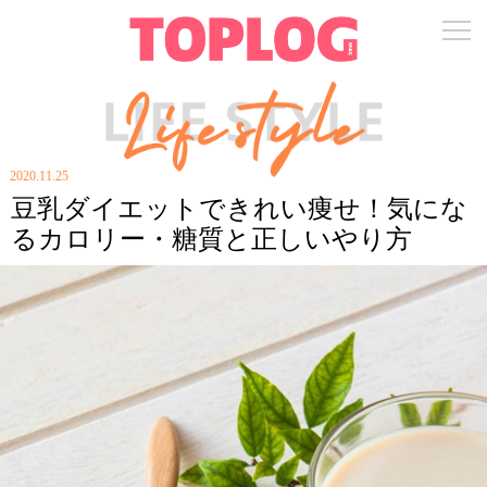
2020.11.25
豆乳ダイエットできれい痩せ！気にな
るカロリー・糖質と正しいやり方