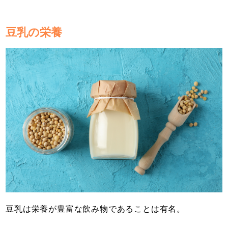
豆乳の栄養
豆乳は栄養が豊富な飲み物であることは有名。