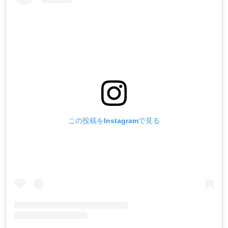
この投稿をInstagramで見る