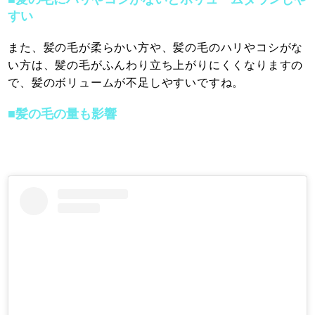
すい
また、髪の毛が柔らかい方や、髪の毛のハリやコシがな
い方は、髪の毛がふんわり立ち上がりにくくなりますの
で、髪のボリュームが不足しやすいですね。
■髪の毛の量も影響