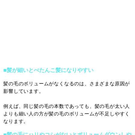
■髪が細いとぺたんこ髪になりやすい
髪の毛のボリュームがなくなるのは、さまざまな原因が
影響しています。
例えば、同じ髪の毛の本数であっても、髪の毛が太い人
よりも細い人の方が髪の毛のボリュームが不足しやすく
なります。
■髪の毛にハリやコシがないとボリュームダウンしや