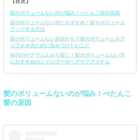
【目次】
髪のボリュームないのが悩み！ぺたんこ髪の原因
髪のボリュームない方におすすめ！髪をボリューム
アップする方法
髪のボリュームない原因かも？髪のボリュームをア
ップさせるために気をつけたいこと
毎日のケアでふんわり髪に！髪のボリュームない方
におすすめのシャンプーやヘアケアアイテム
髪のボリュームないのが悩み！ぺたんこ
髪の原因