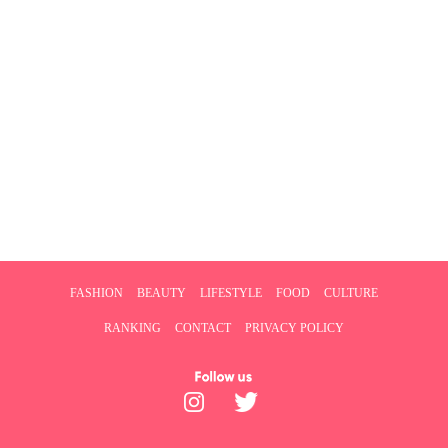
FASHION
BEAUTY
LIFESTYLE
FOOD
CULTURE
RANKING
CONTACT
PRIVACY POLICY