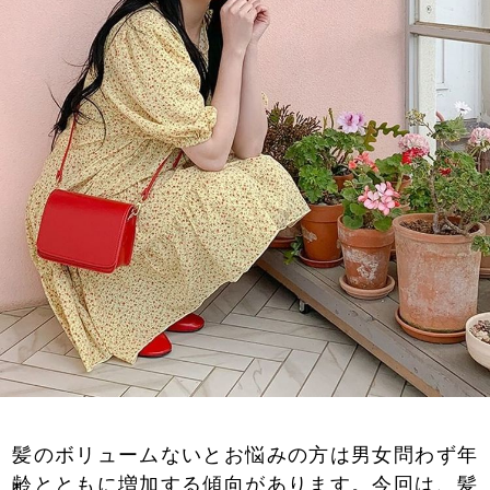
髪のボリュームないとお悩みの方は男女問わず年
齢とともに増加する傾向があります。今回は、髪