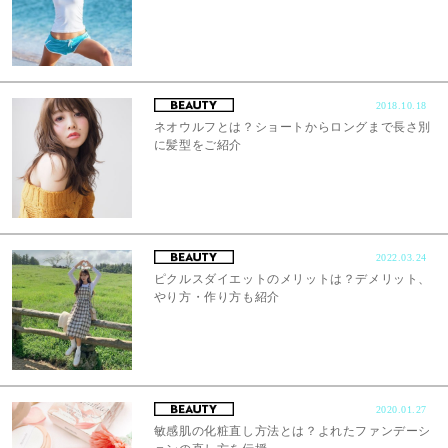
2018.10.18
ネオウルフとは？ショートからロングまで長さ別
に髪型をご紹介
2022.03.24
ピクルスダイエットのメリットは？デメリット、
やり方・作り方も紹介
2020.01.27
敏感肌の化粧直し方法とは？よれたファンデーシ