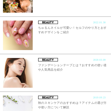
2022.01.30
ちゅるんネイルが可愛い！セルフのやり方とおす
すめデザインをご紹介
2020.03.09
ファンデーションテープとは？おすすめの使い道
や人気商品を紹介
2019.09.23
秋のスキンケアのおすすめは？アイテムの選び方
や使い方について解説