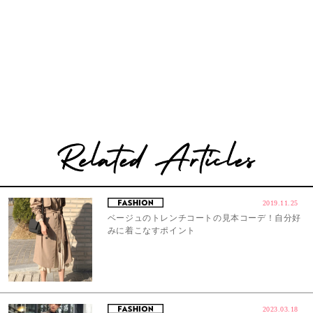
2019.11.25
ベージュのトレンチコートの見本コーデ！自分好
みに着こなすポイント
2023.03.18