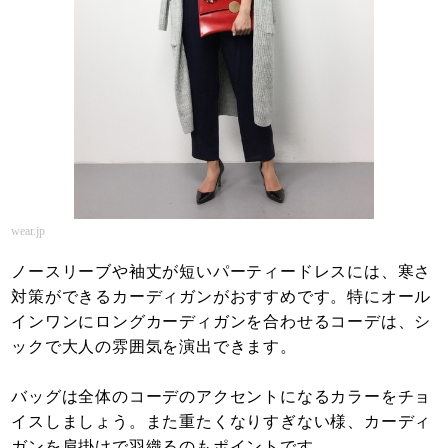
wear.jp
ノースリーブや袖丈が短いパーティードレスには、寒さ
対策ができるカーディガンがおすすめです。特にオール
インワンにロングカーディガンを合わせるコーデは、シ
ックで大人の雰囲気を演出できます。
バッグは全体のコーデのアクセントになるカラーをチョ
イスしましょう。また重たくなりすぎない様、カーディ
ガンを肩掛けで羽織るのもポイントです。