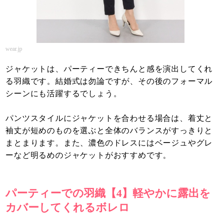
wear.jp
ジャケットは、パーティーできちんと感を演出してくれ
る羽織です。結婚式は勿論ですが、その後のフォーマル
シーンにも活躍するでしょう。
パンツスタイルにジャケットを合わせる場合は、着丈と
袖丈が短めのものを選ぶと全体のバランスがすっきりと
まとまります。また、濃色のドレスにはベージュやグレ
ーなど明るめのジャケットがおすすめです。
パーティーでの羽織【4】軽やかに露出を
カバーしてくれるボレロ