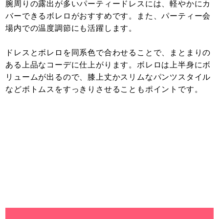
腕周りの露出が多いパーティードレスには、軽やかにカ
バーできるボレロがおすすめです。また、パーティー会
場内での温度調節にも活躍します。
ドレスとボレロを同系色で合わせることで、まとまりの
ある上品なコーデに仕上がります。ボレロは上半身にボ
リュームが出るので、膝上丈かスリムなパンツスタイル
などボトムスをすっきりさせることもポイントです。