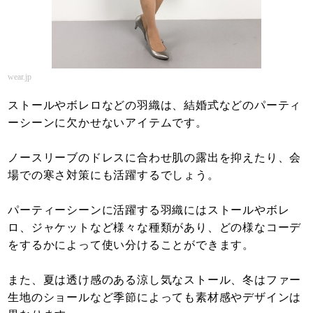
wear.jp
ストールやボレロなどの羽織は、結婚式などのパーティ
ーシーンに欠かせないアイテムです。
ノースリーブのドレスに合わせ肌の露出を抑えたり、会
場での寒さ対策にも活躍するでしょう。
パーティーシーンに活躍する羽織にはストールやボレ
ロ、ジャケットなど様々な種類があり、どの様なコーデ
をするかによって使い分けることができます。
また、夏は透け感のある涼し気なストール、冬はファー
生地のショールなど季節によっても素材感やデザインは