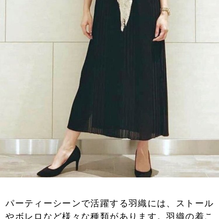
パーティーシーンで活躍する羽織には、ストール
やボレロなど様々な種類があります。羽織の着こ