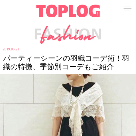
2019.03.21
パーティーシーンの羽織コーデ術！羽
織の特徴、季節別コーデもご紹介