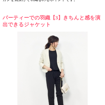
パーティーでの羽織【3】きちんと感を演
出できるジャケット