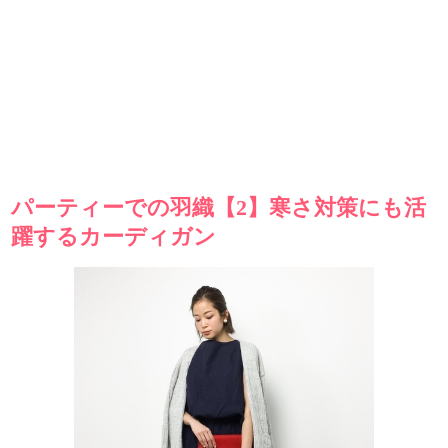
パーティーでの羽織【2】寒さ対策にも活
躍するカーディガン