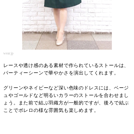
wear.jp
レースや透け感のある素材で作られているストールは、
パーティーシーンで華やかさを演出してくれます。
グリーンやネイビーなど深い色味のドレスには、ベージ
ュやゴールドなど明るいカラーのストールを合わせまし
ょう。また前で結ぶ羽織方が一般的ですが、後ろで結ぶ
ことでボレロの様な雰囲気も楽しめます。