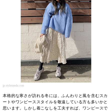
jp.stylenanda.com
本格的な寒さが訪れる冬には、ふんわりと風を含むスカ
ートやワンピーススタイルを敬遠している方も多いかと
思います。しかし着こなしを工夫すれば、ワンピースで