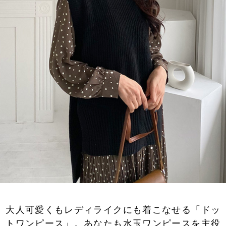
大人可愛くもレディライクにも着こなせる「ドッ
トワンピース」。あなたも水玉ワンピースを主役