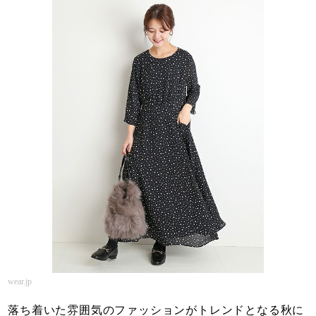
wear.jp
落ち着いた雰囲気のファッションがトレンドとなる秋に