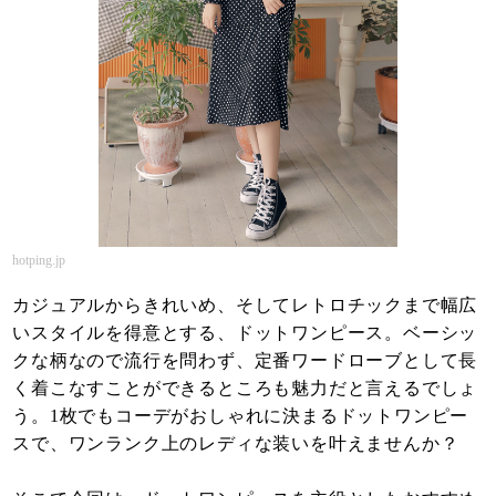
hotping.jp
カジュアルからきれいめ、そしてレトロチックまで幅広
いスタイルを得意とする、ドットワンピース。ベーシッ
クな柄なので流行を問わず、定番ワードローブとして長
く着こなすことができるところも魅力だと言えるでしょ
う。1枚でもコーデがおしゃれに決まるドットワンピー
スで、ワンランク上のレディな装いを叶えませんか？