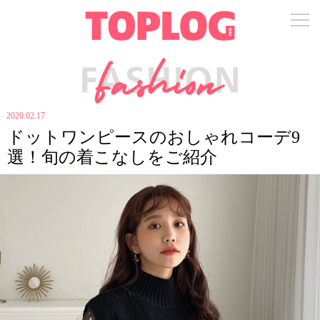
2020.02.17
ドットワンピースのおしゃれコーデ9
選！旬の着こなしをご紹介