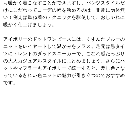
も暖かく着こなすことができますし、パンツスタイルだ
けにこだわってコーデの幅を狭めるのは、非常に勿体無
い！例えば重ね着のテクニックを駆使して、おしゃれに
暖かく仕上げましょう。
アイボリーのドットワンピースには、くすんだブルーの
ニットをレイヤードして温かみをプラス。足元は黒タイ
ツにトレンドのダッドスニーカーで、こなれ感たっぷり
の大人カジュアルスタイルにまとめましょう。さらにハ
ットやマフラーもアイボリーで統一すると、差し色とな
っているきれい色ニットの魅力が引き立つのでおすすめ
です。