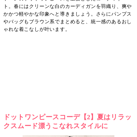
ト。春にはクリーンな白のカーディガンを羽織り、爽や
かかつ軽やかな印象へと導きましょう。さらにパンプス
やバッグもブラウン系でまとめると、統一感のあるおし
ゃれな着こなしが叶います。
ドットワンピースコーデ【2】夏はリラッ
クスムード漂うこなれスタイルに