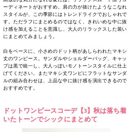
ーディネートがおすすめ。肩の力が抜けたようなこなれ
スタイルが、この季節にはトレンドライクでおしゃれで
す。ただラフにまとめるのではなく、きれいめな中に抜
け感を加えることを意識し、大人のリラックスした装い
にまとめてみましょう。
白をベースに、小さめのドット柄があしらわれたマキシ
丈のワンピース。サンダルやショルダーバッグ、キャッ
プは黒で統一し、大人っぽいモノトーンスタイルに仕上
げてください。またマキシ丈ワンピにフラットなサンダ
ルの組み合わせは、上品な中に抜け感を演出できるので
おすすめです。
ドットワンピースコーデ【3】秋は落ち着
いたトーンでシックにまとめて