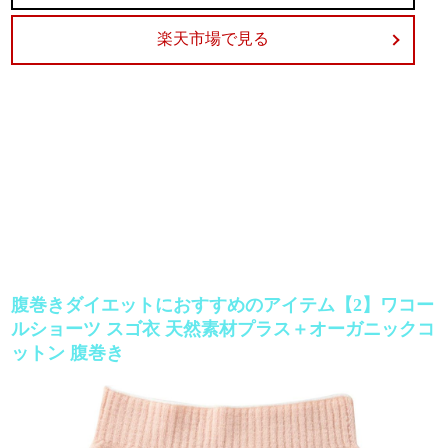
楽天市場で見る
腹巻きダイエットにおすすめのアイテム【2】ワコー
ルショーツ スゴ衣 天然素材プラス＋オーガニックコ
ットン 腹巻き