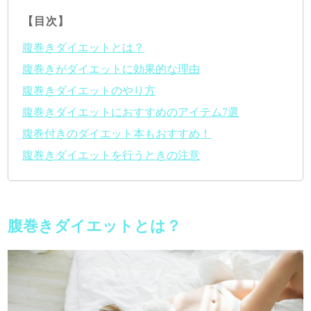
【目次】
腹巻きダイエットとは？
腹巻きがダイエットに効果的な理由
腹巻きダイエットのやり方
腹巻きダイエットにおすすめのアイテム7選
腹巻付きのダイエット本もおすすめ！
腹巻きダイエットを行うときの注意
腹巻きダイエットとは？