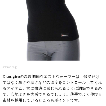
amazon.co.jp
Dr.magicoの温度調節ウエストウォーマーは、保温だけ
ではなく暑さや寒さなどの温度をコントロールしてくれ
るアイテム。常に快適に感じられるように調節できるの
で、心地よさを実感できるでしょう。薄手でよく伸びる
素材を採用しているところもポイントです。