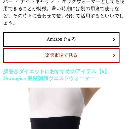
バー ・ ナイトキャップ ・ ネックウォーマーとしても使
用できることが特徴。暑い時期には別の用途で使うな
ど、その時々に合わせて使い分けて活用するといいでし
ょう。
Amazonで見る
楽天市場で見る
腹巻きダイエットにおすすめのアイテム【6】
Dr.magico 温度調節ウエストウォーマー