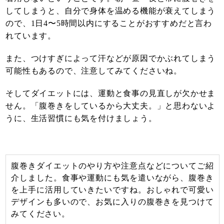
してしまうと、自分で身体を温める機能が衰えてしまう
ので、1日4〜5時間以内にすることがおすすめだと言わ
れています。
また、つけすぎによって汗などが原因でかぶれてしまう
可能性もあるので、注意してみてくださいね。
そしてダイエットには、運動と食事の見直しが欠かせま
せん。「腹巻きをしているから大丈夫。」と思わないよ
うに、生活習慣にも気を付けましょう。
腹巻きダイエットのやり方や注意点などについてご紹
介しました。食事や運動にも気を遣いながら、腹巻き
を上手に活用していきたいですね。おしゃれで可愛い
デザインも多いので、お気に入りの腹巻きを見つけて
みてください。