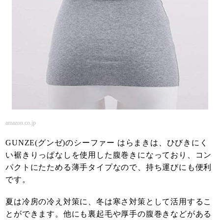
amazon.co.jp
GUNZE(グンゼ)のシーファー はらまきは、ひびきにく
い裾きりっぱなしを使用した腹巻きになっており、コン
パクトにたためる薄手タイプなので、持ち運びにも便利
です。
夏は冷房の冷え対策に、冬は寒さ対策として活用するこ
とができます。他にも裏起毛や厚手の腹巻きなどがある