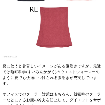
rakuten.co.jp
夏に使うと暑苦しいイメージがある腹巻きですが、最近
では睡眠科学(すいみんかがく)のウエストウォーマーの
ように夏でも快適につけられる腹巻きが充実していま
す。
オフィスでのクーラー対策はもちろん、就寝時のクーラ
ーなどによるお腹の冷えを防止して、ダイエットをサポ