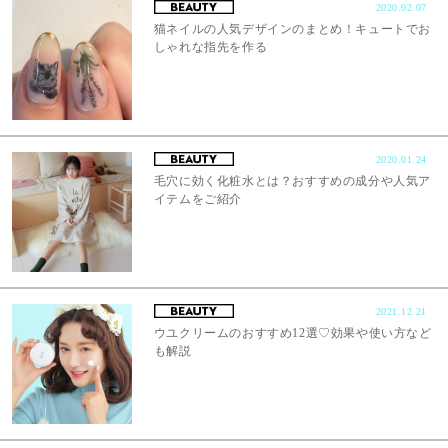
2020.02.07
猫ネイルの人気デザインのまとめ！キュートでお
しゃれな指先を作る
2020.01.24
毛穴に効く化粧水とは？おすすめの成分や人気ア
イテムをご紹介
2021.12.21
ウユクリームのおすすめ12選♡効果や使い方など
も解説