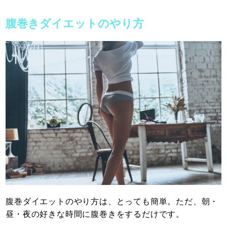
腹巻きダイエットのやり方
腹巻ダイエットのやり方は、とっても簡単。ただ、朝・
昼・夜の好きな時間に腹巻きをするだけです。