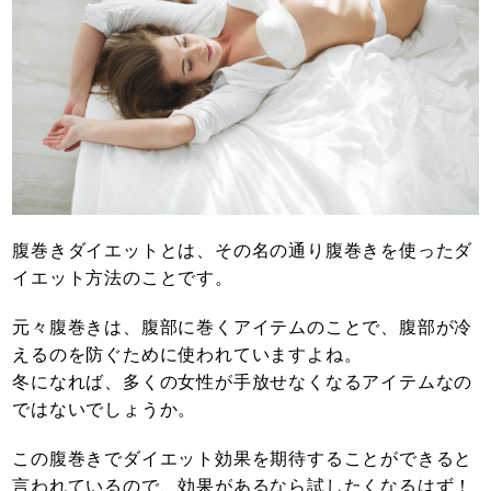
腹巻きダイエットとは、その名の通り腹巻きを使ったダ
イエット方法のことです。
元々腹巻きは、腹部に巻くアイテムのことで、腹部が冷
えるのを防ぐために使われていますよね。
冬になれば、多くの女性が手放せなくなるアイテムなの
ではないでしょうか。
この腹巻きでダイエット効果を期待することができると
言われているので、効果があるなら試したくなるはず！