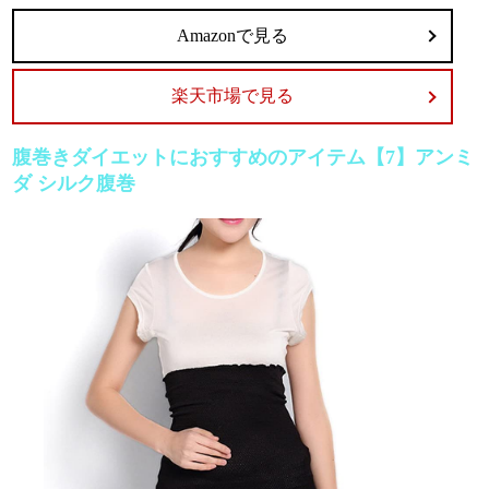
Amazonで見る
楽天市場で見る
腹巻きダイエットにおすすめのアイテム【7】アンミ
ダ シルク腹巻