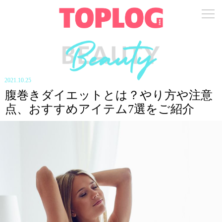
2021.10.25
腹巻きダイエットとは？やり方や注意
点、おすすめアイテム7選をご紹介