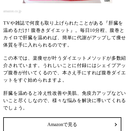
amazon.co.jp
TVや雑誌で何度も取り上げられたことがある『肝臓を
温めるだけ! 腹巻きダイエット』。毎日10分程、腹巻と
カイロで肝臓を温めれば、簡単に代謝がアップして痩せ
体質を手に入れられるのです。
この本では、楽痩せが叶うダイエットメソッドが多数紹
介されています。うれしいことに付録にはシェイプアッ
プ腹巻が付いてくるので、本さえ手にすれば腹巻ダイエ
ットをすぐ始められますよ。
肝臓を温めると冷え性改善や美肌、免疫力アップなどい
いこと尽くしなので、様々な悩みを解決に導いてくれる
でしょう。
Amazonで見る