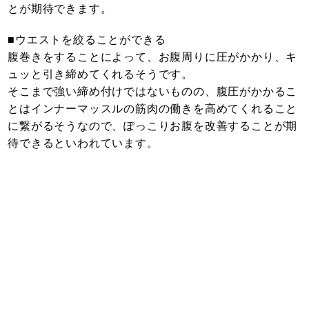
とが期待できます。
■ウエストを絞ることができる
腹巻きをすることによって、お腹周りに圧がかかり、キ
ュッと引き締めてくれるそうです。
そこまで強い締め付けではないものの、腹圧がかかるこ
とはインナーマッスルの筋肉の働きを高めてくれること
に繋がるそうなので、ぽっこりお腹を改善することが期
待できるといわれています。