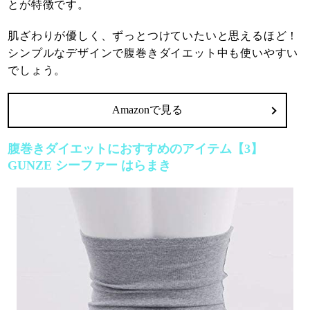
とが特徴です。
肌ざわりが優しく、ずっとつけていたいと思えるほど！
シンプルなデザインで腹巻きダイエット中も使いやすい
でしょう。
Amazonで見る
腹巻きダイエットにおすすめのアイテム【3】
GUNZE シーファー はらまき