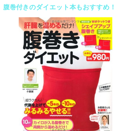
腹巻付きのダイエット本もおすすめ！