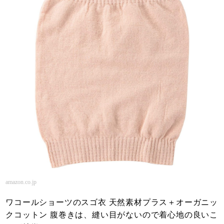
amazon.co.jp
ワコールショーツのスゴ衣 天然素材プラス＋オーガニッ
クコットン 腹巻きは、縫い目がないので着心地の良いこ