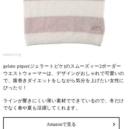
amazon.co.jp
gelato pique(ジェラートピケ)のスムーズィー2ボーダー
ウエストウォーマーは、デザインがおしゃれで可愛いの
で、腹巻きダイエットをしながら気分を上げたい女性に
ぴったり！
ラインが響きにくい薄い素材でできているので、冬だけ
でなく春や夏も活躍してくれます。
Amazonで見る