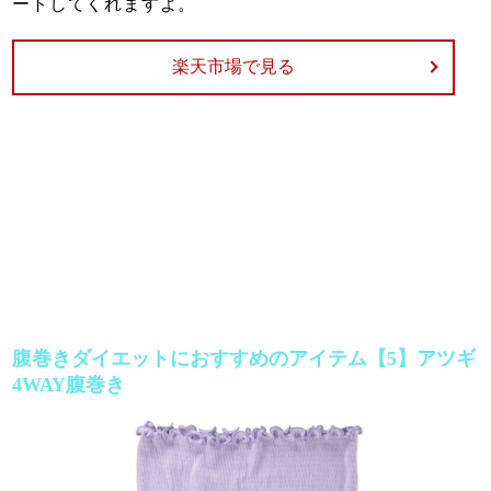
ートしてくれますよ。
楽天市場で見る
腹巻きダイエットにおすすめのアイテム【5】アツギ
4WAY腹巻き