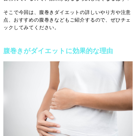
そこで今回は、腹巻きダイエットの詳しいやり方や注意
点、おすすめの腹巻きなどもご紹介するので、ぜひチェ
ックしてみてください。
腹巻きがダイエットに効果的な理由