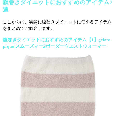
腹巻きダイエットにおすすめのアイテム7
選
ここからは、実際に腹巻きダイエットに使えるアイテム
をまとめてご紹介します。
腹巻きダイエットにおすすめのアイテム【1】gelato
pique スムーズィー2ボーダーウエストウォーマー