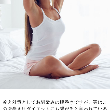
冷え対策としてお馴染みの腹巻きですが、実はこ
の腹巻きはダイエットにも繋がると言われている