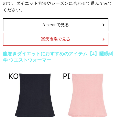
ので、ダイエット方法やシーズンに合わせて選んでみて
ください。
Amazonで見る
楽天市場で見る
腹巻きダイエットにおすすめのアイテム【4】睡眠科
学 ウエストウォーマー