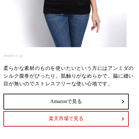
amazon.co.jp
柔らかな素材のものを使いたいという方にはアンミダの
シルク腹巻がぴったり。肌触りがなめらかで、脇に縫い
目が無いのでストレスフリーな使い心地です。
Amazonで見る
楽天市場で見る