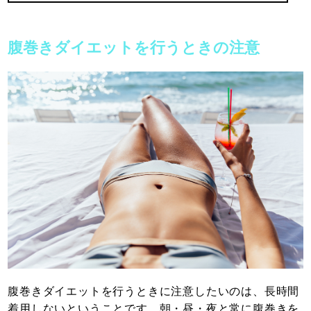
腹巻きダイエットを行うときの注意
腹巻きダイエットを行うときに注意したいのは、長時間
着用しないということです。朝・昼・夜と常に腹巻きを