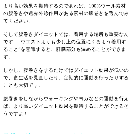
より高い効果を期待するのであれば、100%ウール素材
の腹巻きや遠赤外線作用がある素材の腹巻きを選んでみ
てください。
そして腹巻きダイエットでは、着用する場所も重要なん
です。“ウエストよりも少し上の位置にくるよう着用す
ること”を意識すると、肝臓部分も温めることができま
す。
しかし、腹巻きをするだけではダイエット効果が低いの
で、食生活を見直したり、定期的に運動を行ったりする
ことも大切です。
腹巻きをしながらウォーキングやヨガなどの運動を行え
ば、より高いダイエット効果を期待することができるそ
うですよ！