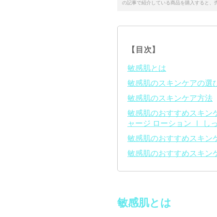
の記事で紹介している商品を購入すると、
【目次】
敏感肌とは
敏感肌のスキンケアの選
敏感肌のスキンケア方法
敏感肌のおすすめスキンケア
ャージ ローション Ⅰ し
敏感肌のおすすめスキンケ
敏感肌のおすすめスキンケ
敏感肌とは