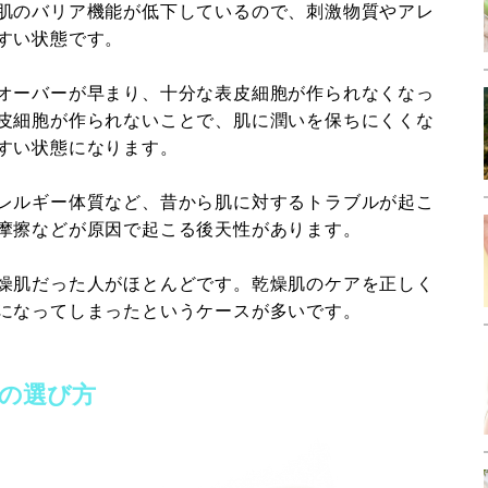
肌のバリア機能が低下しているので、刺激物質やアレ
すい状態です。
オーバーが早まり、十分な表皮細胞が作られなくなっ
皮細胞が作られないことで、肌に潤いを保ちにくくな
すい状態になります。
レルギー体質など、昔から肌に対するトラブルが起こ
摩擦などが原因で起こる後天性があります。
燥肌だった人がほとんどです。乾燥肌のケアを正しく
になってしまったというケースが多いです。
の選び方