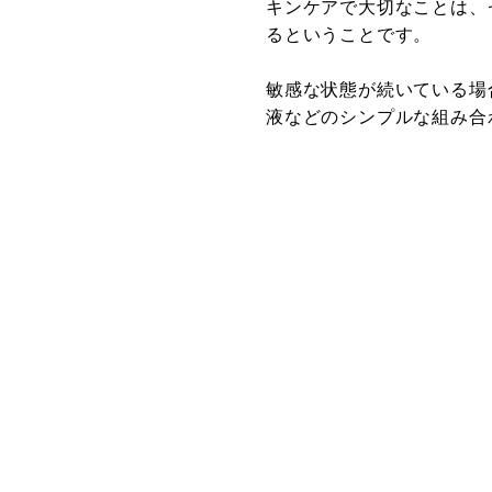
キンケアで大切なことは、
るということです。
敏感な状態が続いている場
液などのシンプルな組み合