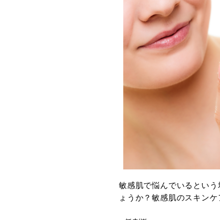
敏感肌で悩んでいるという
ょうか？敏感肌のスキンケ