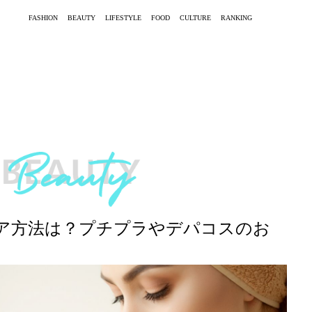
FASHION
BEAUTY
LIFESTYLE
FOOD
CULTURE
RANKING
ア方法は？プチプラやデパコスのお