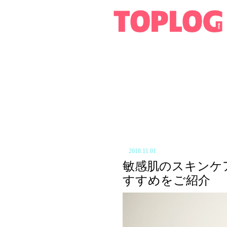
2018.11.01
敏感肌のスキンケ
すすめをご紹介