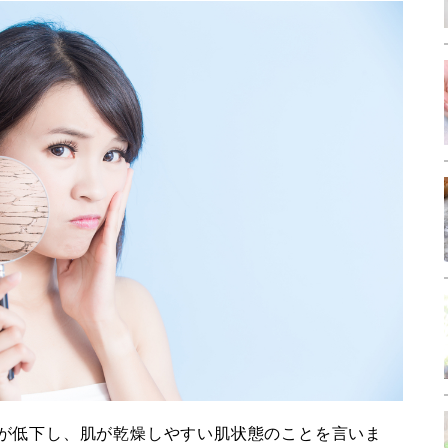
が低下し、肌が乾燥しやすい肌状態のことを言いま