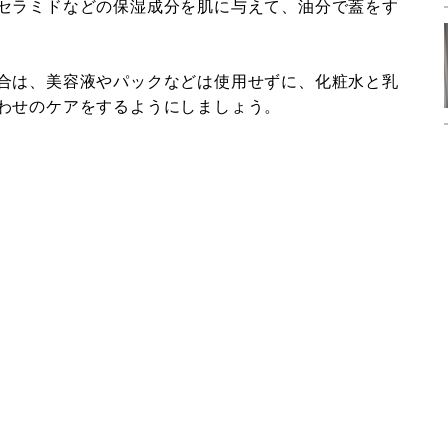
セラミドなどの保湿成分を肌に与えて、油分で蓋をす
合は、美容液やパックなどは使用せずに、化粧水と乳
わせのケアをするようにしましょう。