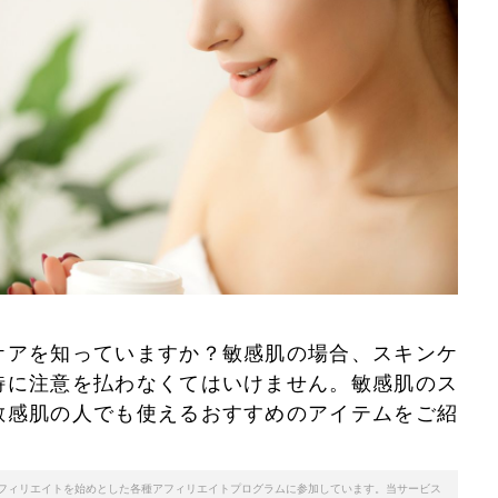
ケアを知っていますか？敏感肌の場合、スキンケ
特に注意を払わなくてはいけません。敏感肌のス
敏感肌の人でも使えるおすすめのアイテムをご紹
天アフィリエイトを始めとした各種アフィリエイトプログラムに参加しています。当サービス