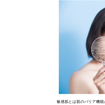
敏感肌とは肌のバリア機能