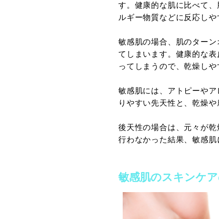
す。健康的な肌に比べて、
ルギー物質などに反応しや
敏感肌の場合、肌のターン
てしまいます。健康的な表
ってしまうので、乾燥しや
敏感肌には、アトピーやア
りやすい先天性と、乾燥や
後天性の場合は、元々が乾
行わなかった結果、敏感肌
敏感肌のスキンケア