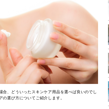
場合、どういったスキンケア用品を選べば良いのでし
アの選び方についてご紹介します。