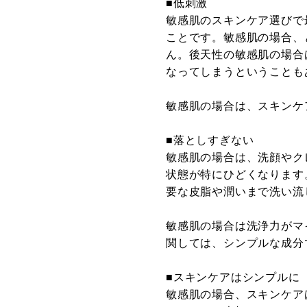
■低刺激
敏感肌のスキンケア選びで
ことです。敏感肌の場合、
ん。後天性の敏感肌の場合
なってしまうということも
敏感肌の場合は、スキンケ
■落としすぎない
敏感肌の場合は、洗顔やク
状態が特にひどくなります
要な皮脂や潤いまで洗い流
敏感肌の場合は洗浄力がマ
関しては、シンプルな成分
■スキンケアはシンプルに
敏感肌の場合、スキンケア