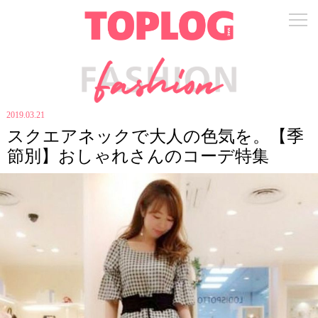
2019.03.21
スクエアネックで大人の色気を。【季
節別】おしゃれさんのコーデ特集