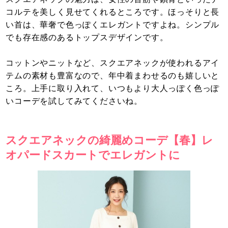
コルテを美しく見せてくれるところです。ほっそりと長
い首は、華奢で色っぽくエレガントですよね。シンプル
でも存在感のあるトップスデザインです。
コットンやニットなど、スクエアネックが使われるアイ
テムの素材も豊富なので、年中着まわせるのも嬉しいと
ころ。上手に取り入れて、いつもより大人っぽく色っぽ
いコーデを試してみてくださいね。
スクエアネックの綺麗めコーデ【春】レ
オパードスカートでエレガントに