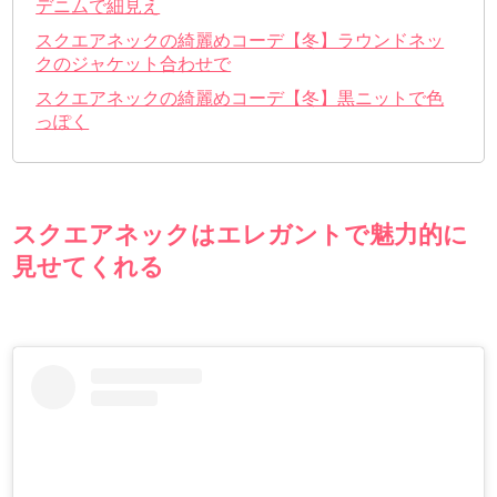
デニムで細見え
スクエアネックの綺麗めコーデ【冬】ラウンドネッ
クのジャケット合わせで
スクエアネックの綺麗めコーデ【冬】黒ニットで色
っぽく
スクエアネックはエレガントで魅力的に
見せてくれる