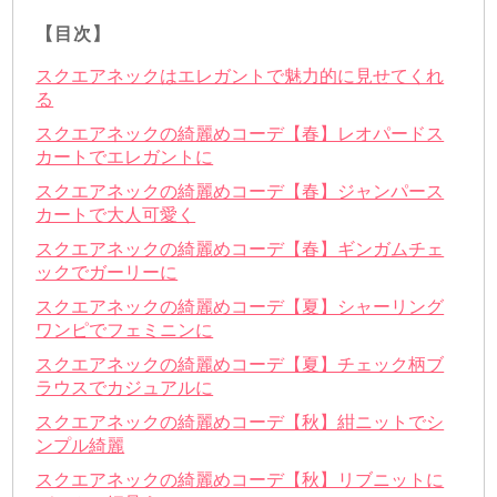
【目次】
スクエアネックはエレガントで魅力的に見せてくれ
る
スクエアネックの綺麗めコーデ【春】レオパードス
カートでエレガントに
スクエアネックの綺麗めコーデ【春】ジャンパース
カートで大人可愛く
スクエアネックの綺麗めコーデ【春】ギンガムチェ
ックでガーリーに
スクエアネックの綺麗めコーデ【夏】シャーリング
ワンピでフェミニンに
スクエアネックの綺麗めコーデ【夏】チェック柄ブ
ラウスでカジュアルに
スクエアネックの綺麗めコーデ【秋】紺ニットでシ
ンプル綺麗
スクエアネックの綺麗めコーデ【秋】リブニットに