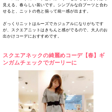
見える、春らしい装いです。シンプルな白ブーツと合わ
せると、ニットの色と揃って統一感が出ます。
ざっくりニットはルーズでカジュアルになりがちです
が、スクエアニットはきちんと感がでるので、大人のお
出かけコーデにおすすめです。
スクエアネックの綺麗めコーデ【春】ギ
ンガムチェックでガーリーに