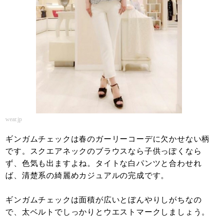
wear.jp
ギンガムチェックは春のガーリーコーデに欠かせない柄
です。スクエアネックのブラウスなら子供っぽくなら
ず、色気も出ますよね。タイトな白パンツと合わせれ
ば、清楚系の綺麗めカジュアルの完成です。
ギンガムチェックは面積が広いとぼんやりしがちなの
で、太ベルトでしっかりとウエストマークしましょう。