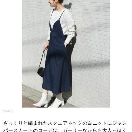
wear.jp
ざっくりと編まれたスクエアネックの白ニットにジャン
パースカートのコーデは、ガーリーながらも大人っぽく