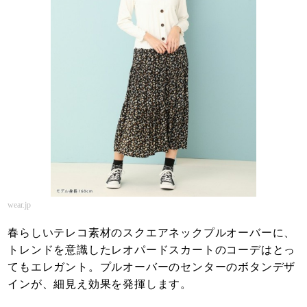
wear.jp
春らしいテレコ素材のスクエアネックプルオーバーに、
トレンドを意識したレオパードスカートのコーデはとっ
てもエレガント。プルオーバーのセンターのボタンデザ
インが、細見え効果を発揮します。