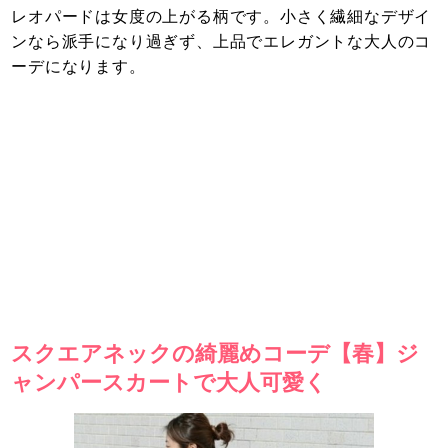
レオパードは女度の上がる柄です。小さく繊細なデザイ
ンなら派手になり過ぎず、上品でエレガントな大人のコ
ーデになります。
スクエアネックの綺麗めコーデ【春】ジ
ャンパースカートで大人可愛く