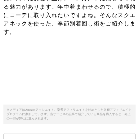
る魅力があります。年中着まわせるので、積極的
にコーデに取り入れたいですよね。そんなスクエ
アネックを使った、季節別着回し術をご紹介しま
す。
当メディアはAmazonアソシエイト、楽天アフィリエイトを始めとした各種アフィリエイト
プログラムに参加しています。当サービスの記事で紹介している商品を購入すると、売上
の一部が弊社に還元されます。