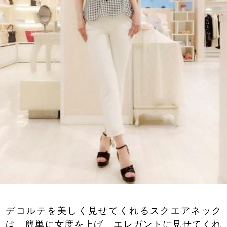
デコルテを美しく見せてくれるスクエアネック
は、簡単に女度を上げ、エレガントに見せてくれ