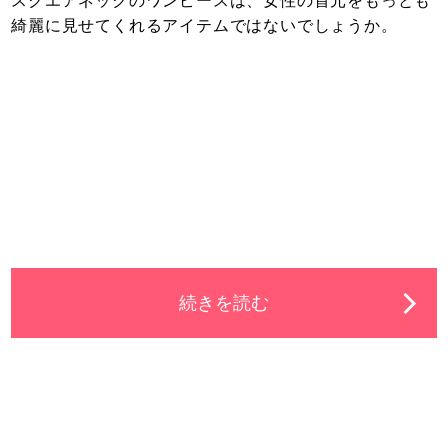
スクエアネックのワンピースは、女性の首元をもっとも
綺麗に見せてくれるアイテムではないでしょうか。
続きを読む