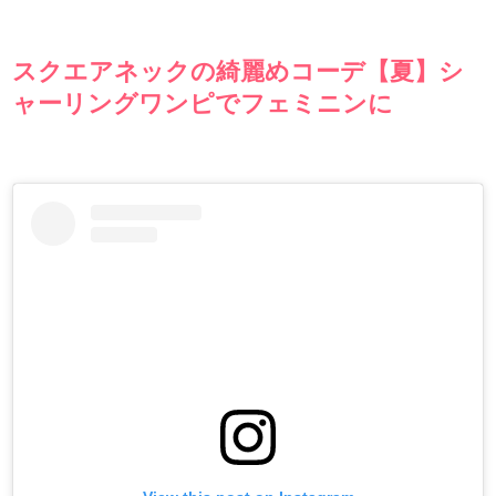
スクエアネックの綺麗めコーデ【夏】シ
ャーリングワンピでフェミニンに