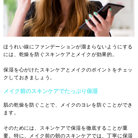
ほうれい線にファンデーションが溜まらないようにする
には、乾燥を防ぐスキンケアとメイクが効果的。
保湿を心がけたスキンケアとメイクのポイントをチェッ
クしておきましょう。
メイク前のスキンケアでたっぷり保湿
肌の乾燥を防ぐことで、メイクのヨレを防ぐことができ
ます。
そのためには、スキンケアで保湿を徹底することが重
要。特に、メイク前の朝のスキンケアでは、丁寧に保湿