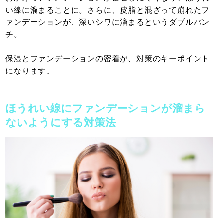
い線に溜まることに。さらに、皮脂と混ざって崩れたフ
ァンデーションが、深いシワに溜まるというダブルパン
チ。
保湿とファンデーションの密着が、対策のキーポイント
になります。
ほうれい線にファンデーションが溜まら
ないようにする対策法