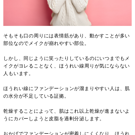
そもそも口の周りには表情筋があり、動かすことが多い
部位なのでメイクが崩れやすい部位。
しかし、同じように笑ったりしているのにいつまでもメ
イクがヨレることなく、ほうれい線周りが気にならない
人もいます。
ほうれい線にファンデーションが溜まりやすい人は、肌
の水分が不足している証拠。
乾燥することによって、肌はこれ以上乾燥が進まないよ
うにカバーしようと皮脂を過剰分泌します。
おかげでファンデーションが密着しにくくなり、ほうれ