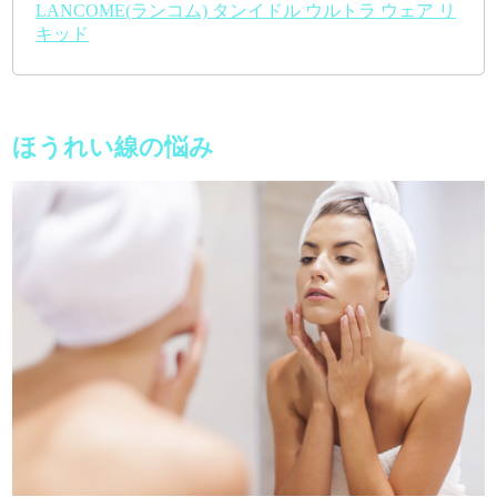
LANCOME(ランコム) タンイドル ウルトラ ウェア リ
キッド
ほうれい線の悩み