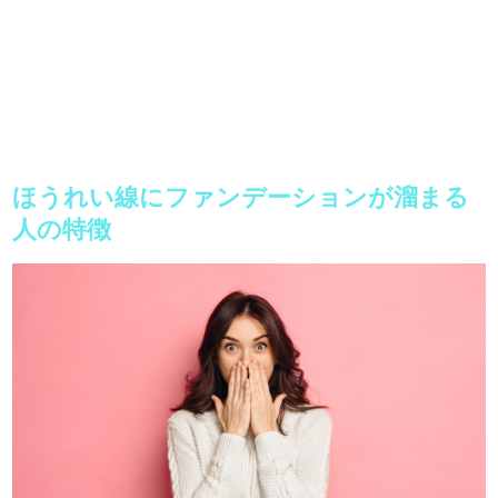
ほうれい線にファンデーションが溜まる
人の特徴