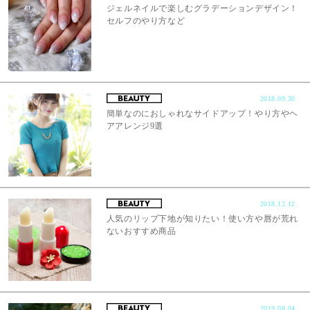
ジェルネイルで楽しむグラデーションデザイン！
セルフのやり方など
2018.09.30
簡単なのにおしゃれなサイドアップ！やり方やヘ
アアレンジ9選
2018.12.12
人気のリップ下地が知りたい！使い方や唇が荒れ
ないおすすめ商品
2019.08.04