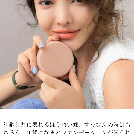
年齢と共に表れるほうれい線。すっぴんの時はも
ちろん、午後になるとファンデーションがほうれ