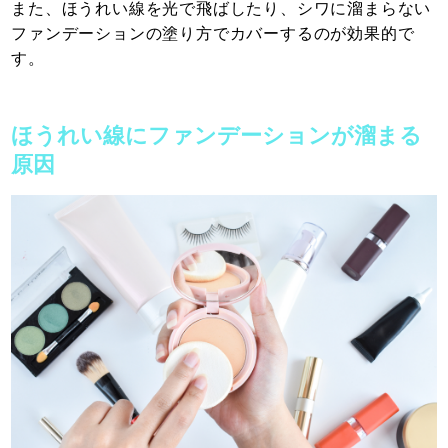
また、ほうれい線を光で飛ばしたり、シワに溜まらない
ファンデーションの塗り方でカバーするのが効果的で
す。
ほうれい線にファンデーションが溜まる
原因