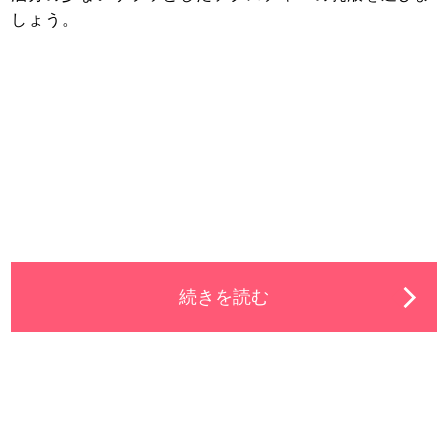
しょう。
続きを読む