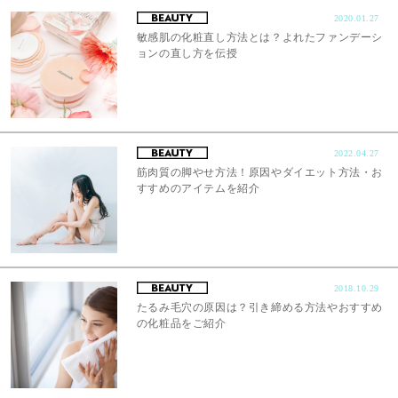
2020.01.27
敏感肌の化粧直し方法とは？よれたファンデーシ
ョンの直し方を伝授
2022.04.27
筋肉質の脚やせ方法！原因やダイエット方法・お
すすめのアイテムを紹介
2018.10.29
たるみ毛穴の原因は？引き締める方法やおすすめ
の化粧品をご紹介