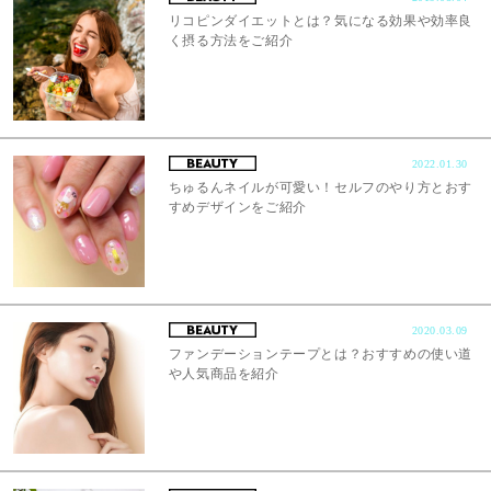
リコピンダイエットとは？気になる効果や効率良
く摂る方法をご紹介
2022.01.30
ちゅるんネイルが可愛い！セルフのやり方とおす
すめデザインをご紹介
2020.03.09
ファンデーションテープとは？おすすめの使い道
や人気商品を紹介