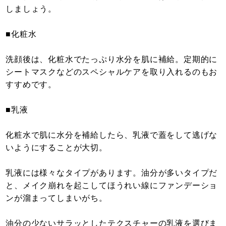
しましょう。
■化粧水
洗顔後は、化粧水でたっぷり水分を肌に補給。定期的に
シートマスクなどのスペシャルケアを取り入れるのもお
すすめです。
■乳液
化粧水で肌に水分を補給したら、乳液で蓋をして逃げな
いようにすることが大切。
乳液には様々なタイプがあります。油分が多いタイプだ
と、メイク崩れを起こしてほうれい線にファンデーショ
ンが溜まってしまいがち。
油分の少ないサラッとしたテクスチャーの乳液を選びま