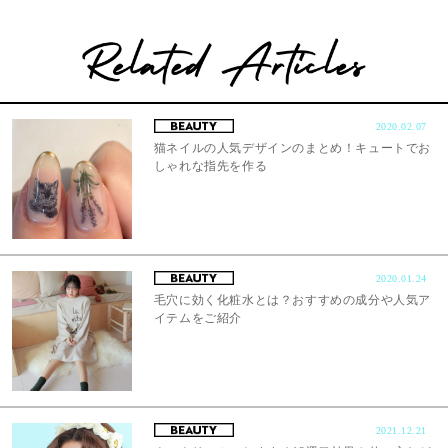
2020.02.07
猫ネイルの人気デザインのまとめ！キュートでお
しゃれな指先を作る
2020.01.24
毛穴に効く化粧水とは？おすすめの成分や人気ア
イテムをご紹介
2021.12.21