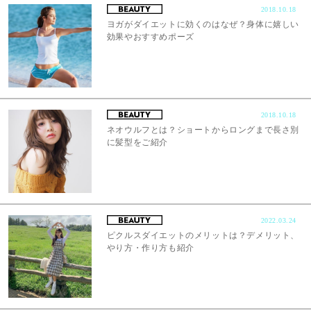
2018.10.18
ヨガがダイエットに効くのはなぜ？身体に嬉しい
効果やおすすめポーズ
2018.10.18
ネオウルフとは？ショートからロングまで長さ別
に髪型をご紹介
2022.03.24
ピクルスダイエットのメリットは？デメリット、
やり方・作り方も紹介