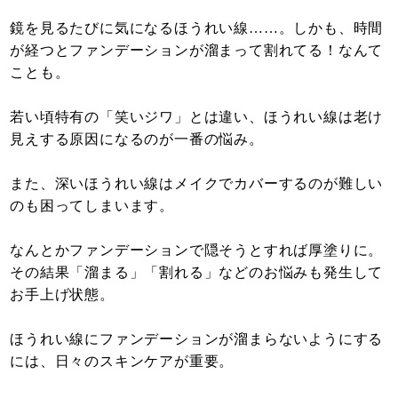
鏡を見るたびに気になるほうれい線……。しかも、時間
が経つとファンデーションが溜まって割れてる！なんて
ことも。
若い頃特有の「笑いジワ」とは違い、ほうれい線は老け
見えする原因になるのが一番の悩み。
また、深いほうれい線はメイクでカバーするのが難しい
のも困ってしまいます。
なんとかファンデーションで隠そうとすれば厚塗りに。
その結果「溜まる」「割れる」などのお悩みも発生して
お手上げ状態。
ほうれい線にファンデーションが溜まらないようにする
には、日々のスキンケアが重要。