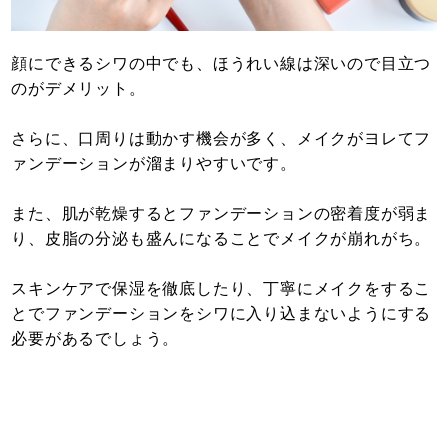
顔にできるシワの中でも、ほうれい線は深いので目立つ
のがデメリット。
さらに、口周りは動かす機会が多く、メイクがヨレてフ
ァンデーションが溜まりやすいです。
また、肌が乾燥するとファンデーションの密着度が弱ま
り、皮脂の分泌も盛んになることでメイクが崩れがち。
スキンケアで保湿を徹底したり、丁寧にメイクをするこ
とでファンデーションをシワに入り込まないようにする
必要があるでしょう。