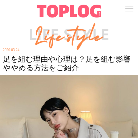
2020.03.24
足を組む理由や心理は？足を組む影響
ややめる方法をご紹介