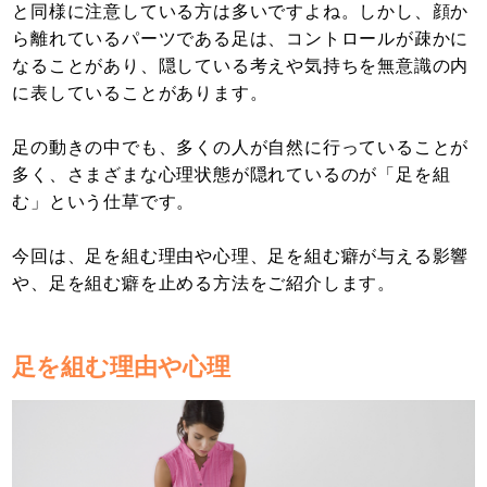
と同様に注意している方は多いですよね。しかし、顔か
ら離れているパーツである足は、コントロールが疎かに
なることがあり、隠している考えや気持ちを無意識の内
に表していることがあります。
足の動きの中でも、多くの人が自然に行っていることが
多く、さまざまな心理状態が隠れているのが「足を組
む」という仕草です。
今回は、足を組む理由や心理、足を組む癖が与える影響
や、足を組む癖を止める方法をご紹介します。
足を組む理由や心理