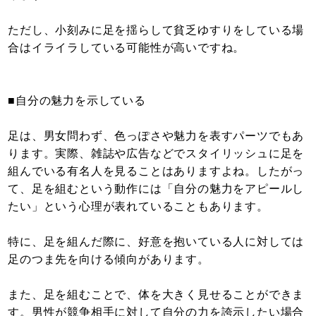
ただし、小刻みに足を揺らして貧乏ゆすりをしている場
合はイライラしている可能性が高いですね。
■自分の魅力を示している
足は、男女問わず、色っぽさや魅力を表すパーツでもあ
ります。実際、雑誌や広告などでスタイリッシュに足を
組んでいる有名人を見ることはありますよね。したがっ
て、足を組むという動作には「自分の魅力をアピールし
たい」という心理が表れていることもあります。
特に、足を組んだ際に、好意を抱いている人に対しては
足のつま先を向ける傾向があります。
また、足を組むことで、体を大きく見せることができま
す。男性が競争相手に対して自分の力を誇示したい場合