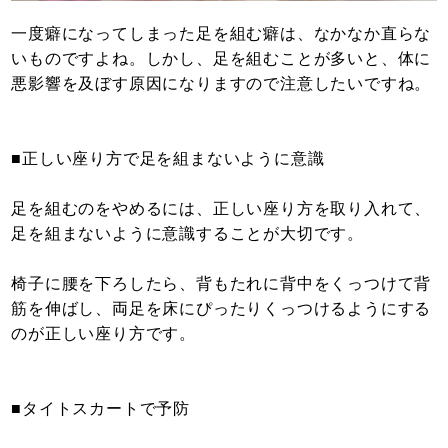
一度癖になってしまった足を組む癖は、なかなか直らな
いものですよね。しかし、足を組むことが多いと、体に
悪影響を及ぼす原因になりますので注意したいですね。
■正しい座り方で足を組まないように意識
足を組むのをやめるには、正しい座り方を取り入れて、
足を組まないように意識することが大切です。
椅子に腰を下ろしたら、背もたれに背中をくっつけて背
筋を伸ばし、両足を床にぴったりくっつけるようにする
のが正しい座り方です。
■タイトスカートで予防