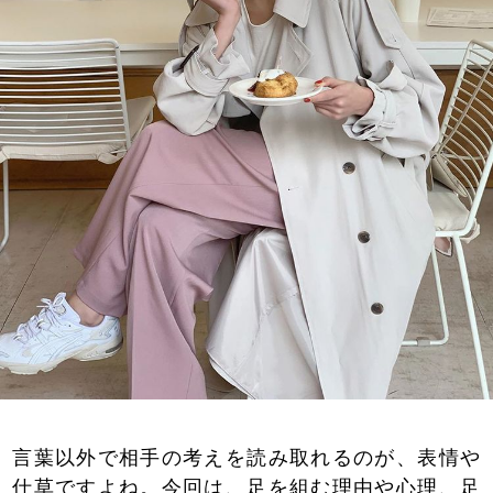
言葉以外で相手の考えを読み取れるのが、表情や
仕草ですよね。今回は、足を組む理由や心理、足