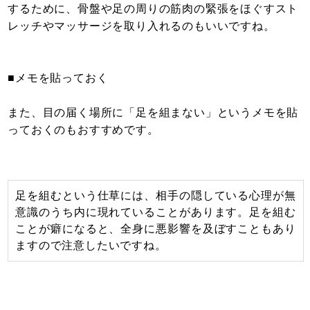
するために、骨盤や足の周りの筋肉の緊張をほぐすスト
レッチやマッサージを取り入れるのもいいですね。
■メモを貼っておく
また、目の届く場所に「足を組まない」というメモを貼
っておくのもおすすめです。
足を組むという仕草には、相手の隠している心理が無
意識のうち内に現れていることがあります。足を組む
ことが癖になると、全身に悪影響を及ぼすこともあり
ますので注意したいですね。