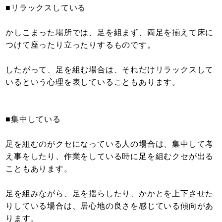
■リラックスしている
かしこまった場所では、足を組まず、両足を揃えて床に
つけて座ったり立ったりするものです。
したがって、足を組む場合は、それだけリラックスして
いるという心理を表していることもあります。
■集中している
足を組むのがクセになっている人の場合は、集中して考
え事をしたり、作業をしている時に足を組むクセが出る
こともあります。
足を組みながら、足を揺らしたり、かかとを上下させた
りしている場合は、居心地の良さを感じている傾向があ
ります。