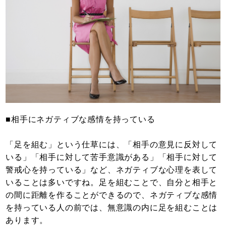
■相手にネガティブな感情を持っている
「足を組む」という仕草には、「相手の意見に反対して
いる」「相手に対して苦手意識がある」「相手に対して
警戒心を持っている」など、ネガティブな心理を表して
いることは多いですね。足を組むことで、自分と相手と
の間に距離を作ることができるので、ネガティブな感情
を持っている人の前では、無意識の内に足を組むことは
あります。