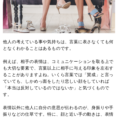
他人の考えている事や気持ちは、言葉に表さなくても何
となくわかることはあるものです。
例えば、相手の表情は、コミュニケーションを取る上で
も大切な要素で、言葉以上に相手に与える印象を左右す
ることがありますよね。いくら言葉では「賛成」と言っ
ていても、しかめっ面をしたり悲しい顔をしていれば
「本当は反対しているのではないか」と気づくもので
す。
表情以外に他人に自分の意思が伝わるのが、身振りや手
振りなどの仕草です。特に、顔と近い手の動きは、表情