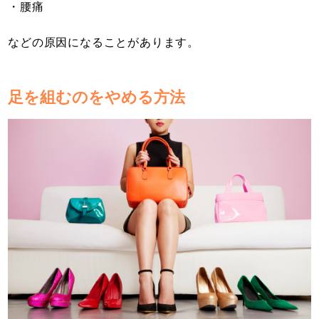
・腰痛
などの原因になることがあります。
足を組むのをやめる方法