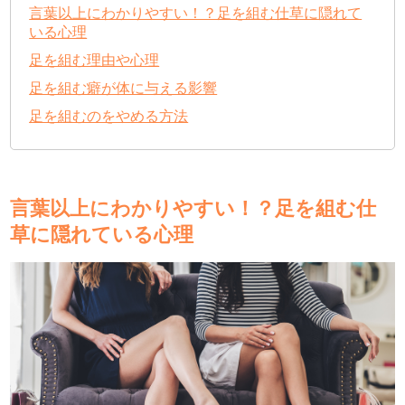
言葉以上にわかりやすい！？足を組む仕草に隠れて
いる心理
足を組む理由や心理
足を組む癖が体に与える影響
足を組むのをやめる方法
言葉以上にわかりやすい！？足を組む仕
草に隠れている心理