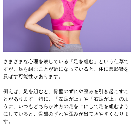
さまざまな心理を表している「足を組む」という仕草で
すが、足を組むことが癖になっていると、体に悪影響を
及ぼす可能性があります。
例えば、足を組むと、骨盤のずれや歪みを引き起こすこ
とがあります。特に、「左足が上」や「右足が上」のよ
うに、いつもどちらか片方の足を上にして足を組むよう
にしていると、骨盤のずれや歪みが出てきやすくなりま
す。