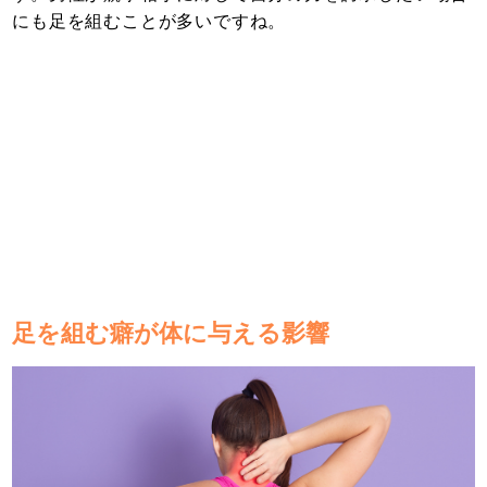
にも足を組むことが多いですね。
足を組む癖が体に与える影響