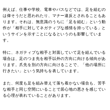
例えば、仕事や学校、電車やバスなどでは、足を組むの
は偉そうだと思われたり、マナー違反とされることもあ
ります。それは、無意識のうちに「足を組む」という動
作が「相手に対してネガティブな感情を持っている」と
いうサインを示すことになるというのも影響していま
す。
特に、ネガティブな相手と対面していて足を組んでいる
場合は、足のつま先を相手以外の方向に向ける傾向があ
ります。爪先を別の方向に向けることで、「他の場所に
行きたい」という気持ちを表しています。
また、何度も足を組み替えて落ち着かない場合も、苦手
な相手と同じ空間にいることで居心地の悪さを感じてい
る心理が表れていることがあります。