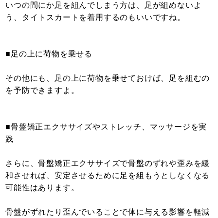
いつの間にか足を組んでしまう方は、足が組めないよ
う、タイトスカートを着用するのもいいですね。
■足の上に荷物を乗せる
その他にも、足の上に荷物を乗せておけば、足を組むの
を予防できますよ。
■骨盤矯正エクササイズやストレッチ、マッサージを実
践
さらに、骨盤矯正エクササイズで骨盤のずれや歪みを緩
和させれば、安定させるために足を組もうとしなくなる
可能性はあります。
骨盤がずれたり歪んでいることで体に与える影響を軽減