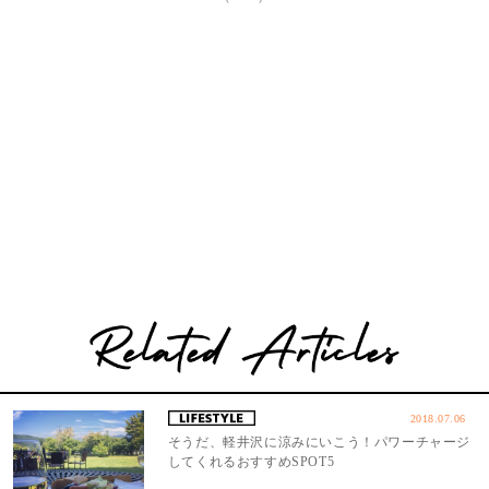
2018.07.06
そうだ、軽井沢に涼みにいこう！パワーチャージ
してくれるおすすめSPOT5