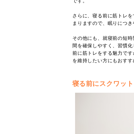
です。
さらに、寝る前に筋トレを
まりますので、眠りにつき
その他にも、就寝前の短時
間を確保しやすく、習慣化
前に筋トレをする魅力です
を維持したい方にもおすす
寝る前にスクワット