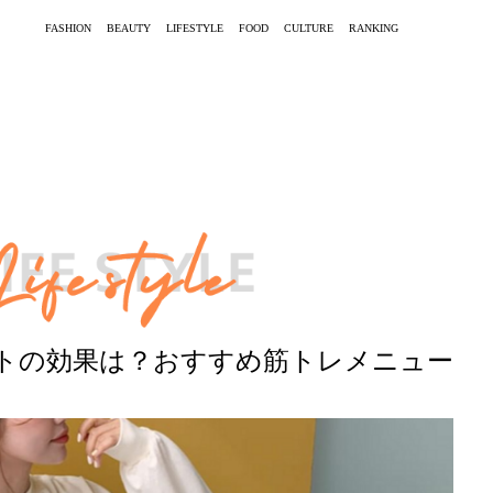
FASHION
BEAUTY
LIFESTYLE
FOOD
CULTURE
RANKING
トの効果は？おすすめ筋トレメニュー