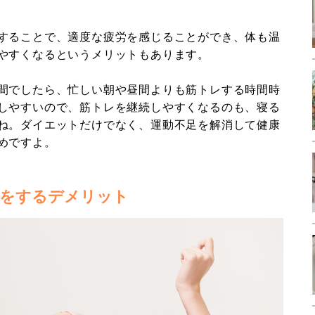
することで、適度な疲労を感じることができ、体も温
やすくなるというメリットもあります。
間でしたら、忙しい朝や昼間よりも筋トレする時間時
しやすいので、筋トレを継続しやすくなるのも、寝る
ね。ダイエットだけでなく、運動不足を解消して健康
めですよ。
をするデメリット