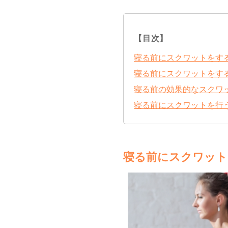
【目次】
寝る前にスクワットをす
寝る前にスクワットをす
寝る前の効果的なスクワ
寝る前にスクワットを行
寝る前にスクワット