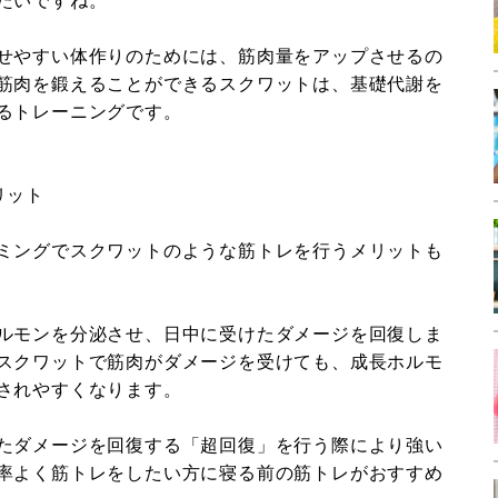
たいですね。
せやすい体作りのためには、筋肉量をアップさせるの
筋肉を鍛えることができるスクワットは、基礎代謝を
るトレーニングです。
リット
ミングでスクワットのような筋トレを行うメリットも
ルモンを分泌させ、日中に受けたダメージを回復しま
スクワットで筋肉がダメージを受けても、成長ホルモ
されやすくなります。
たダメージを回復する「超回復」を行う際により強い
率よく筋トレをしたい方に寝る前の筋トレがおすすめ