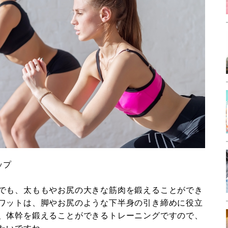
ップ
でも、太ももやお尻の大きな筋肉を鍛えることができ
ワットは、脚やお尻のような下半身の引き締めに役立
、体幹を鍛えることができるトレーニングですので、