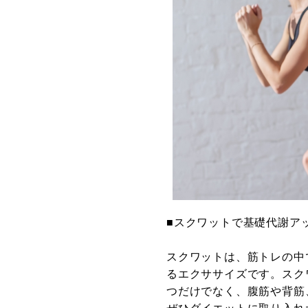
■スクワットで基礎代謝ア
スクワットは、筋トレの中
るエクササイズです。スク
つだけでなく、腹筋や背筋