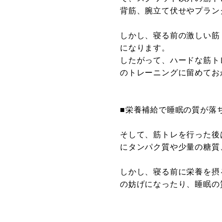
背筋、腕立て伏せやプラン
しかし、寝る前の激しい筋
になります。
したがって、ハードな筋ト
のトレーニングに留めてお
■栄養補給で睡眠の質が落
そして、筋トレを行った後
にタンパク質や少量の糖質
しかし、寝る前に栄養を摂
の妨げになったり、睡眠の