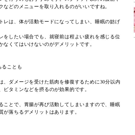
クなどのメニューを取り入れるのがいいですね。
トレは、体が活動モードになってしまい、睡眠の妨げ
レをしたい場合でも、就寝前は程よい疲れを感じる位
かなくてはいけないのがデメリットです。
ちることも
は、ダメージを受けた筋肉を修復するために30分以内
、ビタミンなどを摂るのが効果的です。
ることで、胃腸が再び活動してしまいますので、睡眠
質が落ちるデメリットはあります。