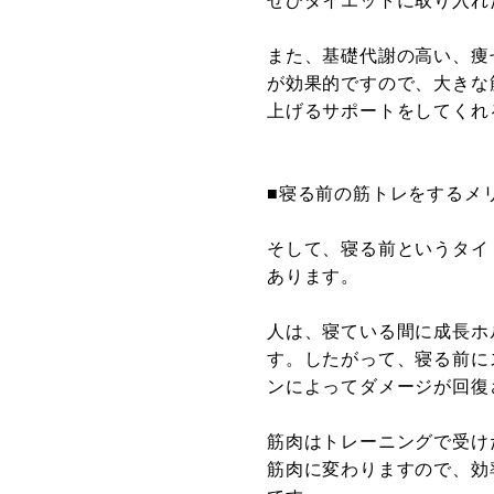
ぜひダイエットに取り入れ
また、基礎代謝の高い、痩
が効果的ですので、大きな
上げるサポートをしてくれ
■寝る前の筋トレをするメ
そして、寝る前というタイ
あります。
人は、寝ている間に成長ホ
す。したがって、寝る前に
ンによってダメージが回復
筋肉はトレーニングで受け
筋肉に変わりますので、効