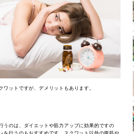
クワットですが、デメリットもあります。
行うのは、ダイエットや筋力アップに効果的ですの
レを行うのもおすすめです。スクワット以外の腹筋や