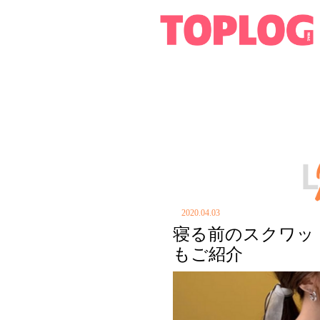
2020.04.03
寝る前のスクワッ
もご紹介