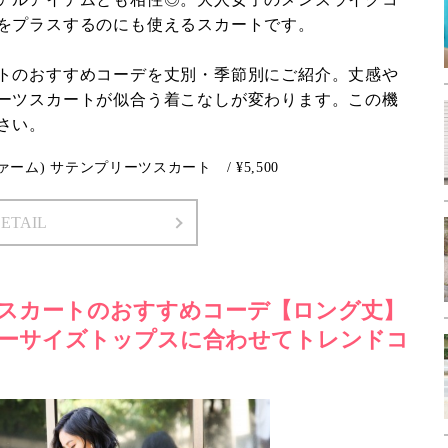
をプラスするのにも使えるスカートです。
トのおすすめコーデを丈別・季節別にご紹介。丈感や
ーツスカートが似合う着こなしが変わります。この機
さい。
ァーム) サテンプリーツスカート / ¥5,500
DETAIL
スカートのおすすめコーデ【ロング丈】
ーサイズトップスに合わせてトレンドコ