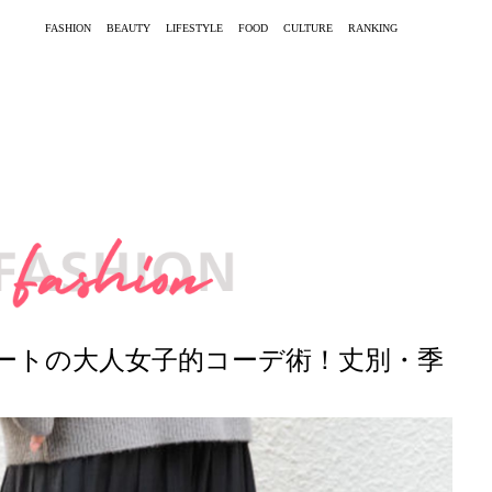
FASHION
BEAUTY
LIFESTYLE
FOOD
CULTURE
RANKING
ートの大人女子的コーデ術！丈別・季