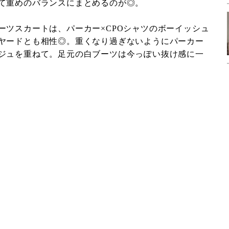
て重めのバランスにまとめるのが◎。
ーツスカートは、パーカー×CPOシャツのボーイッシュ
ヤードとも相性◎。重くなり過ぎないようにパーカー
ジュを重ねて。足元の白ブーツは今っぽい抜け感に一