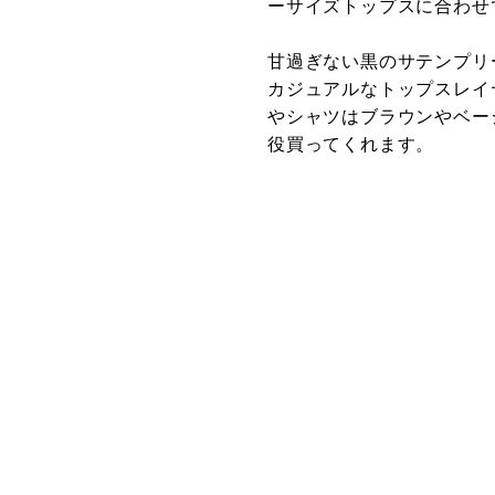
ーサイズトップスに合わせ
甘過ぎない黒のサテンプリ
カジュアルなトップスレイ
やシャツはブラウンやベー
役買ってくれます。