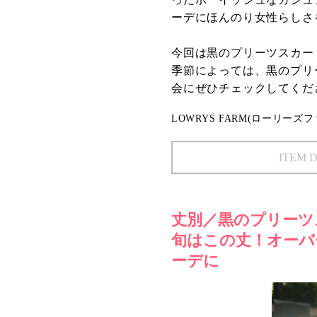
ーデにほんのり女性らしさ
今回は黒のプリーツスカー
季節によっては、黒のプリ
会にぜひチェックしてくだ
LOWRYS FARM(ローリーズフ
ITEM 
丈別／黒のプリーツ
旬はこの丈！オーバ
ーデに