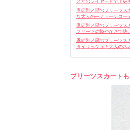
スとのレイヤードで上級
季節別／黒のプリーツス
な大人のモノトーンコー
季節別／黒のプリーツス
プリーツの軽やかさで抜
季節別／黒のプリーツス
タイリッシュ！大人のネ
プリーツスカートも