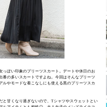
女っぽい印象のプリーツスカート。デートや休日のお
出番の多いスカートですよね。今回はそんなプリーツ
アルやモードな着こなしにも使える黒のプリーツスカ
だと甘くなり過ぎないので、Tシャツやスウェットとい
アルアイテムとも相性◎。大人女子のメンズライクコ