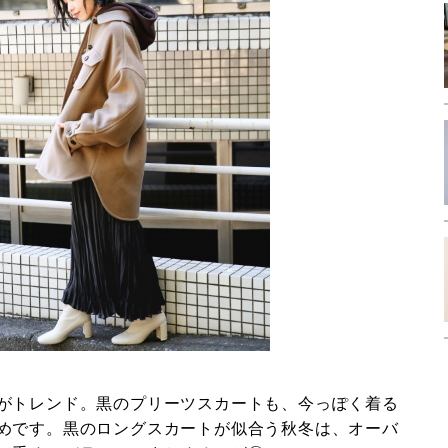
がトレンド。黒のプリーツスカートも、今っぽく着る
めです。黒のロングスカートが似合う秋冬は、オーバ