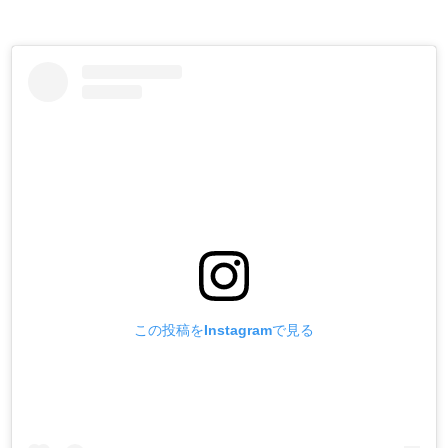
この投稿をInstagramで見る