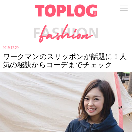
2019.12.29
ワークマンのスリッポンが話題に！人
気の秘訣からコーデまでチェック