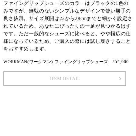
ファイングリップシューズのカラーはブラックの1色の
みですが、無駄のないシンプルなデザインで使い勝手の
良さ抜群。サイズ展開は22から28cmまでと細かく設定さ
れているため、あなたにぴったりの一足が見つかるはず
です。ただ一般的なシューズに比べると、やや幅広の仕
様になっているため、ご購入の際には試し履きすること
をおすすめします。
WORKMAN(ワークマン) ファイングリップシューズ / ¥1,900
ITEM DETAIL