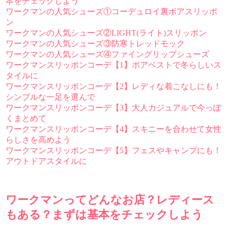
本をチェックしよう
ワークマンの人気シューズ①コーデュロイ裏ボアスリッポ
ン
ワークマンの人気シューズ②LIGHT(ライト)スリッポン
ワークマンの人気シューズ③防寒トレッドモック
ワークマンの人気シューズ④ファイングリップシューズ
ワークマンスリッポンコーデ【1】ボアベストで冬らしいス
タイルに
ワークマンスリッポンコーデ【2】レディな着こなしにも！
シンプルな一足を選んで
ワークマンスリッポンコーデ【3】大人カジュアルで今っぽ
くまとめて
ワークマンスリッポンコーデ【4】スキニーを合わせて女性
らしさを高めよう
ワークマンスリッポンコーデ【5】フェスやキャンプにも！
アウトドアスタイルに
ワークマンってどんなお店？レディース
もある？まずは基本をチェックしよう