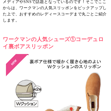
メディアやSNSで話題となっているのです！そこでここ
からは、ワークマンの人気スリッポンをピックアップし
た上で、おすすめのレディースコーデまで丸ごとご紹介
します。
ワークマンの人気シューズ①コーデュロ
イ裏ボアスリッポン