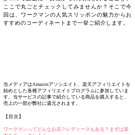
ここで丸ごとチェックしてみませんか？そこで今
回は、ワークマンの人気スリッポンの魅力からお
すすめのコーディネートまで一挙ご紹介します。
当メディアはAmazonアソシエイト、楽天アフィリエイトを
始めとした各種アフィリエイトプログラムに参加していま
す。当サービスの記事で紹介している商品を購入すると、
売上の一部が弊社に還元されます。
【目次】
ワークマンってどんなお店？レディースもある？まずは基