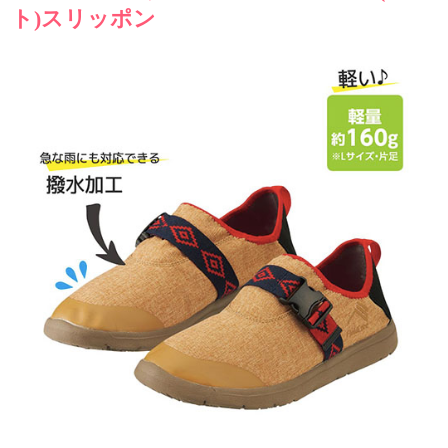
ト)スリッポン