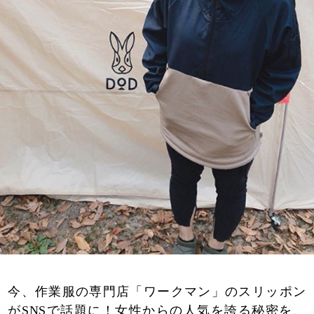
今、作業服の専門店「ワークマン」のスリッポン
がSNSで話題に！女性からの人気を誇る秘密を、