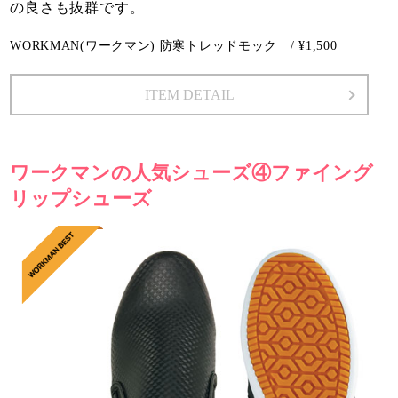
の良さも抜群です。
WORKMAN(ワークマン) 防寒トレッドモック / ¥1,500
ITEM DETAIL
ワークマンの人気シューズ④ファイング
リップシューズ