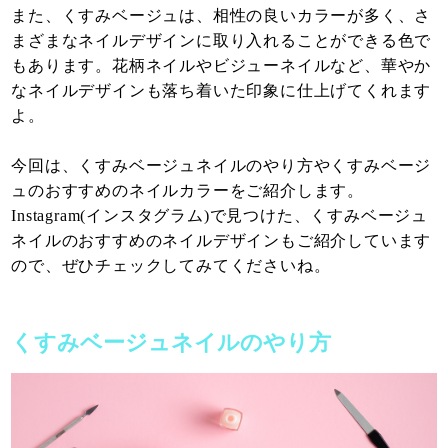
また、くすみベージュは、相性の良いカラーが多く、さ
まざまなネイルデザインに取り入れることができる色で
もあります。花柄ネイルやビジューネイルなど、華やか
なネイルデザインも落ち着いた印象に仕上げてくれます
よ。
今回は、くすみベージュネイルのやり方やくすみベージ
ュのおすすめのネイルカラーをご紹介します。
Instagram(インスタグラム)で見つけた、くすみベージュ
ネイルのおすすめのネイルデザインもご紹介しています
ので、ぜひチェックしてみてくださいね。
くすみベージュネイルのやり方