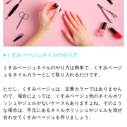
■くすみベージュネイルのやり方
くすみベージュネイルのやり方は簡単で、くすみベージ
ュをネイルカラーとして取り入れるだけです。
ただし、くすみベージュは、定番カラーではありません
ので、場合によっては、くすみベージュ色のネイルポリ
ッシュやジェルがないケースもありますよね。そのよう
な場合は、手元にあるネイルポリッシュやジェルを混ぜ
合わせてくすみベージュを作りましょう。