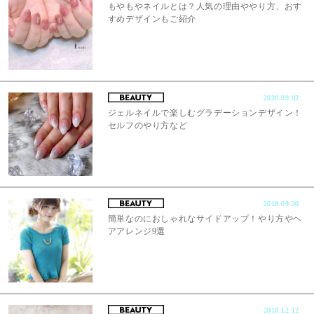
もやもやネイルとは？人気の理由ややり方、おす
すめデザインもご紹介
2020.09.02
ジェルネイルで楽しむグラデーションデザイン！
セルフのやり方など
2018.09.30
簡単なのにおしゃれなサイドアップ！やり方やヘ
アアレンジ9選
2018.12.12