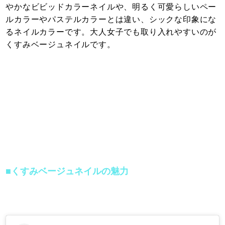
やかなビビッドカラーネイルや、明るく可愛らしいペー
ルカラーやパステルカラーとは違い、シックな印象にな
るネイルカラーです。大人女子でも取り入れやすいのが
くすみベージュネイルです。
■くすみベージュネイルの魅力