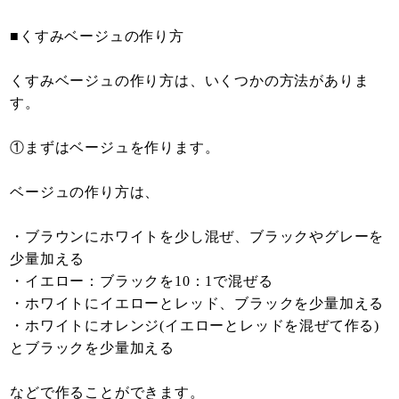
■くすみベージュの作り方
くすみベージュの作り方は、いくつかの方法がありま
す。
①まずはベージュを作ります。
ベージュの作り方は、
・ブラウンにホワイトを少し混ぜ、ブラックやグレーを
少量加える
・イエロー：ブラックを10：1で混ぜる
・ホワイトにイエローとレッド、ブラックを少量加える
・ホワイトにオレンジ(イエローとレッドを混ぜて作る)
とブラックを少量加える
などで作ることができます。