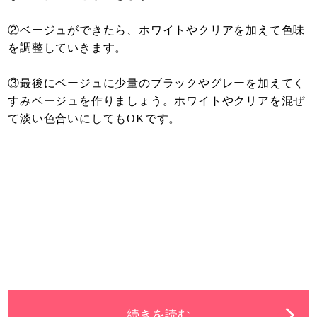
②ベージュができたら、ホワイトやクリアを加えて色味
を調整していきます。
③最後にベージュに少量のブラックやグレーを加えてく
すみベージュを作りましょう。ホワイトやクリアを混ぜ
て淡い色合いにしてもOKです。
続きを読む