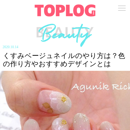
2020.10.14
くすみベージュネイルのやり方は？色
の作り方やおすすめデザインとは