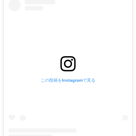
この投稿をInstagramで見る