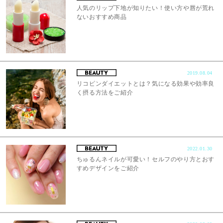
人気のリップ下地が知りたい！使い方や唇が荒れ
ないおすすめ商品
2019.08.04
リコピンダイエットとは？気になる効果や効率良
く摂る方法をご紹介
2022.01.30
ちゅるんネイルが可愛い！セルフのやり方とおす
すめデザインをご紹介