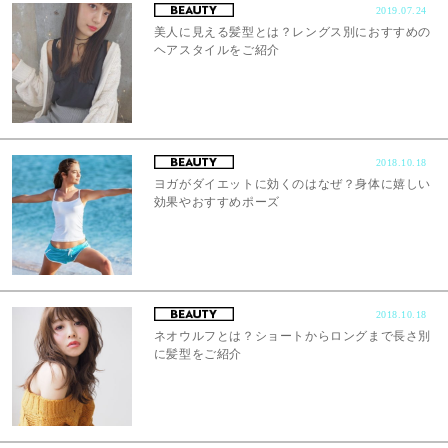
2019.07.24
美人に見える髪型とは？レングス別におすすめの
ヘアスタイルをご紹介
2018.10.18
ヨガがダイエットに効くのはなぜ？身体に嬉しい
効果やおすすめポーズ
2018.10.18
ネオウルフとは？ショートからロングまで長さ別
に髪型をご紹介