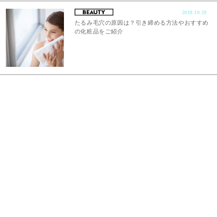
2018.10.29
たるみ毛穴の原因は？引き締める方法やおすすめ
の化粧品をご紹介