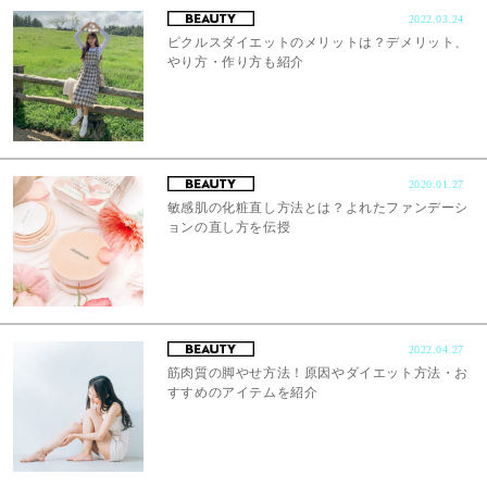
2022.03.24
ピクルスダイエットのメリットは？デメリット、
やり方・作り方も紹介
2020.01.27
敏感肌の化粧直し方法とは？よれたファンデーシ
ョンの直し方を伝授
2022.04.27
筋肉質の脚やせ方法！原因やダイエット方法・お
すすめのアイテムを紹介