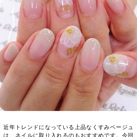
近年トレンドになっている上品なくすみベージュ
は、ネイルに取り入れるのもおすすめです。今回