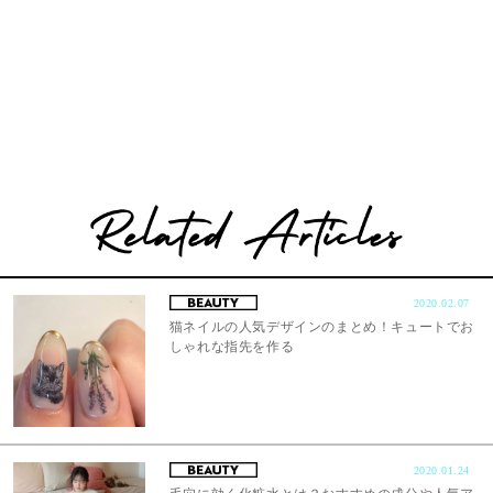
2020.02.07
猫ネイルの人気デザインのまとめ！キュートでお
しゃれな指先を作る
2020.01.24