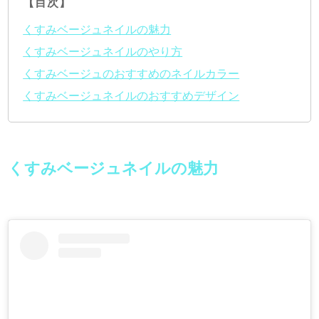
【目次】
くすみベージュネイルの魅力
くすみベージュネイルのやり方
くすみベージュのおすすめのネイルカラー
くすみベージュネイルのおすすめデザイン
くすみベージュネイルの魅力