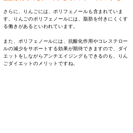
さらに、りんごには、ポリフェノールも含まれていま
す。りんごのポリフェノールには、脂肪を付きにくくす
る働きがあるといわれています。
また、ポリフェノールには、抗酸化作用やコレステロー
ルの減少をサポートする効果が期待できますので、ダイ
エットをしながらアンチエイジングもできるのも、りん
ごダイエットのメリットですね。