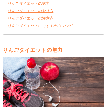
りんごダイエットの魅力
りんごダイエットのやり方
りんごダイエットの注意点
りんごダイエットにおすすめのレシピ
りんごダイエットの魅力