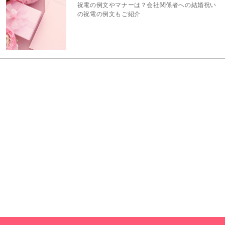
祝電の例文やマナーは？会社関係者への結婚祝い
の祝電の例文もご紹介