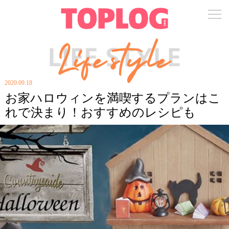
2020.09.18
お家ハロウィンを満喫するプランはこ
れで決まり！おすすめのレシピも