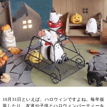
10月31日といえば、ハロウィンですよね。毎年仮
装したり、友達や子供とハロウィンパーティーを