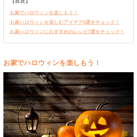
【目次】
お家でハロウィンを楽しもう！
お家ハロウィンを楽しむアイデア8選をチェック！
お家ハロウィンにおすすめのレシピ7選をチェック！
お家でハロウィンを楽しもう！