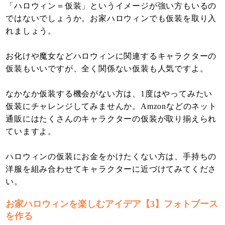
「ハロウィン＝仮装」というイメージが強い方もいるの
ではないでしょうか。お家ハロウィンでも仮装を取り入
れましょう。
お化けや魔女などハロウィンに関連するキャラクターの
仮装もいいですが、全く関係ない仮装も人気ですよ。
なかなか仮装する機会がない方は、1度はやってみたい
仮装にチャレンジしてみませんか。Amzonなどのネット
通販にはたくさんのキャラクターの仮装が取り揃えられ
ていますよ。
ハロウィンの仮装にお金をかけたくない方は、手持ちの
洋服を組み合わせてキャラクターに近づけてみてくださ
い。
お家ハロウィンを楽しむアイデア【3】フォトブース
を作る