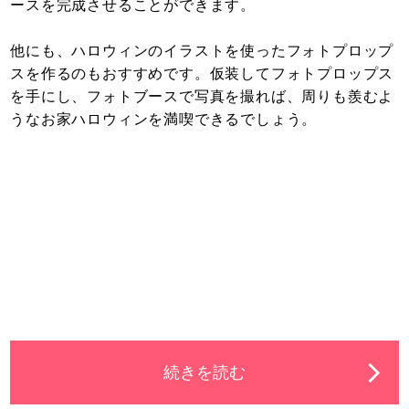
ースを完成させることができます。
他にも、ハロウィンのイラストを使ったフォトプロップ
スを作るのもおすすめです。仮装してフォトプロップス
を手にし、フォトブースで写真を撮れば、周りも羨むよ
うなお家ハロウィンを満喫できるでしょう。
続きを読む