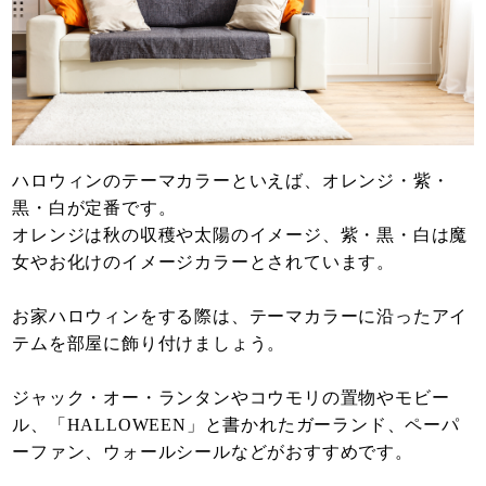
ハロウィンのテーマカラーといえば、オレンジ・紫・
黒・白が定番です。
オレンジは秋の収穫や太陽のイメージ、紫・黒・白は魔
女やお化けのイメージカラーとされています。
お家ハロウィンをする際は、テーマカラーに沿ったアイ
テムを部屋に飾り付けましょう。
ジャック・オー・ランタンやコウモリの置物やモビー
ル、「HALLOWEEN」と書かれたガーランド、ペーパ
ーファン、ウォールシールなどがおすすめです。