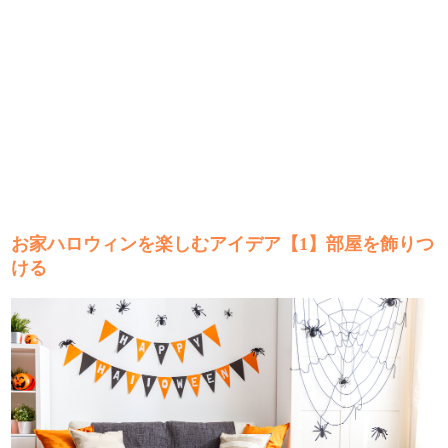
お家ハロウィンを楽しむアイデア【1】部屋を飾りつ
ける