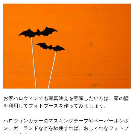
お家ハロウィンでも写真映えを意識したい方は、家の壁
を利用してフォトブースを作ってみましょう。
ハロウィンカラーのマスキングテープやペーパーボンボ
ン、ガーランドなどを駆使すれば、おしゃれなフォトブ