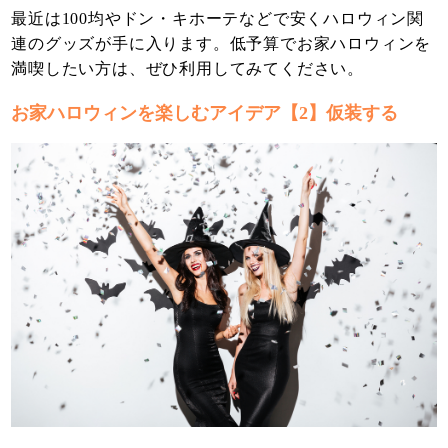
最近は100均やドン・キホーテなどで安くハロウィン関
連のグッズが手に入ります。低予算でお家ハロウィンを
満喫したい方は、ぜひ利用してみてください。
お家ハロウィンを楽しむアイデア【2】仮装する