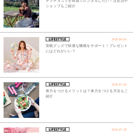
チマチョゴリを韓国でレンタルしたい！注意点や
ショップもご紹介
2020.06.03
安眠グッズで快適な睡眠をサポート！プレゼント
にはどれがいい？
2020.01.03
体力をつけるメリットは？体力をつける方法もご
紹介
2019.07.20