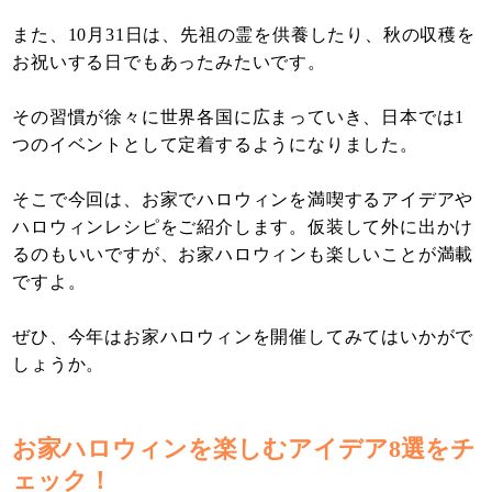
また、10月31日は、先祖の霊を供養したり、秋の収穫を
お祝いする日でもあったみたいです。
その習慣が徐々に世界各国に広まっていき、日本では1
つのイベントとして定着するようになりました。
そこで今回は、お家でハロウィンを満喫するアイデアや
ハロウィンレシピをご紹介します。仮装して外に出かけ
るのもいいですが、お家ハロウィンも楽しいことが満載
ですよ。
ぜひ、今年はお家ハロウィンを開催してみてはいかがで
しょうか。
お家ハロウィンを楽しむアイデア8選をチ
ェック！