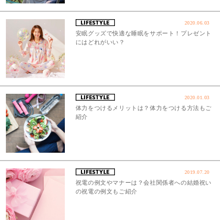
2020.06.03
安眠グッズで快適な睡眠をサポート！プレゼント
にはどれがいい？
2020.01.03
体力をつけるメリットは？体力をつける方法もご
紹介
2019.07.20
祝電の例文やマナーは？会社関係者への結婚祝い
の祝電の例文もご紹介