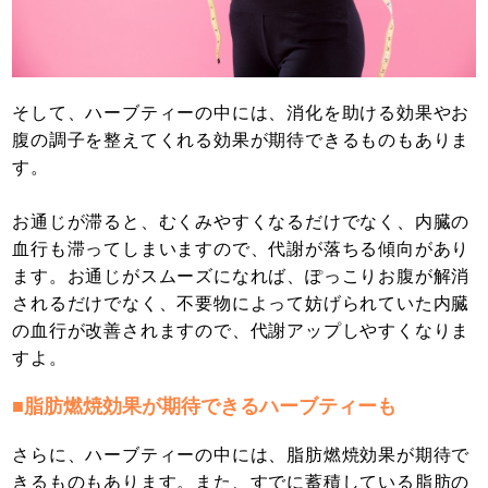
そして、ハーブティーの中には、消化を助ける効果やお
腹の調子を整えてくれる効果が期待できるものもありま
す。
お通じが滞ると、むくみやすくなるだけでなく、内臓の
血行も滞ってしまいますので、代謝が落ちる傾向があり
ます。お通じがスムーズになれば、ぽっこりお腹が解消
されるだけでなく、不要物によって妨げられていた内臓
の血行が改善されますので、代謝アップしやすくなりま
すよ。
■脂肪燃焼効果が期待できるハーブティーも
さらに、ハーブティーの中には、脂肪燃焼効果が期待で
きるものもあります。また、すでに蓄積している脂肪の