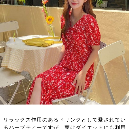
リラックス作用のあるドリンクとして愛されてい
るハーブティーですが、実はダイエットにも利用