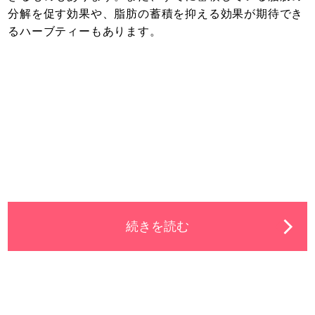
分解を促す効果や、脂肪の蓄積を抑える効果が期待でき
るハーブティーもあります。
続きを読む