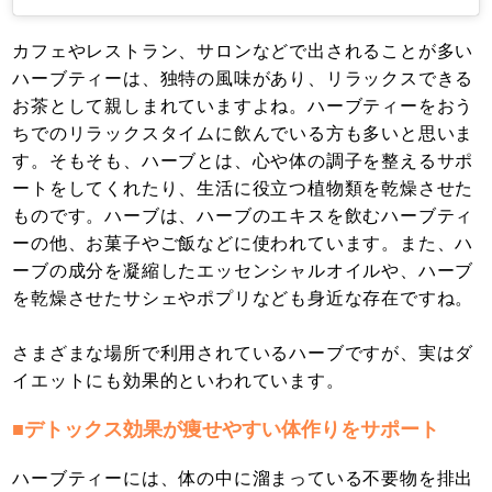
カフェやレストラン、サロンなどで出されることが多い
ハーブティーは、独特の風味があり、リラックスできる
お茶として親しまれていますよね。ハーブティーをおう
ちでのリラックスタイムに飲んでいる方も多いと思いま
す。そもそも、ハーブとは、心や体の調子を整えるサポ
ートをしてくれたり、生活に役立つ植物類を乾燥させた
ものです。ハーブは、ハーブのエキスを飲むハーブティ
ーの他、お菓子やご飯などに使われています。また、ハ
ーブの成分を凝縮したエッセンシャルオイルや、ハーブ
を乾燥させたサシェやポプリなども身近な存在ですね。
さまざまな場所で利用されているハーブですが、実はダ
イエットにも効果的といわれています。
■デトックス効果が痩せやすい体作りをサポート
ハーブティーには、体の中に溜まっている不要物を排出