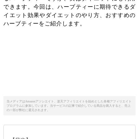
できます。今回は、ハーブティーに期待できるダ
イエット効果やダイエットのやり方、おすすめの
ハーブティーをご紹介します。
当メディアはAmazonアソシエイト、楽天アフィリエイトを始めとした各種アフィリエイト
プログラムに参加しています。当サービスの記事で紹介している商品を購入すると、売上
の一部が弊社に還元されます。