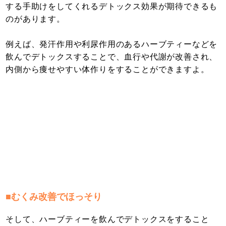
する手助けをしてくれるデトックス効果が期待できるも
のがあります。
例えば、発汗作用や利尿作用のあるハーブティーなどを
飲んでデトックスすることで、血行や代謝が改善され、
内側から痩せやすい体作りをすることができますよ。
■むくみ改善でほっそり
そして、ハーブティーを飲んでデトックスをすること