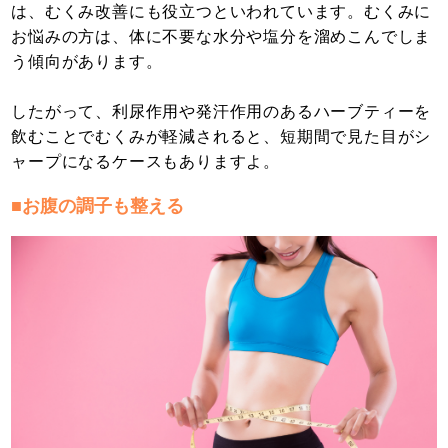
は、むくみ改善にも役立つといわれています。むくみに
お悩みの方は、体に不要な水分や塩分を溜めこんでしま
う傾向があります。
したがって、利尿作用や発汗作用のあるハーブティーを
飲むことでむくみが軽減されると、短期間で見た目がシ
ャープになるケースもありますよ。
■お腹の調子も整える