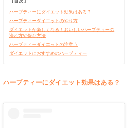
【目次】
ハーブティーにダイエット効果はある？
ハーブティーダイエットのやり方
ダイエットが楽しくなる！おいしいハーブティーの
淹れ方や保存方法
ハーブティーダイエットの注意点
ダイエットにおすすめのハーブティー
ハーブティーにダイエット効果はある？