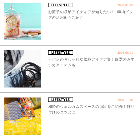
2020.01.03
お菓子の収納アイディアが知りたい！100均グッ
ズの活用術もご紹介
2018.06.30
カバンのおしゃれな収納アイデア集！厳選のおす
すめアイテムも
2019.11.09
和婚のウェルカムスペースの演出をご紹介！飾り
付けのコツとは