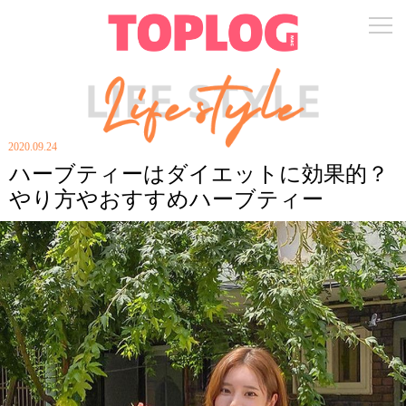
2020.09.24
ハーブティーはダイエットに効果的？
やり方やおすすめハーブティー