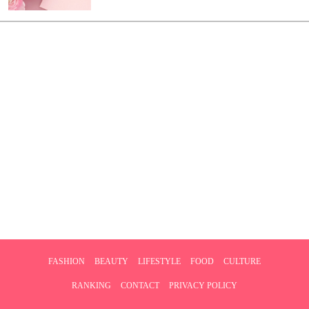
FASHION
BEAUTY
LIFESTYLE
FOOD
CULTURE
RANKING
CONTACT
PRIVACY POLICY