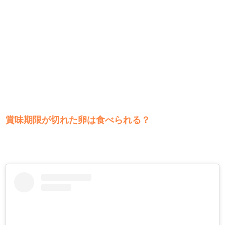
賞味期限が切れた卵は食べられる？