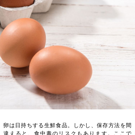
卵は日持ちする生鮮食品。しかし、保存方法を間
違えると、食中毒のリスクもあります。ここで