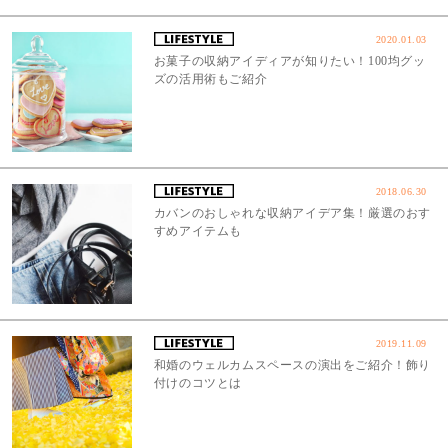
2020.01.03
お菓子の収納アイディアが知りたい！100均グッ
ズの活用術もご紹介
2018.06.30
カバンのおしゃれな収納アイデア集！厳選のおす
すめアイテムも
2019.11.09
和婚のウェルカムスペースの演出をご紹介！飾り
付けのコツとは