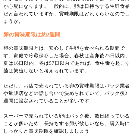
か心配になります。一般的に、卵は日持ちする生鮮食品
だと言われていますが、賞味期限はどれくらいなのでし
ょうか。
卵の賞味期限は約2週間
卵の賞味期限とは、安心して生卵を食べられる期間で
す。家庭で冷蔵保存した場合、春秋は産卵後25日以内、
夏は16日以内、冬は57日以内であれば、食中毒を起こす
菌は繁殖しないと考えられています。
ただし、お店で売られている卵の賞味期限はパック業者
や量販店などの話し合いで決められていて、パック後2
週間に設定されていることが多いです。
スーパーで売られている卵はパック後、数日経っている
ことが多いため、長持ちする卵が欲しいなら、購入時に
しっかりと賞味期限を確認しましょう。