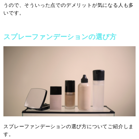
うので、そういった点でのデメリットが気になる人も多
いです。
スプレーファンデーションの選び方
スプレーファンデーションの選び方についてご紹介しま
す。