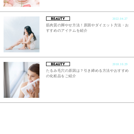
2022.04.27
筋肉質の脚やせ方法！原因やダイエット方法・お
すすめのアイテムを紹介
2018.10.29
たるみ毛穴の原因は？引き締める方法やおすすめ
の化粧品をご紹介