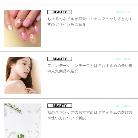
2022.01.30
ちゅるんネイルが可愛い！セルフのやり方とおす
すめデザインをご紹介
2020.03.09
ファンデーションテープとは？おすすめの使い道
や人気商品を紹介
2019.09.23
秋のスキンケアのおすすめは？アイテムの選び方
や使い方について解説