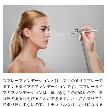
スプレーファンデーションとは、文字の通りスプレーで
出てくるタイプのファンデーションです。スプレータイ
プのファンデーションは、薄づきなものが多いので、素
肌感のある肌を作ることができます。たくさん乗せても
厚塗り感が出ないので、ナチュラルな仕上がりになりま