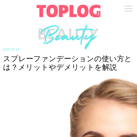
2019.07.21
スプレーファンデーションの使い方と
は？メリットやデメリットを解説