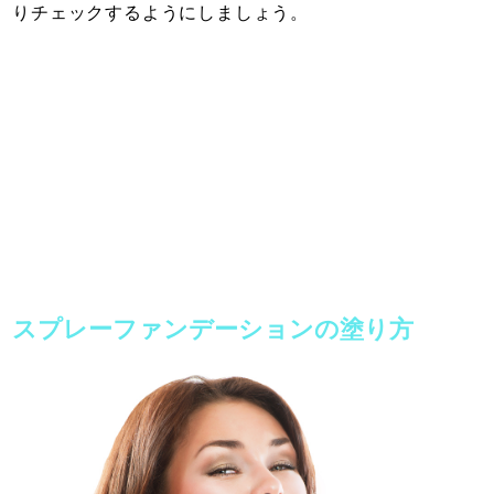
りチェックするようにしましょう。
スプレーファンデーションの塗り方