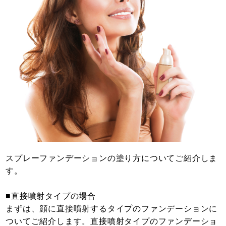
スプレーファンデーションの塗り方についてご紹介しま
す。
■直接噴射タイプの場合
まずは、顔に直接噴射するタイプのファンデーションに
ついてご紹介します。直接噴射タイプのファンデーショ