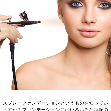
スプレーファンデーションというものを知ってい
ますか？ファンデーションにはいろいろな種類の