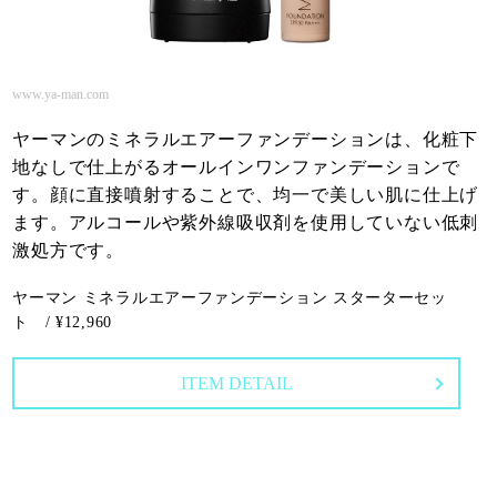
www.ya-man.com
ヤーマンのミネラルエアーファンデーションは、化粧下
地なしで仕上がるオールインワンファンデーションで
す。顔に直接噴射することで、均一で美しい肌に仕上げ
ます。アルコールや紫外線吸収剤を使用していない低刺
激処方です。
ヤーマン ミネラルエアーファンデーション スターターセッ
ト / ¥12,960
ITEM DETAIL