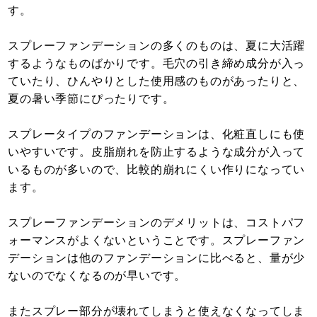
す。
スプレーファンデーションの多くのものは、夏に大活躍
するようなものばかりです。毛穴の引き締め成分が入っ
ていたり、ひんやりとした使用感のものがあったりと、
夏の暑い季節にぴったりです。
スプレータイプのファンデーションは、化粧直しにも使
いやすいです。皮脂崩れを防止するような成分が入って
いるものが多いので、比較的崩れにくい作りになってい
ます。
スプレーファンデーションのデメリットは、コストパフ
ォーマンスがよくないということです。スプレーファン
デーションは他のファンデーションに比べると、量が少
ないのでなくなるのが早いです。
またスプレー部分が壊れてしまうと使えなくなってしま