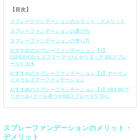
【目次】
スプレーファンデーションのメリット・デメリット
スプレーファンデーションの選び方
スプレーファンデーションの塗り方
おすすめのスプレーファンデーション【1】
ESPRIQUE(エスプリーク) ひんやりタッチ BBスプレ
ー UV 50 K
おすすめのスプレーファンデーション【2】ヤーマン
ミネラルエアーファンデーション
おすすめのスプレーファンデーション【3】PRIOR(プ
リオール) クール美つやBBスプレー UV 50 C
スプレーファンデーションのメリット・
デメリット