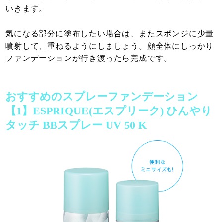
いきます。
気になる部分に塗布したい場合は、またスポンジに少量
噴射して、重ねるようにしましょう。顔全体にしっかり
ファンデーションが行き渡ったら完成です。
おすすめのスプレーファンデーション
【1】ESPRIQUE(エスプリーク) ひんやり
タッチ BBスプレー UV 50 K