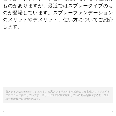
ものがありますが、最近ではスプレータイプのも
のが登場しています。スプレーファンデーション
のメリットやデメリット、使い方についてご紹介
します。
当メディアはAmazonアソシエイト、楽天アフィリエイトを始めとした各種アフィリエイト
プログラムに参加しています。当サービスの記事で紹介している商品を購入すると、売上
の一部が弊社に還元されます。