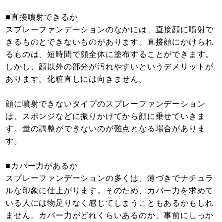
■直接噴射できるか
スプレーファンデーションのなかには、直接顔に噴射で
きるものとできないものがあります。直接顔にかけられ
るものは、短時間で顔全体に塗布することができます。
しかし、顔以外の部分が汚れやすいというデメリットが
あります。化粧直しには向きません。
顔に噴射できないタイプのスプレーファンデーション
は、スポンジなどに振りかけてから顔に乗せていきま
す。量の調整ができないのが難点となる場合がありま
す。
■カバー力があるか
スプレーファンデーションの多くは、薄づきでナチュラ
ルな印象に仕上がります。そのため、カバー力を求めて
いる人には物足りなく感じてしまうこともあるかもしれ
ません。カバー力がどれくらいあるのか、事前にしっか