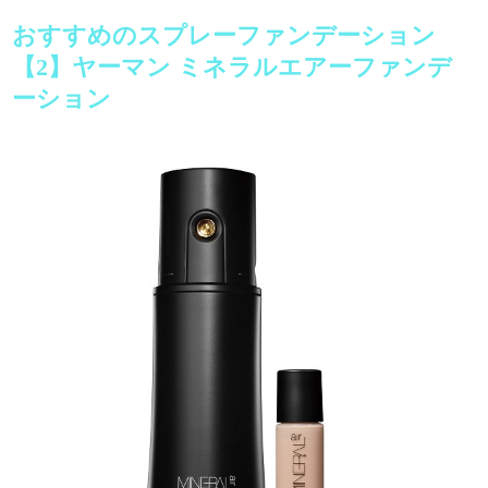
おすすめのスプレーファンデーション
【2】ヤーマン ミネラルエアーファンデ
ーション