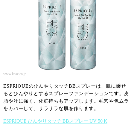
www.kose.co.jp
ESPRIQUEのひんやりタッチBBスプレーは、肌に乗せ
るとひんやりとするスプレーファンデーションです。皮
脂や汗に強く、化粧持ちもアップします。毛穴や色ムラ
をカバーして、サラサラな肌を作ります。
ESPRIQUE ひんやりタッチ BBスプレー UV 50 K