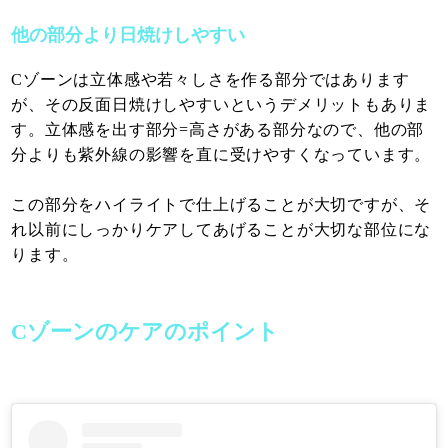
他の部分より日焼けしやすい
Cゾーンは立体感や若々しさを作る部分ではあります
が、その反面日焼けしやすいというデメリットもありま
す。立体感を出す部分=高さがある部分なので、他の部
分よりも紫外線の影響を直に受けやすくなっています。
この部分をハイライトで仕上げることが大切ですが、そ
れ以前にしっかりケアしてあげることが大切な部位にな
ります。
Cゾーンのケアのポイント