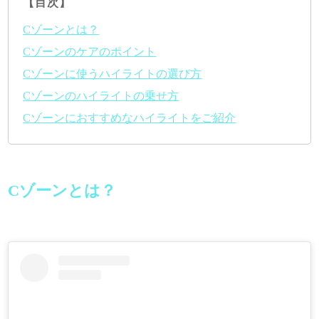
【目次】
Cゾーンとは？
Cゾーンのケアのポイント
Cゾーンに使うハイライトの選び方
Cゾーンのハイライトの乗せ方
Cゾーンにおすすめなハイライトをご紹介
Cゾーンとは？