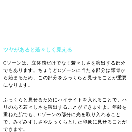
ツヤがあると若々しく見える
Cゾーンは、立体感だけでなく若々しさを演出する部分
でもあります。ちょうどCゾーンに当たる部分は頬骨か
ら始まるため、この部分をふっくらと見せることが重要
になります。
ふっくらと見せるためにハイライトを入れることで、ハ
リのある若々しさを演出することができますよ。年齢を
重ねた肌でも、Cゾーンの部分に光を取り入れること
で、みずみずしさやふっくらとした印象に見せることが
できます。