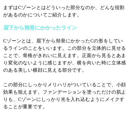
まずはCゾーンとはどういった部分なのか、どんな役割
があるのかについてご紹介します。
眉下から頬骨にかかったライン
Cゾーンとは、眉下から頬骨にかかったCの形をしてい
るラインのことをいいます。この部分を立体的に見せる
ことで、骨格がきれいに見えます。正面から見るとあま
り変化のないように感じますが、横を向いた時に立体感
のある美しい横顔に見える部分です。
この部分にしっかりメリハリがついていることで、小顔
効果も狙えます。ファンデーションを塗っただけの肌よ
りも、Cゾーンにしっかり光を入れ込むようにメイクす
ることが重要です。