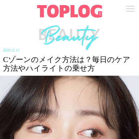
2020.12.11
Cゾーンのメイク方法は？毎日のケア
方法やハイライトの乗せ方