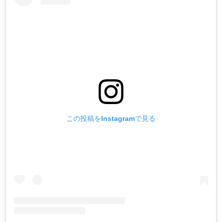
この投稿をInstagramで見る