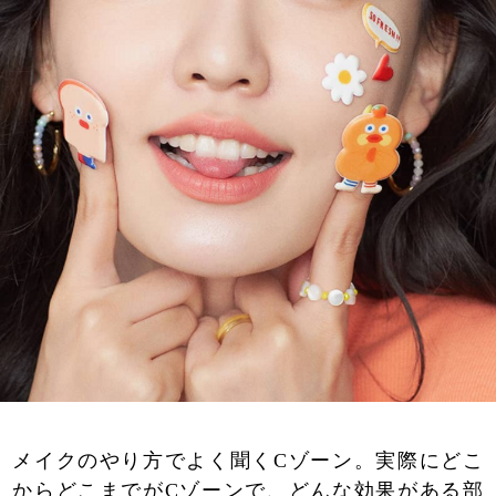
メイクのやり方でよく聞くCゾーン。実際にどこ
からどこまでがCゾーンで、どんな効果がある部