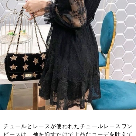
チュールとレースが使われたチュールレースワン
ピースは、袖を通すだけで上品なコーデを叶えて