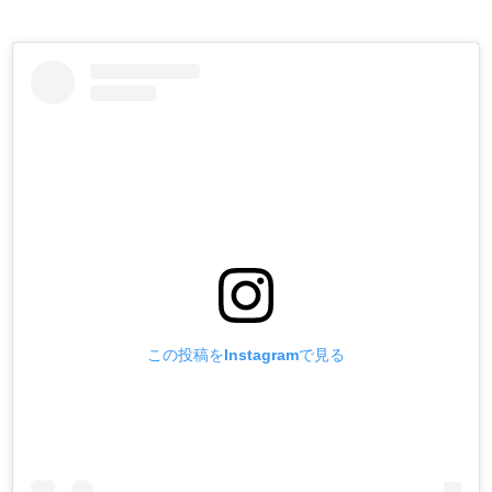
この投稿をInstagramで見る