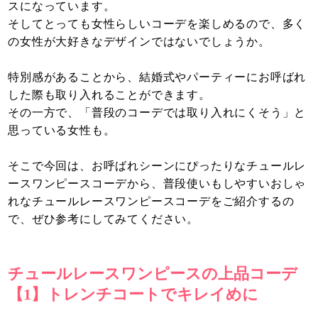
スになっています。
そしてとっても女性らしいコーデを楽しめるので、多く
の女性が大好きなデザインではないでしょうか。
特別感があることから、結婚式やパーティーにお呼ばれ
した際も取り入れることができます。
その一方で、「普段のコーデでは取り入れにくそう」と
思っている女性も。
そこで今回は、お呼ばれシーンにぴったりなチュールレ
ースワンピースコーデから、普段使いもしやすいおしゃ
れなチュールレースワンピースコーデをご紹介するの
で、ぜひ参考にしてみてください。
チュールレースワンピースの上品コーデ
【1】トレンチコートでキレイめに