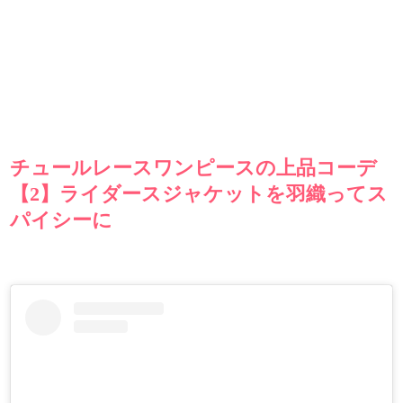
チュールレースワンピースの上品コーデ
【2】ライダースジャケットを羽織ってス
パイシーに