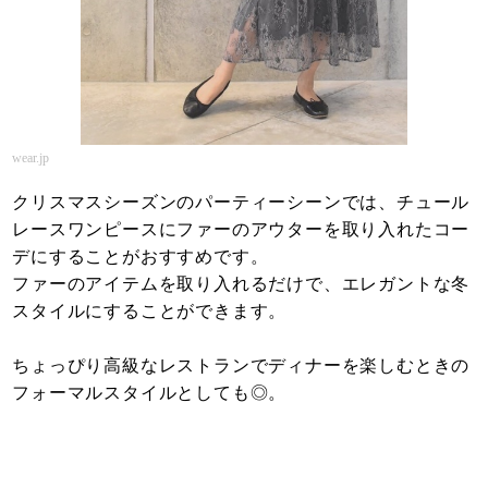
wear.jp
クリスマスシーズンのパーティーシーンでは、チュール
レースワンピースにファーのアウターを取り入れたコー
デにすることがおすすめです。
ファーのアイテムを取り入れるだけで、エレガントな冬
スタイルにすることができます。
ちょっぴり高級なレストランでディナーを楽しむときの
フォーマルスタイルとしても◎。