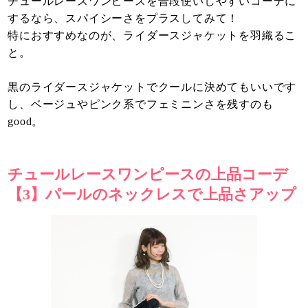
チュールレースワンピースを普段使いしやすいコーデに
するなら、スパイシーさをプラスしてみて！
特におすすめなのが、ライダースジャケットを羽織るこ
と。
黒のライダースジャケットでクールに決めてもいいです
し、ベージュやピンク系でフェミニンさを残すのも
good。
チュールレースワンピースの上品コーデ
【3】パールのネックレスで上品さアップ