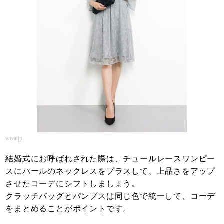
wear.jp
結婚式にお呼ばれされた際は、チュールレースワンピー
スにパールのネックレスをプラスして、上品さをアップ
させたコーデにシフトしましょう。
クラッチバッグとパンプスは同じ色で統一して、コーデ
をまとめることがポイントです。