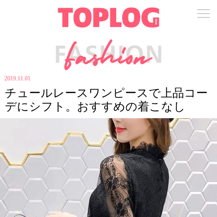
2019.11.01
チュールレースワンピースで上品コー
デにシフト。おすすめの着こなし