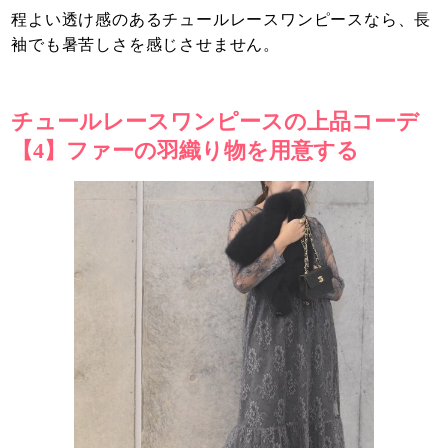
程よい透け感のあるチュールレースワンピースなら、長
袖でも暑苦しさを感じさせません。
チュールレースワンピースの上品コーデ
【4】ファーの羽織り物を用意する