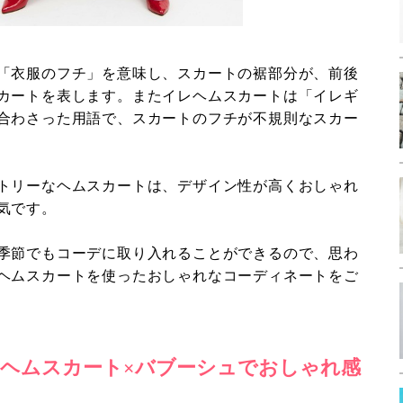
「衣服のフチ」を意味し、スカートの裾部分が、前後
カートを表します。またイレヘムスカートは「イレギ
合わさった用語で、スカートのフチが不規則なスカー
トリーなヘムスカートは、デザイン性が高くおしゃれ
気です。
季節でもコーデに取り入れることができるので、思わ
ヘムスカートを使ったおしゃれなコーディネートをご
ヘムスカート×バブーシュでおしゃれ感