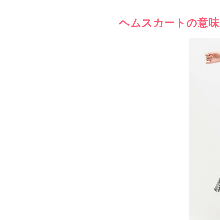
ヘムスカートの意味