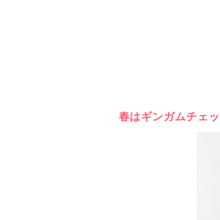
春はギンガムチェッ