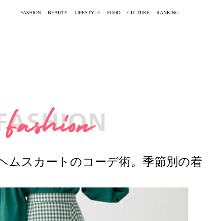
FASHION
BEAUTY
LIFESTYLE
FOOD
CULTURE
RANKING
ヘムスカートのコーデ術。季節別の着