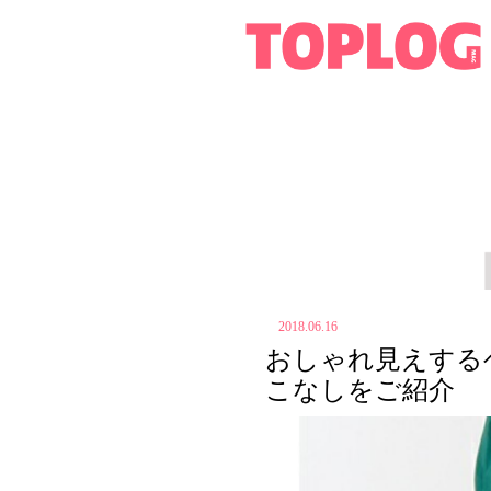
2018.06.16
おしゃれ見えする
こなしをご紹介