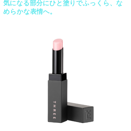
気になる部分にひと塗りでふっくら、な
めらかな表情へ。