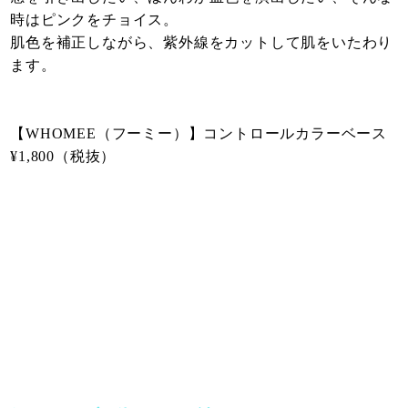
時はピンクをチョイス。
肌色を補正しながら、紫外線をカットして肌をいたわり
ます。
【WHOMEE（フーミー）】コントロールカラーベース
¥1,800（税抜）