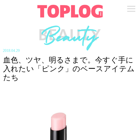
2018.04.29
血色、ツヤ、明るさまで。今すぐ手に
入れたい「ピンク」のベースアイテム
たち