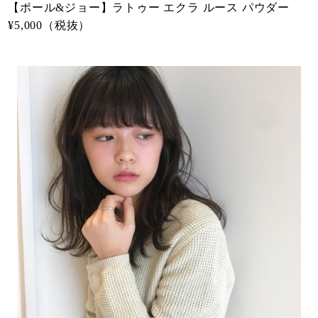
【ポール&ジョー】ラトゥー エクラ ルース パウダー
¥5,000（税抜）