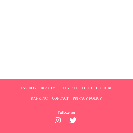
FASHION
BEAUTY
LIFESTYLE
FOOD
CULTURE
RANKING
CONTACT
PRIVACY POLICY