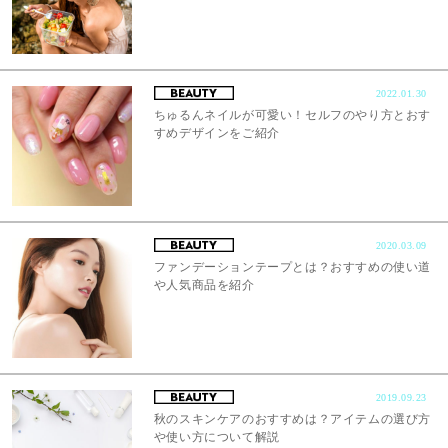
2022.01.30
ちゅるんネイルが可愛い！セルフのやり方とおす
すめデザインをご紹介
2020.03.09
ファンデーションテープとは？おすすめの使い道
や人気商品を紹介
2019.09.23
秋のスキンケアのおすすめは？アイテムの選び方
や使い方について解説