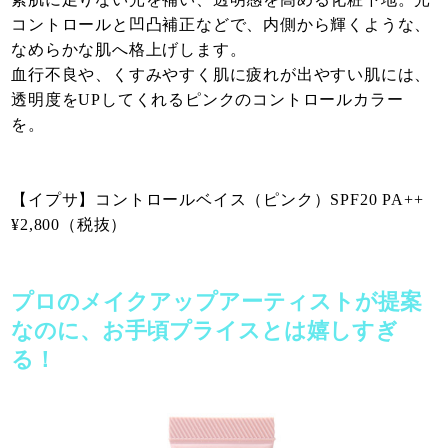
コントロールと凹凸補正などで、内側から輝くような、
なめらかな肌へ格上げします。
血行不良や、くすみやすく肌に疲れが出やすい肌には、
透明度をUPしてくれるピンクのコントロールカラー
を。
【イプサ】コントロールベイス（ピンク）SPF20 PA++
¥2,800（税抜）
プロのメイクアップアーティストが提案
なのに、お手頃プライスとは嬉しすぎ
る！