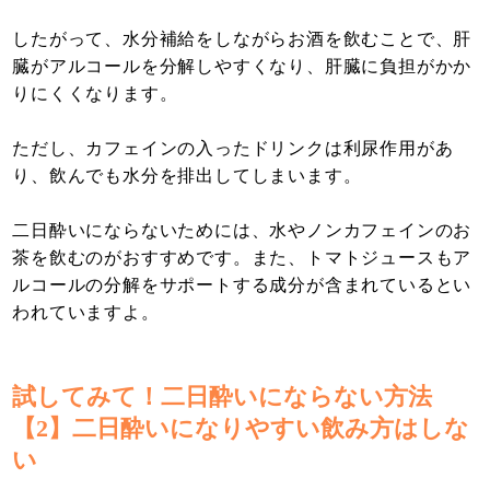
したがって、水分補給をしながらお酒を飲むことで、肝
臓がアルコールを分解しやすくなり、肝臓に負担がかか
りにくくなります。
ただし、カフェインの入ったドリンクは利尿作用があ
り、飲んでも水分を排出してしまいます。
二日酔いにならないためには、水やノンカフェインのお
茶を飲むのがおすすめです。また、トマトジュースもア
ルコールの分解をサポートする成分が含まれているとい
われていますよ。
試してみて！二日酔いにならない方法
【2】二日酔いになりやすい飲み方はしな
い