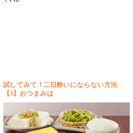
試してみて！二日酔いにならない方法
【3】おつまみは