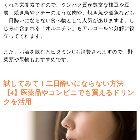
くれる栄養素ですので、タンパク質が豊富な枝豆や豆
腐、焼き鳥やソテーのような肉や、焼き魚や煮魚なども
二日酔いにならない食べ物として人気がありますよ。し
じみに含まれる「オルニチン」もアルコールの分解に役
立ってくれます。
また、お酒を飲むとビタミンCも消費されますので、野
菜類や果物もおすすめです。
試してみて！二日酔いにならない方法
【4】医薬品やコンビニでも買えるドリン
クを活用