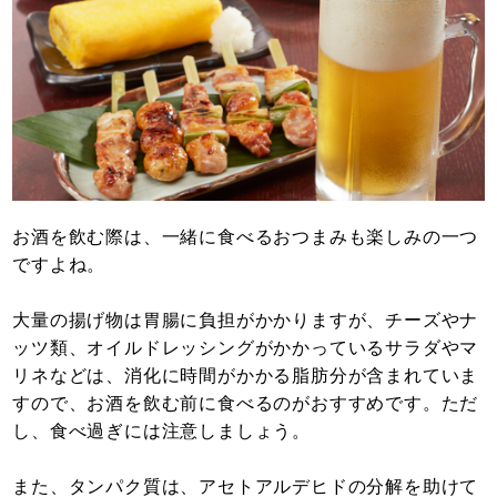
お酒を飲む際は、一緒に食べるおつまみも楽しみの一つ
ですよね。
大量の揚げ物は胃腸に負担がかかりますが、チーズやナ
ッツ類、オイルドレッシングがかかっているサラダやマ
リネなどは、消化に時間がかかる脂肪分が含まれていま
すので、お酒を飲む前に食べるのがおすすめです。ただ
し、食べ過ぎには注意しましょう。
また、タンパク質は、アセトアルデヒドの分解を助けて