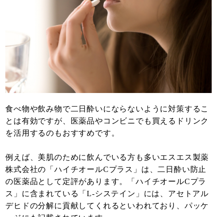
食べ物や飲み物で二日酔いにならないように対策するこ
とは有効ですが、医薬品やコンビニでも買えるドリンク
を活用するのもおすすめです。
例えば、美肌のために飲んでいる方も多いエスエス製薬
株式会社の「ハイチオールCプラス」は、二日酔い防止
の医薬品として定評があります。「ハイチオールCプラ
ス」に含まれている「L-システイン」には、アセトアル
デヒドの分解に貢献してくれるといわれており、パッケ