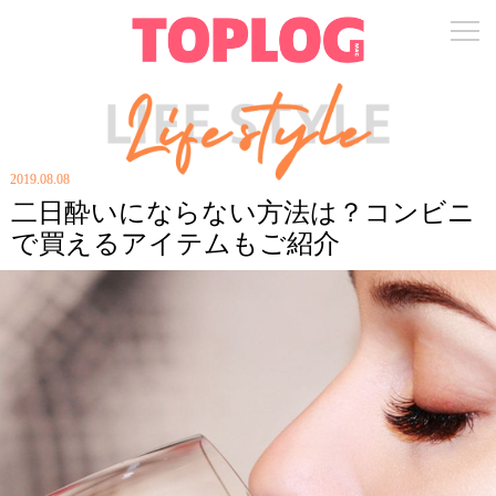
2019.08.08
二日酔いにならない方法は？コンビニ
で買えるアイテムもご紹介