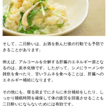
そして、二日酔いは、お酒を飲んだ後の行動でも予防で
きることがあります。
例えば、アルコールを分解する肝臓のエネルギー源とな
るのは、炭水化物です。したがって、シメにラーメンや
雑炊を食べたり、甘いラムネを食べることは、肝臓への
エネルギー補給になります。
その他にも、寝る前までにさらに水分補給をしたり、し
っかり睡眠時間を確保して体の疲労を回復させることも
二日酔いにならないためには有効です。