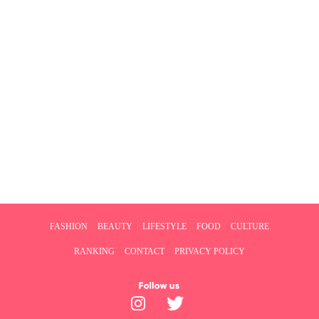
FASHION
BEAUTY
LIFESTYLE
FOOD
CULTURE
RANKING
CONTACT
PRIVACY POLICY