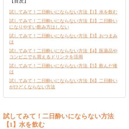
【目次】
試してみて！二日酔いにならない方法【1】水を飲む
試してみて！二日酔いにならない方法【2】二日酔い
になりやすい飲み方はしない
試してみて！二日酔いにならない方法【3】おつまみ
は
試してみて！二日酔いにならない方法【4】医薬品や
コンビニでも買えるドリンクを活用
試してみて！二日酔いにならない方法【5】飲んだ後
は
試してみて！二日酔いにならない方法【6】二日酔い
がひどくならない方法
試してみて！二日酔いにならない方法
【1】水を飲む