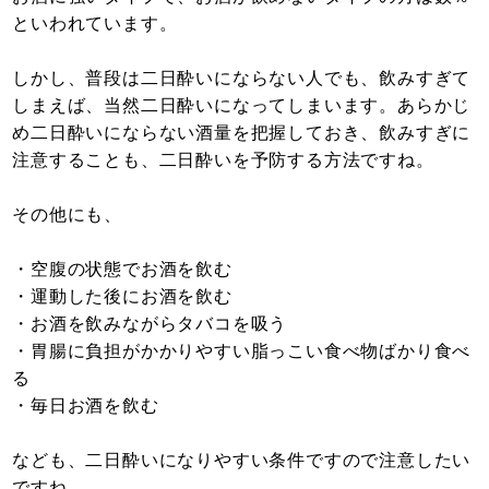
といわれています。
しかし、普段は二日酔いにならない人でも、飲みすぎて
しまえば、当然二日酔いになってしまいます。あらかじ
め二日酔いにならない酒量を把握しておき、飲みすぎに
注意することも、二日酔いを予防する方法ですね。
その他にも、
・空腹の状態でお酒を飲む
・運動した後にお酒を飲む
・お酒を飲みながらタバコを吸う
・胃腸に負担がかかりやすい脂っこい食べ物ばかり食べ
る
・毎日お酒を飲む
なども、二日酔いになりやすい条件ですので注意したい
ですね。