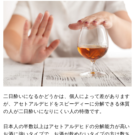
二日酔いになるかどうかは、個人によって差があります
が、アセトアルデヒドをスピーディーに分解できる体質
の人が二日酔いになりにくい人の特徴です。
日本人の半数以上はアセトアルデヒドの分解能力が高い
お酒に強いタイプで、お酒が飲めないタイプの方は数％