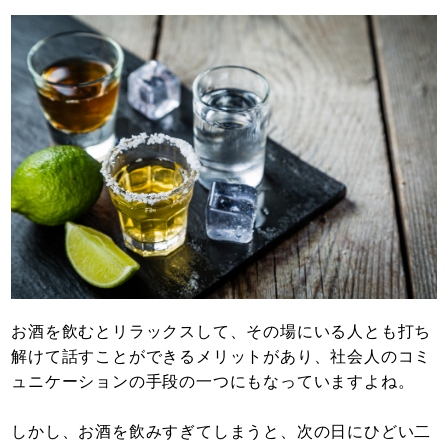
お酒を飲むとリラックスして、その場にいる人とも打ち
解けて話すことができるメリットがあり、社会人のコミ
ュニケーションの手段の一つにもなっていますよね。
しかし、お酒を飲みすぎてしまうと、次の日にひどい二