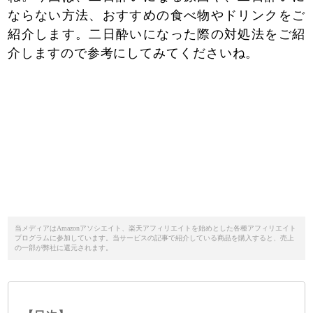
ならない方法、おすすめの食べ物やドリンクをご
紹介します。二日酔いになった際の対処法をご紹
介しますので参考にしてみてくださいね。
当メディアはAmazonアソシエイト、楽天アフィリエイトを始めとした各種アフィリエイト
プログラムに参加しています。当サービスの記事で紹介している商品を購入すると、売上
の一部が弊社に還元されます。