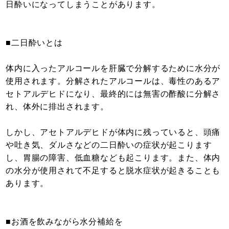
日酔いになってしまうことがあります。
■二日酔いとは
体内に入ったアルコールを肝臓で分解するために水分が
使用されます。分解されたアルコールは、毒性のあるア
セトアルデヒドになり、最終的には無害の酢酸に分解さ
れ、体外に排出されます。
しかし、アセトアルデヒドが体内に残っていると、頭痛
や吐き気、ダルさなどの二日酔いの症状が起こります
し、胃腸の障害、低血糖なども起こります。また、体内
の水分が使用されて不足すると脱水症状が起きることも
あります。
■お酒を飲みながら水分補給を