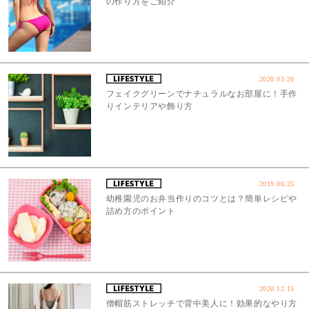
の作り方をご紹介
2020.03.20
フェイクグリーンでナチュラルなお部屋に！手作
りインテリアや飾り方
2019.06.25
幼稚園児のお弁当作りのコツとは？簡単レシピや
詰め方のポイント
2020.12.15
僧帽筋ストレッチで背中美人に！効果的なやり方