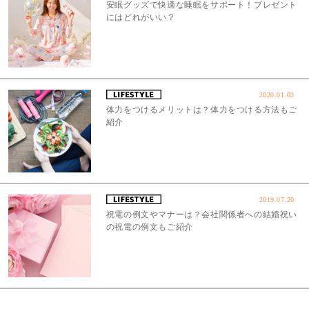
安眠グッズで快適な睡眠をサポート！プレゼント
にはどれがいい？
2020.01.03
体力をつけるメリットは？体力をつける方法もご
紹介
2019.07.20
祝電の例文やマナーは？会社関係者への結婚祝い
の祝電の例文もご紹介