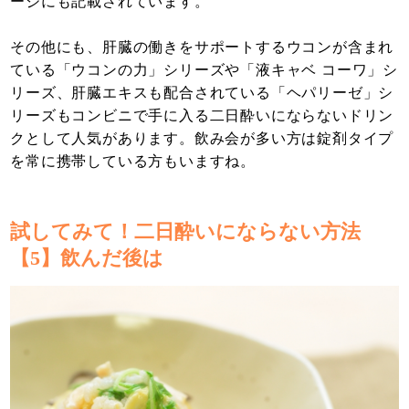
ージにも記載されています。
その他にも、肝臓の働きをサポートするウコンが含まれ
ている「ウコンの力」シリーズや「液キャベ コーワ」シ
リーズ、肝臓エキスも配合されている「ヘパリーゼ」シ
リーズもコンビニで手に入る二日酔いにならないドリン
クとして人気があります。飲み会が多い方は錠剤タイプ
を常に携帯している方もいますね。
試してみて！二日酔いにならない方法
【5】飲んだ後は