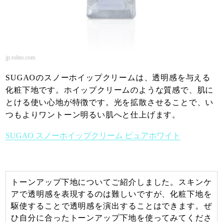
jp.rohto.com
SUGAOのスノーホイップクリームは、透明感を与える
化粧下地です。ホイップクリームのような質感で、肌に
とける使い心地が特徴です。光を拡散させることで、い
つもよりワントーン明るい肌へと仕上げます。
SUGAO スノーホイップクリーム ピュアホワイト
トーンアップ下地についてご紹介しました。スキンケ
アで透明感を表現するのは難しいですが、化粧下地を
駆使することで透明感を演出することはできます。ぜ
ひ自分に合ったトーンアップ下地を使ってみてくださ