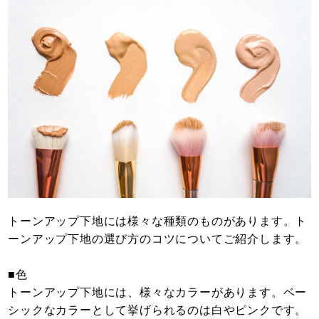
トーンアップ下地には様々な種類のものがあります。ト
ーンアップ下地の選び方のコツについてご紹介します。
■色
トーンアップ下地には、様々なカラーがあります。ベー
シックなカラーとして挙げられるのは白やピンクです。