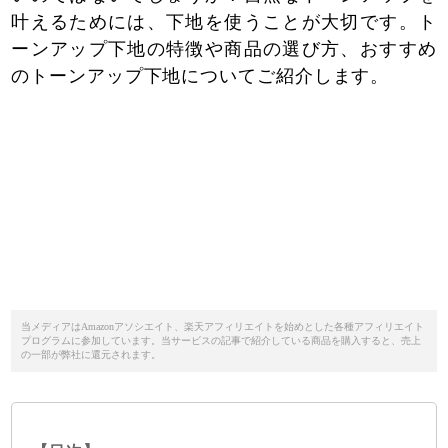
叶えるためには、下地を使うことが大切です。ト
ーンアップ下地の特徴や商品の選び方、おすすめ
のトーンアップ下地についてご紹介します。
当メディアはAmazonアソシエイト、楽天アフィリエイトを始めとした各種アフィリエイト
プログラムに参加しています。当サービスの記事で紹介している商品を購入すると、売上
の一部が弊社に還元されます。