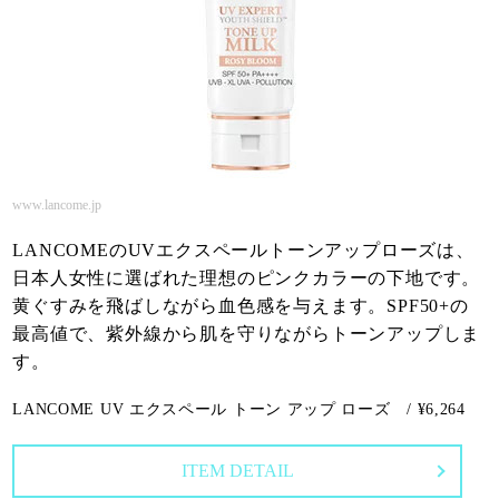
www.lancome.jp
LANCOMEのUVエクスペールトーンアップローズは、
日本人女性に選ばれた理想のピンクカラーの下地です。
黄ぐすみを飛ばしながら血色感を与えます。SPF50+の
最高値で、紫外線から肌を守りながらトーンアップしま
す。
LANCOME UV エクスペール トーン アップ ローズ / ¥6,264
ITEM DETAIL