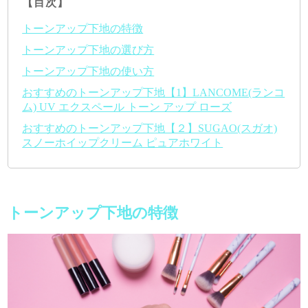
【目次】
トーンアップ下地の特徴
トーンアップ下地の選び方
トーンアップ下地の使い方
おすすめのトーンアップ下地【1】LANCOME(ランコ
ム) UV エクスペール トーン アップ ローズ
おすすめのトーンアップ下地【２】SUGAO(スガオ)
スノーホイップクリーム ピュアホワイト
トーンアップ下地の特徴