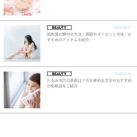
2022.04.27
筋肉質の脚やせ方法！原因やダイエット方法・お
すすめのアイテムを紹介
2018.10.29
たるみ毛穴の原因は？引き締める方法やおすすめ
の化粧品をご紹介