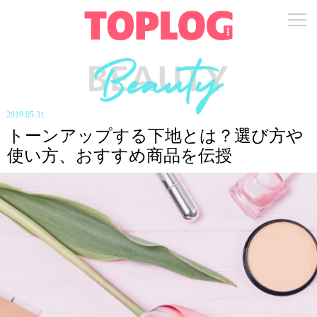
2019.05.31
トーンアップする下地とは？選び方や
使い方、おすすめ商品を伝授