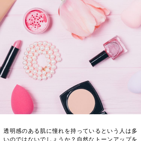
透明感のある肌に憧れを持っているという人は多
いのではないでしょうか？自然なトーンアップを