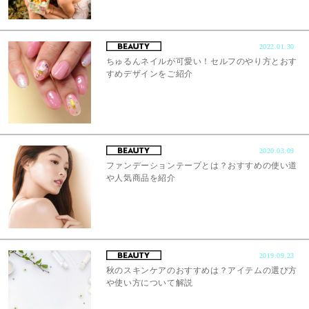
2022.01.30
ちゅるんネイルが可愛い！セルフのやり方とおす
すめデザインをご紹介
2020.03.09
ファンデーションテープとは？おすすめの使い道
や人気商品を紹介
2019.09.23
秋のスキンケアのおすすめは？アイテムの選び方
や使い方について解説