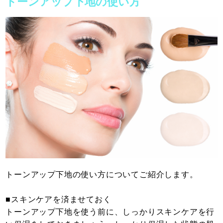
トーンアップ下地の使い方
トーンアップ下地の使い方についてご紹介します。
■スキンケアを済ませておく
トーンアップ下地を使う前に、しっかりスキンケアを行