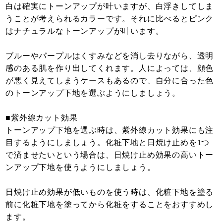
白は確実にトーンアップが叶いますが、白浮きしてしま
うことが考えられるカラーです。それに比べるとピンク
はナチュラルなトーンアップが叶います。
ブルーやパープルはくすみなどを消し去りながら、透明
感のある肌を作り出してくれます。人によっては、顔色
が悪く見えてしまうケースもあるので、自分に合った色
のトーンアップ下地を選ぶようにしましょう。
■紫外線カット効果
トーンアップ下地を選ぶ時は、紫外線カット効果にも注
目するようにしましょう。化粧下地と日焼け止めを1つ
で済ませたいという場合は、日焼け止め効果の高いトー
ンアップ下地を使うようにしましょう。
日焼け止め効果が低いものを使う時は、化粧下地を塗る
前に化粧下地を塗ってから化粧をすることをおすすめし
ます。