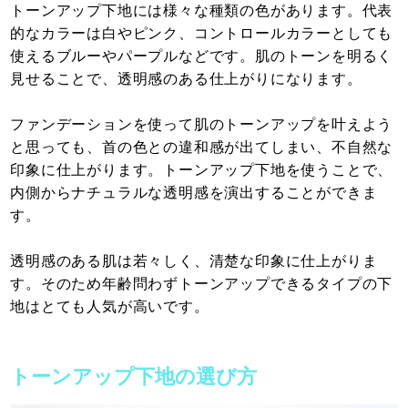
トーンアップ下地には様々な種類の色があります。代表
的なカラーは白やピンク、コントロールカラーとしても
使えるブルーやパープルなどです。肌のトーンを明るく
見せることで、透明感のある仕上がりになります。
ファンデーションを使って肌のトーンアップを叶えよう
と思っても、首の色との違和感が出てしまい、不自然な
印象に仕上がります。トーンアップ下地を使うことで、
内側からナチュラルな透明感を演出することができま
す。
透明感のある肌は若々しく、清楚な印象に仕上がりま
す。そのため年齢問わずトーンアップできるタイプの下
地はとても人気が高いです。
トーンアップ下地の選び方