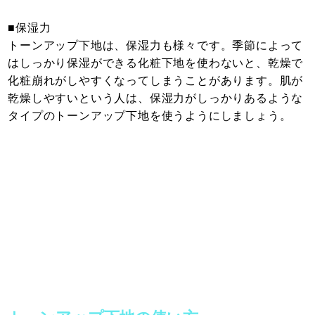
■保湿力
トーンアップ下地は、保湿力も様々です。季節によって
はしっかり保湿ができる化粧下地を使わないと、乾燥で
化粧崩れがしやすくなってしまうことがあります。肌が
乾燥しやすいという人は、保湿力がしっかりあるような
タイプのトーンアップ下地を使うようにしましょう。