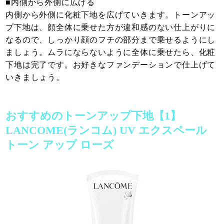
■内側から外側に広げる
内側から外側に化粧下地を広げていきます。トーンアッ
プ下地は、顔全体に乗せた方が違和感のない仕上がりに
なるので、しっかり顔のフチの部分まで乗せるようにし
ましょう。ムラにならないように全体に乗せたら、化粧
下地は完了です。お好きなファンデーションで仕上げて
いきましょう。
おすすめのトーンアップ下地【1】
LANCOME(ランコム) UV エクスペール
トーン アップ ローズ