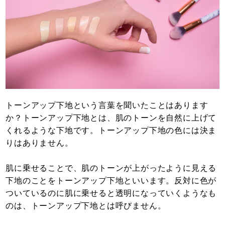
トーンアップ下地という言葉を聞いたことはあります
か？トーンアップ下地とは、肌のトーンを自然に上げて
くれるような下地です。トーンアップ下地の色には決ま
りはありません。
肌に乗せることで、肌のトーンが上がったように見える
下地のことをトーンアップ下地といいます。反対に色が
ついているのに肌に乗せると透明になっていくようなも
のは、トーンアップ下地とは呼びません。