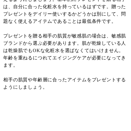
は、自分に合った化粧水を持っているはずです。贈った
プレゼントをデイリー使いするかどうかは別にして、問
題なく使えるアイテムであることは最低条件です。
プレゼントを贈る相手の肌質が敏感肌の場合は、敏感肌
ブランドから選ぶ必要があります。肌が乾燥している人
は乾燥肌でもOKな化粧水を選ばなくてはいけません。
年齢を重ねるにつれてエイジングケアが必要になってき
ます。
相手の肌質や年齢層に合ったアイテムをプレゼントする
ようにしましょう。