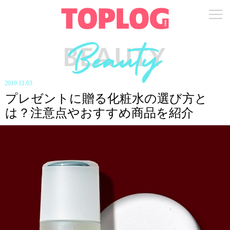
2019.11.03
プレゼントに贈る化粧水の選び方と
は？注意点やおすすめ商品を紹介