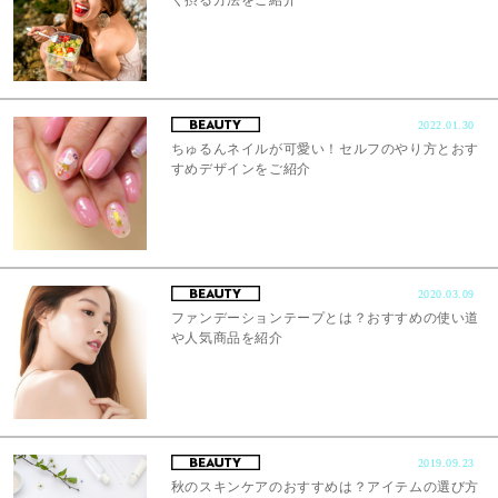
く摂る方法をご紹介
2022.01.30
ちゅるんネイルが可愛い！セルフのやり方とおす
すめデザインをご紹介
2020.03.09
ファンデーションテープとは？おすすめの使い道
や人気商品を紹介
2019.09.23
秋のスキンケアのおすすめは？アイテムの選び方