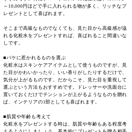
～10,000円ほどで手に入れられる物が多く、リッチなプ
レゼントとして喜ばれます。
そこまで高級なものでなくても、見た目から高級感が溢
れる化粧水をプレゼントすれば、喜ばれること間違いな
しです。
■パケに惹かれるものを選ぶ
化粧水はスキンケアアイテムとして使うものですが、見
た目がかわいかったり、いい香りがしたりするだけで、
気分が上がるものです。だからこそ、見た目を重視して
選ぶという方法もおすすめです。ドレッサーや洗面台に
置いておくだけでテンションが上がるようなものを贈れ
ば、インテリアの1部としても喜ばれます。
■肌質や年齢も考えて
化粧水をプレゼントする時は、肌質や年齢もある程度考
えるようにしましょう。基本的にプレゼントを贈る相手