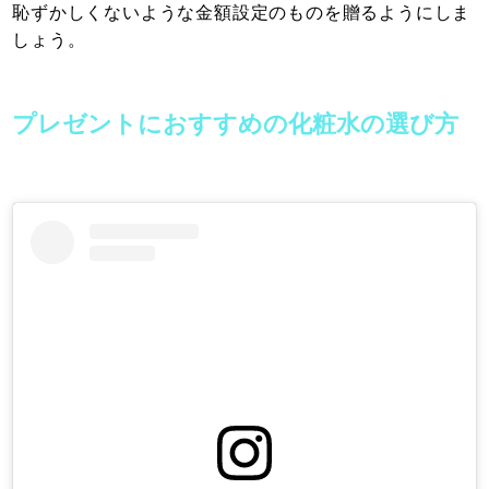
恥ずかしくないような金額設定のものを贈るようにしま
しょう。
プレゼントにおすすめの化粧水の選び方