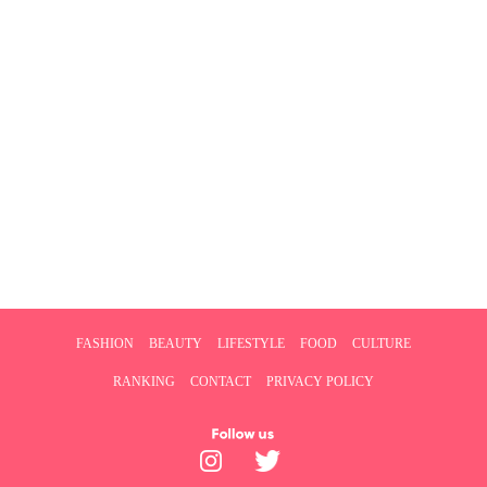
FASHION
BEAUTY
LIFESTYLE
FOOD
CULTURE
RANKING
CONTACT
PRIVACY POLICY