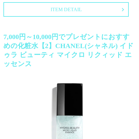
ITEM DETAIL
7,000円～10,000円でプレゼントにおすす
めの化粧水【2】CHANEL(シャネル) イド
ゥラ ビューティ マイクロ リクィッド エ
ッセンス