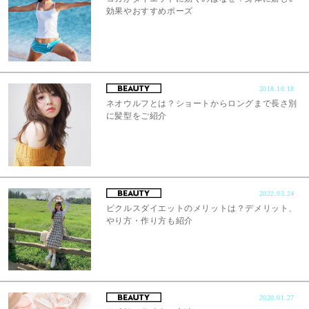
効果やおすすめポーズ
2018.10.18
ネオウルフとは？ショートからロングまで長さ別
に髪型をご紹介
2022.03.24
ピクルスダイエットのメリットは？デメリット、
やり方・作り方も紹介
2020.01.27