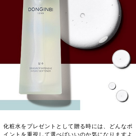
化粧水をプレゼントとして贈る時には、どんなポ
イントを重視して選べばいいのか気になりますよ