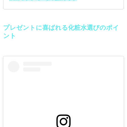
プレゼントに喜ばれる化粧水選びのポイ
ント