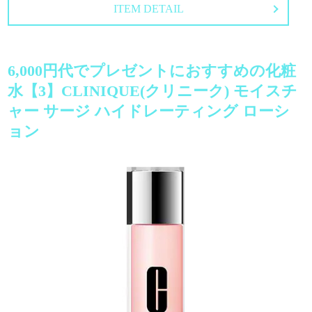
ITEM DETAIL
6,000円代でプレゼントにおすすめの化粧
水【3】CLINIQUE(クリニーク) モイスチ
ャー サージ ハイドレーティング ローシ
ョン