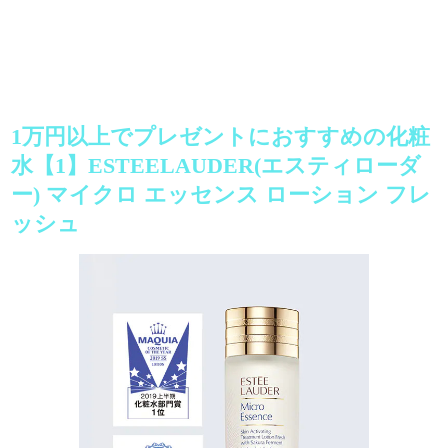
1万円以上でプレゼントにおすすめの化粧
水【1】ESTEELAUDER(エスティローダ
ー) マイクロ エッセンス ローション フレ
ッシュ