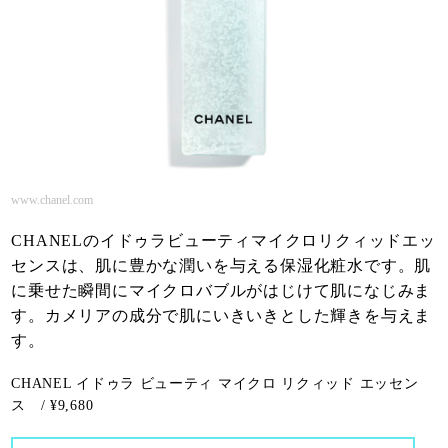
www.chanel.com
CHANELのイドゥラビューティマイクロリクィッドエッ
センスは、肌に豊かな潤いを与える保湿化粧水です。肌
に乗せた瞬間にマイクロバブルがはじけて肌になじみま
す。カメリアの成分で肌にいきいきとした輝きを与えま
す。
CHANEL イドゥラ ビューティ マイクロ リクィッド エッセン
ス / ¥9,680