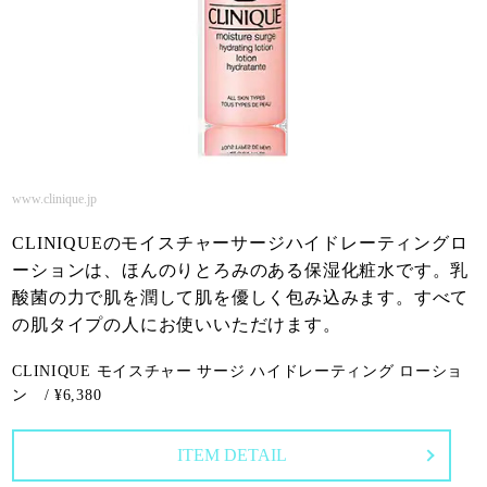
www.clinique.jp
CLINIQUEのモイスチャーサージハイドレーティングロ
ーションは、ほんのりとろみのある保湿化粧水です。乳
酸菌の力で肌を潤して肌を優しく包み込みます。すべて
の肌タイプの人にお使いいただけます。
CLINIQUE モイスチャー サージ ハイドレーティング ローショ
ン / ¥6,380
ITEM DETAIL