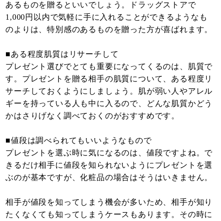
あるものを贈るといいでしょう。ドラッグストアで
1,000円以内で気軽に手に入れることができるようなも
のよりは、特別感のあるものを贈った方が喜ばれます。
■ある程度肌質はリサーチして
プレゼント選びでとても重要になってくるのは、肌質で
す。プレゼントを贈る相手の肌質について、ある程度リ
サーチしておくようにしましょう。肌が弱い人やアレル
ギーを持っている人も中に入るので、どんな肌質かどう
かはさりげなく調べておくのがおすすめです。
■値段は調べられてもいいようなもので
プレゼントを選ぶ時に気になるのは、値段ですよね。で
きるだけ相手に値段を知られないようにプレゼントを選
ぶのが基本ですが、化粧品の場合はそうはいきません。
相手が値段を知ってしまう機会が多いため、相手が知り
たくなくても知ってしまうケースもあります。その時に