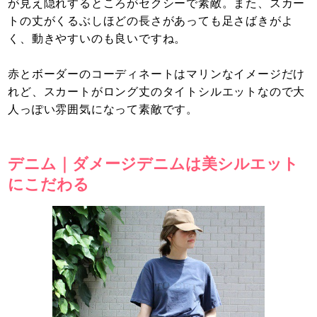
が見え隠れするところがセクシーで素敵。また、スカー
トの丈がくるぶしほどの長さがあっても足さばきがよ
く、動きやすいのも良いですね。
赤とボーダーのコーディネートはマリンなイメージだけ
れど、スカートがロング丈のタイトシルエットなので大
人っぽい雰囲気になって素敵です。
デニム｜ダメージデニムは美シルエット
にこだわる