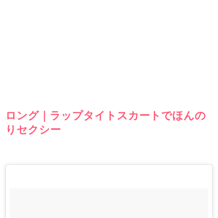
ロング｜ラップタイトスカートでほんの
りセクシー