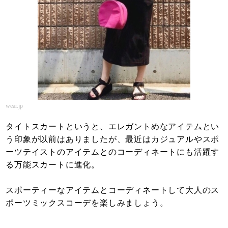
wear.jp
タイトスカートというと、エレガントめなアイテムとい
う印象が以前はありましたが、最近はカジュアルやスポ
ーツテイストのアイテムとのコーディネートにも活躍す
る万能スカートに進化。
スポーティーなアイテムとコーディネートして大人のス
ポーツミックスコーデを楽しみましょう。