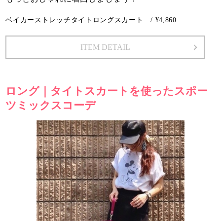
ベイカーストレッチタイトロングスカート / ¥4,860
ITEM DETAIL
ロング｜タイトスカートを使ったスポー
ツミックスコーデ