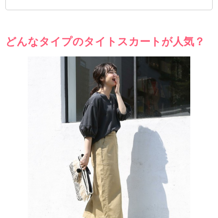
どんなタイプのタイトスカートが人気？