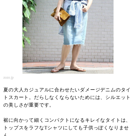
zozo.jp
夏の大人カジュアルに合わせたいダメージデニムのタイ
トスカート。だらしなくならないためには、シルエット
の美しさが重要です。
裾に向かって細くコンパクトになるキレイなタイトは、
トップスをラフなTシャツにしても子供っぽくなりませ
ん。