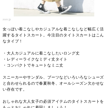
zozo.jp
女っぽい着こなしやカジュアルな着こなしなど幅広く活
躍するタイトスカート。今注目のタイトスカートはこん
なタイプ！
・大人カジュアルに着こなしたいロング丈
・レディーライクなミディ丈タイト
・コンパクトでキュートなミニ丈
スニーカーやサンダル、ブーツなどいろいろなシューズ
と合わせられるので春夏秋冬、オールシーズン欠かせな
い存在です。
おしゃれな大人女子の必須アイテムのタイトスカートを
もっとおしゃれに着回しましょう！