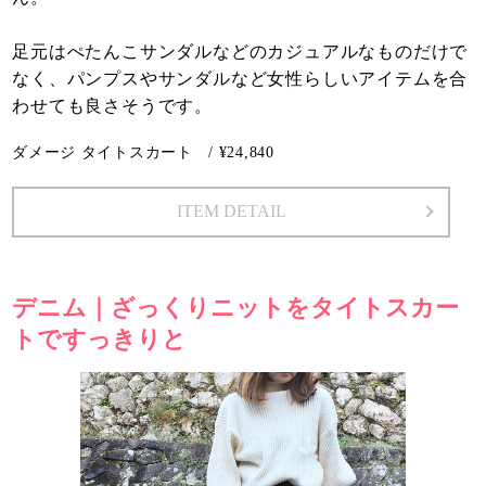
足元はぺたんこサンダルなどのカジュアルなものだけで
なく、パンプスやサンダルなど女性らしいアイテムを合
わせても良さそうです。
ダメージ タイトスカート / ¥24,840
ITEM DETAIL
デニム｜ざっくりニットをタイトスカー
トですっきりと