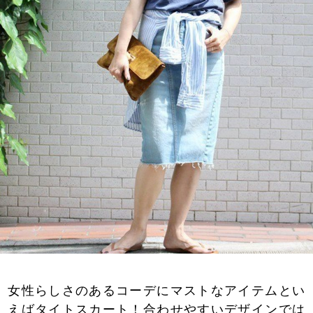
女性らしさのあるコーデにマストなアイテムとい
えばタイトスカート！合わせやすいデザインでは