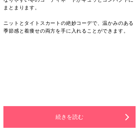
まとまります。
ニットとタイトスカートの絶妙コーデで、温かみのある
季節感と着痩せの両方を手に入れることができます。
続きを読む