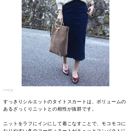
wear.jp
すっきりシルエットのタイトスカートは、ボリュームの
あるざっくりニットとの相性が抜群です。
ニットをラフにインにして着こなすことで、モコモコに
なりやすい冬のコーディネートがキュッとコンパクトに