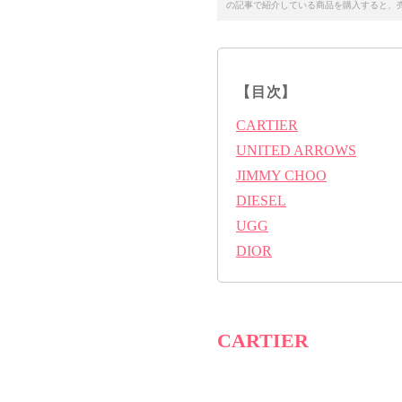
の記事で紹介している商品を購入すると、
【目次】
CARTIER
UNITED ARROWS
JIMMY CHOO
DIESEL
UGG
DIOR
CARTIER