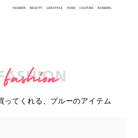
FASHION
BEAUTY
LIFESTYLE
FOOD
CULTURE
RANKING
買ってくれる、ブルーのアイテム