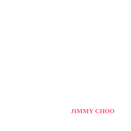
JIMMY CHOO