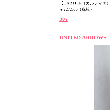
【CARTIER（カルティエ
￥227,500（税抜）
BUY
UNITED ARROWS