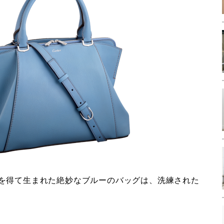
を得て生まれた絶妙なブルーのバッグは、洗練された