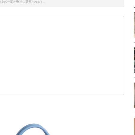
売上の一部が弊社に還元されます。