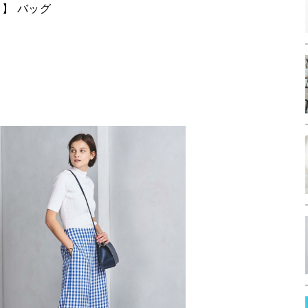
）】 バッグ