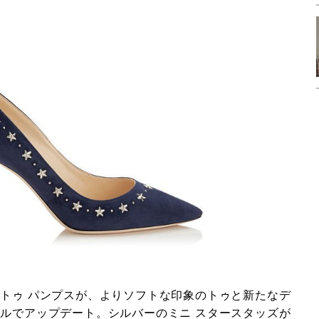
 トゥ パンプスが、よりソフトな印象のトゥと新たなデ
ールでアップデート。シルバーのミニ スタースタッズが