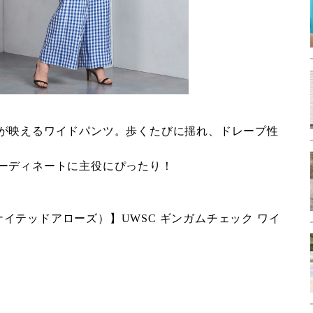
が映えるワイドパンツ。歩くたびに揺れ、ドレープ性
ーディネートに主役にぴったり！
（ユナイテッドアローズ）】UWSC ギンガムチェック ワイ