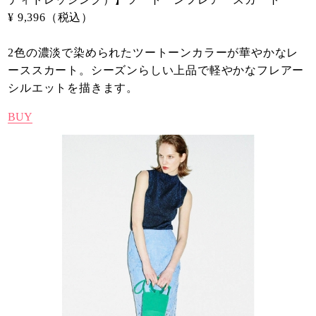
¥ 9,396（税込）
2色の濃淡で染められたツートーンカラーが華やかなレ
ーススカート。シーズンらしい上品で軽やかなフレアー
シルエットを描きます。
BUY