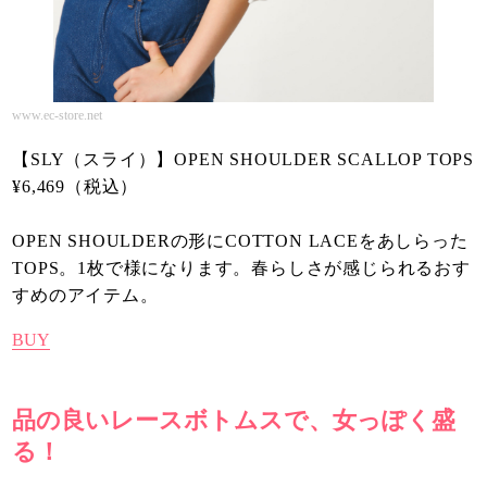
www.ec-store.net
【SLY（スライ）】OPEN SHOULDER SCALLOP TOPS
¥6,469（税込）
OPEN SHOULDERの形にCOTTON LACEをあしらった
TOPS。1枚で様になります。春らしさが感じられるおす
すめのアイテム。
BUY
品の良いレースボトムスで、女っぽく盛
る！