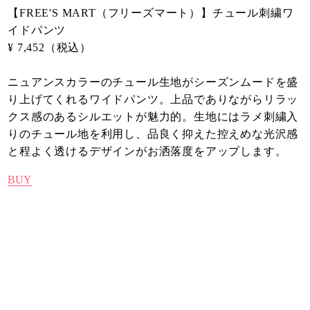
【FREE'S MART（フリーズマート）】チュール刺繍ワ
イドパンツ
¥ 7,452（税込）
ニュアンスカラーのチュール生地がシーズンムードを盛
り上げてくれるワイドパンツ。上品でありながらリラッ
クス感のあるシルエットが魅力的。生地にはラメ刺繍入
りのチュール地を利用し、品良く抑えた控えめな光沢感
と程よく透けるデザインがお洒落度をアップします。
BUY