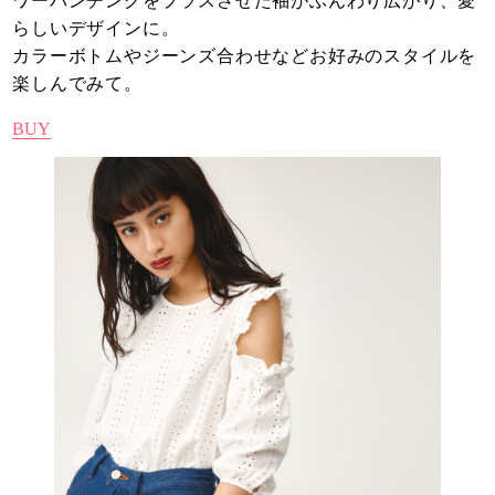
ワーパンチングをプラスさせた袖がふんわり広がり、愛
らしいデザインに。
カラーボトムやジーンズ合わせなどお好みのスタイルを
楽しんでみて。
BUY