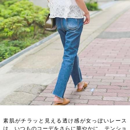
素肌がチラッと見える透け感が女っぽいレース
は、いつものコーデをさらに華やかに、テンショ