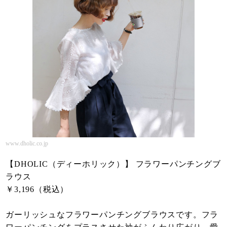
www.dholic.co.jp
【DHOLIC（ディーホリック）】 フラワーパンチングブ
ラウス
￥3,196（税込）
ガーリッシュなフラワーパンチングブラウスです。フラ