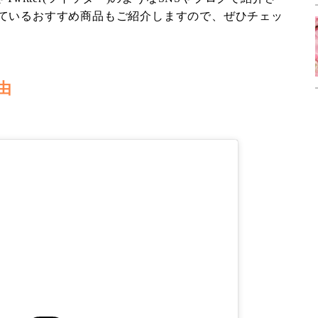
ているおすすめ商品もご紹介しますので、ぜひチェッ
由