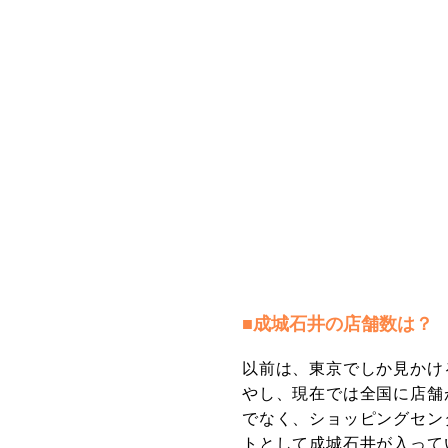
■成城石井の店舗数は？
以前は、東京でしか見かけ
やし、現在では全国に店舗
でなく、ショッピングセン
トとして成城石井が入って