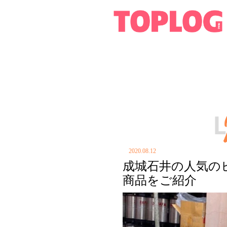
2020.08.12
成城石井の人気の
商品をご紹介