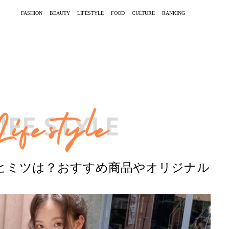
FASHION
BEAUTY
LIFESTYLE
FOOD
CULTURE
RANKING
ヒミツは？おすすめ商品やオリジナル