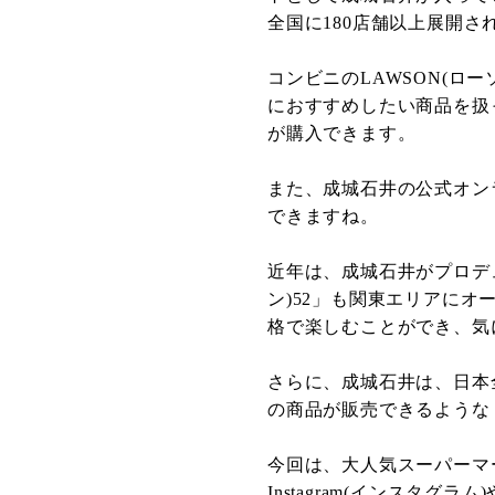
全国に180店舗以上展開さ
コンビニのLAWSON(ロ
におすすめしたい商品を扱
が購入できます。
また、成城石井の公式オン
できますね。
近年は、成城石井がプロデュー
ン)52」も関東エリアに
格で楽しむことができ、気
さらに、成城石井は、日本
の商品が販売できるような
今回は、大人気スーパーマ
Instagram(インスタグラ