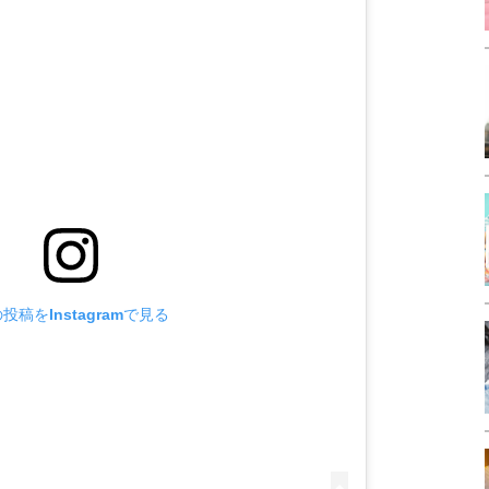
投稿をInstagramで見る