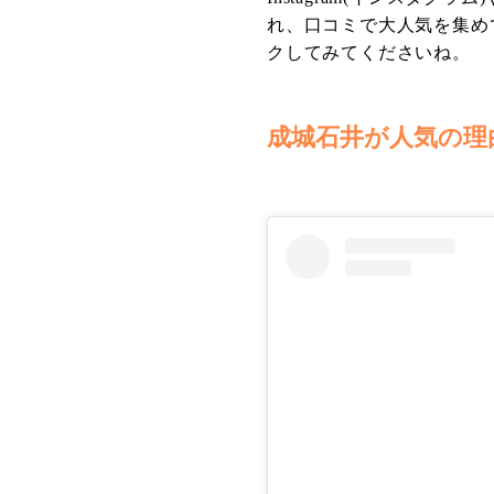
れ、口コミで大人気を集め
クしてみてくださいね。
成城石井が人気の理