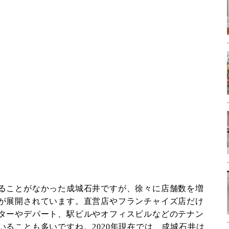
ることがなかった成城石井ですが、徐々に店舗数を増
が展開されています。直営店やフランチャイズ店だけ
ターやデパート、駅ビルやオフィスビルなどのテナン
いることも多いですね。2020年現在では、成城石井は