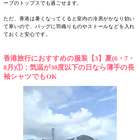
ーブのトップスでも過ごせます。
ただ、香港は暑くなってくると室内の冷房がかなり効い
て寒いので、バッグに羽織りものやストールなどを入れ
ておくと安心です。
香港旅行におすすめの服装【3】夏(6・7・
8月)①：気温が30度以下の日なら薄手の長
袖シャツでもOK