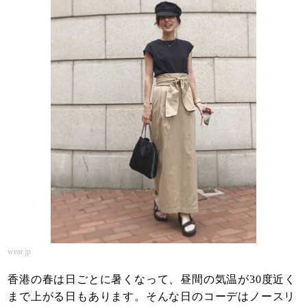
wear.jp
香港の春は日ごとに暑くなって、昼間の気温が30度近く
まで上がる日もあります。そんな日のコーデはノースリ