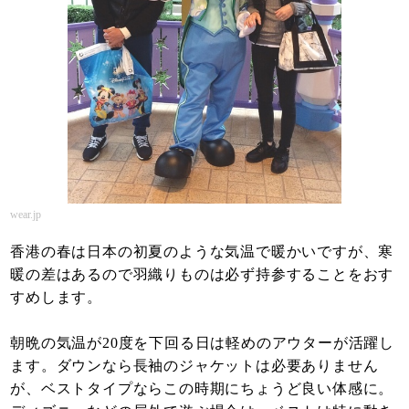
wear.jp
香港の春は日本の初夏のような気温で暖かいですが、寒
暖の差はあるので羽織りものは必ず持参することをおす
すめします。
朝晩の気温が20度を下回る日は軽めのアウターが活躍し
ます。ダウンなら長袖のジャケットは必要ありません
が、ベストタイプならこの時期にちょうど良い体感に。