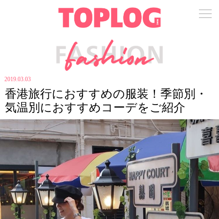
2019.03.03
香港旅行におすすめの服装！季節別・
気温別におすすめコーデをご紹介