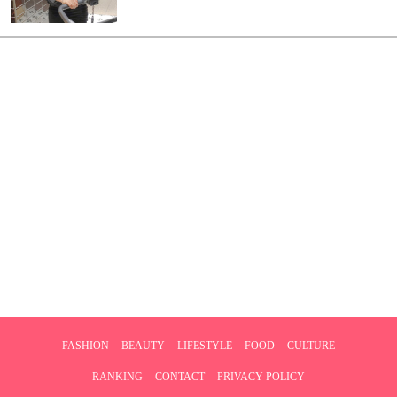
FASHION
BEAUTY
LIFESTYLE
FOOD
CULTURE
RANKING
CONTACT
PRIVACY POLICY