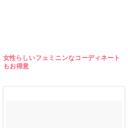
女性らしいフェミニンなコーディネート
もお得意