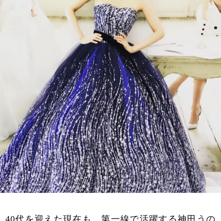
40代を迎えた現在も、第一線で活躍する神田うの