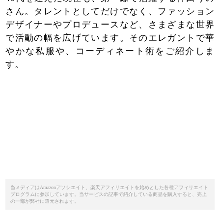
さん。タレントとしてだけでなく、ファッション
デザイナーやプロデュースなど、さまざまな世界
で活動の幅を広げています。そのエレガントで華
やかな私服や、コーディネート術をご紹介しま
す。
当メディアはAmazonアソシエイト、楽天アフィリエイトを始めとした各種アフィリエイト
プログラムに参加しています。当サービスの記事で紹介している商品を購入すると、売上
の一部が弊社に還元されます。