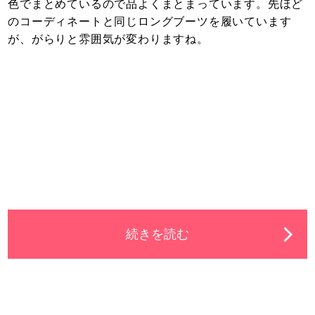
色でまとめているので品よくまとまっています。先ほど
のコーディネートと同じロングブーツを履いています
が、がらりと雰囲気が変わりますね。
続きを読む