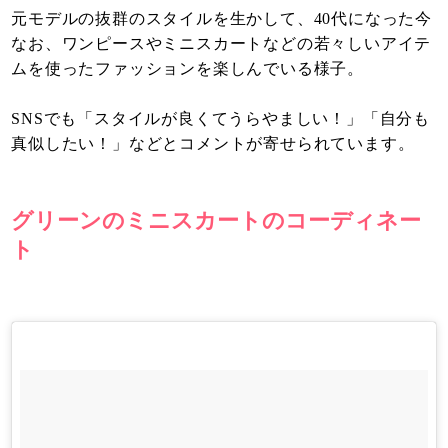
元モデルの抜群のスタイルを生かして、40代になった今
なお、ワンピースやミニスカートなどの若々しいアイテ
ムを使ったファッションを楽しんでいる様子。
SNSでも「スタイルが良くてうらやましい！」「自分も
真似したい！」などとコメントが寄せられています。
グリーンのミニスカートのコーディネー
ト