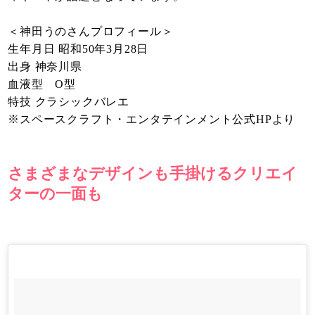
＜神田うのさんプロフィール＞
生年月日 昭和50年3月28日
出身 神奈川県
血液型 O型
特技 クラシックバレエ
※スペースクラフト・エンタテインメント公式HPより
さまざまなデザインも手掛けるクリエイ
ターの一面も