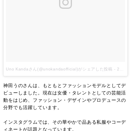
Uno Kandaさん(@unokandaofficial)がシェアした投稿
-
2017年 5月月8日午前1時37分PDT
神田うのさんは、もともとファッションモデルとしてデ
ビューしました。現在は女優・タレントとしての芸能活
動をはじめ、ファッション・デザインやプロデュースの
分野でも活躍しています。
インスタグラムでは、その華やかで品ある私服やコーデ
ィネートが話題となっています。