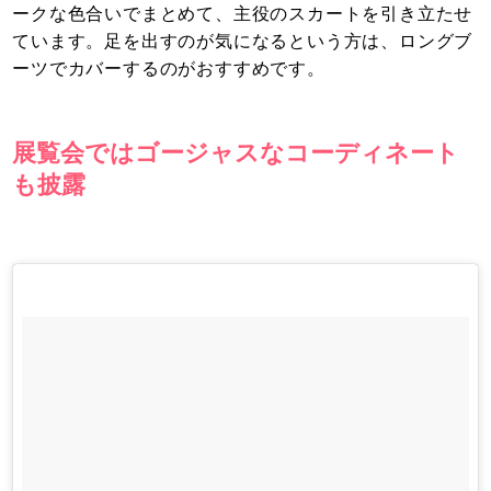
ークな色合いでまとめて、主役のスカートを引き立たせ
ています。足を出すのが気になるという方は、ロングブ
ーツでカバーするのがおすすめです。
展覧会ではゴージャスなコーディネート
も披露