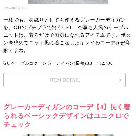
www.uniqlo.com
一枚でも、羽織りとしても使えるグレーカーディガン
を、GUのプチプラで賢くGET！今季も人気のケーブル
ニットは、着るだけで旬顔になれるアイテムです。ボタ
ンを締めてニット風に着こなしたキレイめコーデが好印
象ですね。
GU ケーブルコクーンカーディガン(長袖)BB / ¥2,490
ITEM DETAIL
グレーカーディガンのコーデ【4】長く着
られるベーシックデザインはユニクロで
チェック