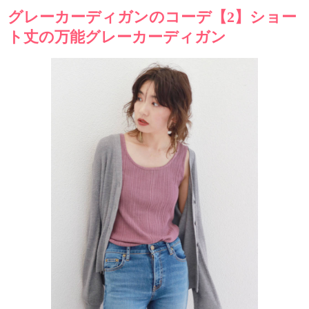
グレーカーディガンのコーデ【2】ショー
ト丈の万能グレーカーディガン