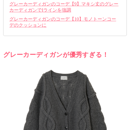
グレーカーディガンのコーデ【9】マキシ丈のグレー
カーディガンでIラインを強調
グレーカーディガンのコーデ【10】モノトーンコー
デのクッションに
グレーカーディガンが優秀すぎる！