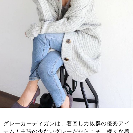
グレーカーディガンは、着回し力抜群の優秀アイ
テム！主張の少ないグレーだからこそ、様々な着