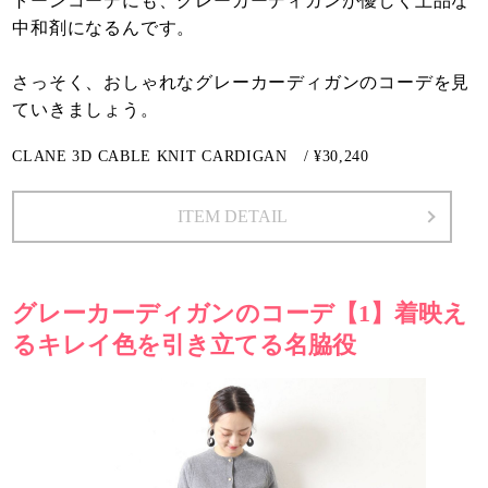
トーンコーデにも、グレーカーディガンが優しく上品な
中和剤になるんです。
さっそく、おしゃれなグレーカーディガンのコーデを見
ていきましょう。
CLANE 3D CABLE KNIT CARDIGAN / ¥30,240
ITEM DETAIL
グレーカーディガンのコーデ【1】着映え
るキレイ色を引き立てる名脇役