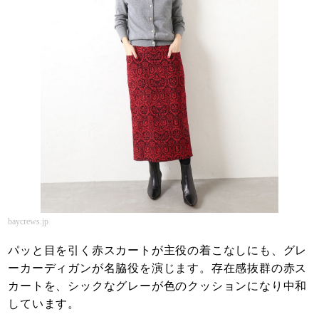
baycrews.jp
パッと目を引く赤スカートが主役の着こなしにも、グレ
ーカーディガンが名脇役を演じます。存在感抜群の赤ス
カートを、シックなグレーが色のクッションになり中和
しています。