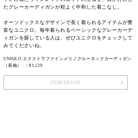
たグレーカーディガンが程よく中和した着こなし。
オーソドックスなデザインで長く着られるアイテムが豊
富なユニクロ。毎年着られるベーシックなグレーカーデ
ィガンを探している人は、ぜひユニクロをチェックして
みてくださいね。
UNIQLO エクストラファインメリノクルーネックカーディガン
（長袖） / ¥3,229
ITEM DETAIL