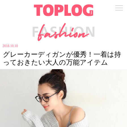
2018.10.10
グレーカーディガンが優秀！一着は持
っておきたい大人の万能アイテム