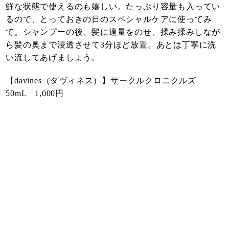
鮮な状態で使えるのも嬉しい。たっぷり容量も入ってい
るので、とっておきの日のスペシャルケアに使ってみ
て。シャンプーの後、髪に適量をのせ、揉み揉みしなが
ら髪の奥まで浸透させて3分ほど放置。あとは丁寧に洗
い流してあげましょう。
【davines（ダヴィネス）】サークルクロニクルズ
50mL 1,000円