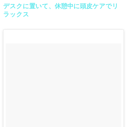
デスクに置いて、休憩中に頭皮ケアでリ
ラックス