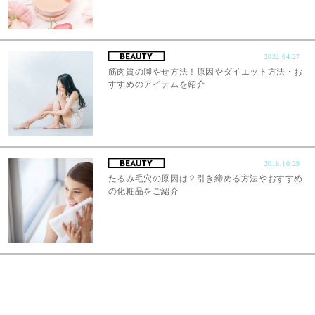
2022.04.27
筋肉質の脚やせ方法！原因やダイエット方法・お
すすめのアイテムを紹介
2018.10.29
たるみ毛穴の原因は？引き締める方法やおすすめ
の化粧品をご紹介