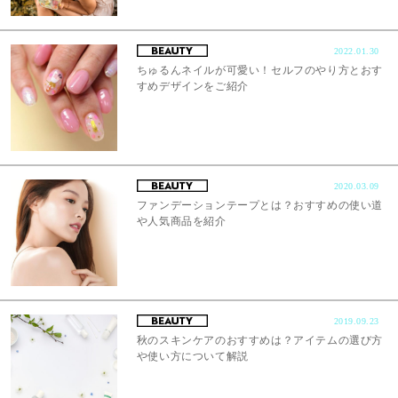
2022.01.30
ちゅるんネイルが可愛い！セルフのやり方とおす
すめデザインをご紹介
2020.03.09
ファンデーションテープとは？おすすめの使い道
や人気商品を紹介
2019.09.23
秋のスキンケアのおすすめは？アイテムの選び方
や使い方について解説