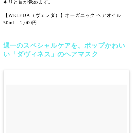
キリと目が覚めます。
【WELEDA（ヴェレダ）】オーガニック ヘアオイル
50mL 2,000円
週一のスペシャルケアを。ボップかわい
い「ダヴィネス」のヘアマスク