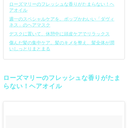
ローズマリーのフレッシュな香りがたまらない！ヘ
アオイル
週一のスペシャルケアを。ボップかわいい「ダヴィ
ネス」のヘアマスク
デスクに置いて、休憩中に頭皮ケアでリラックス
傷んだ髪の集中ケア。髪のキメを整え、髪全体が潤
いしっとりまとまる
ローズマリーのフレッシュな香りがたま
らない！ヘアオイル