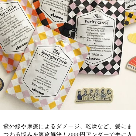
紫外線や摩擦によるダメージ、乾燥など、髪にま
つわる悩みを速攻解決！2000円アンダーで手に入