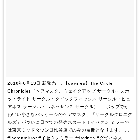
2018年6月13日 新発売 . . 【davines】The Circle
Chronicles（ヘアマスク、ウェイクアップ サークル・スポ
ットライト サークル・クイックフィックス サークル・ピュ
アネス サークル・ルネッサンス サークル） . . ポップでか
わいい小さなパッケージのヘアマスク。「サークルクロニク
ルズ」がついに日本での発売スタート!! イセタン ミラーで
は東京ミッドタウン日比谷店でのみの展開となります。 . .
#isetanmirror #イセタンミラー #davines #ダヴィネス