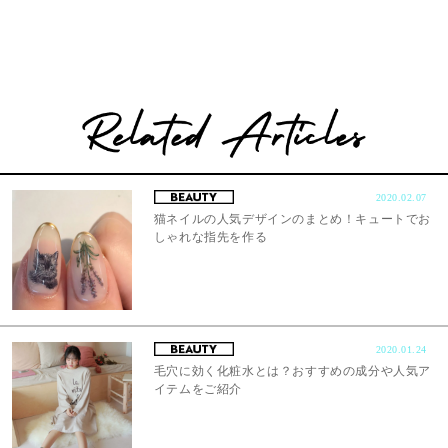
2020.02.07
猫ネイルの人気デザインのまとめ！キュートでお
しゃれな指先を作る
2020.01.24
毛穴に効く化粧水とは？おすすめの成分や人気ア
イテムをご紹介