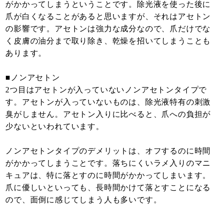
がかかってしまうということです。除光液を使った後に
爪が白くなることがあると思いますが、それはアセトン
の影響です。アセトンは強力な成分なので、爪だけでな
く皮膚の油分まで取り除き、乾燥を招いてしまうことも
あります。
■ノンアセトン
2つ目はアセトンが入っていないノンアセトンタイプで
す。アセトンが入っていないものは、除光液特有の刺激
臭がしません。アセトン入りに比べると、爪への負担が
少ないといわれています。
ノンアセトンタイプのデメリットは、オフするのに時間
がかかってしまうことです。落ちにくいラメ入りのマニ
キュアは、特に落とすのに時間がかかってしまいます。
爪に優しいといっても、長時間かけて落とすことになる
ので、面倒に感じてしまう人も多いです。