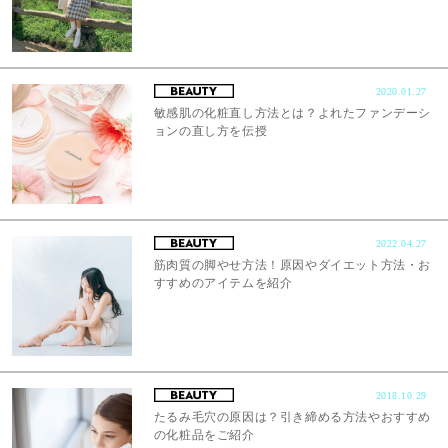
2020.01.27
敏感肌の化粧直し方法とは？よれたファンデーシ
ョンの直し方を伝授
2022.04.27
筋肉質の脚やせ方法！原因やダイエット方法・お
すすめのアイテムを紹介
2018.10.29
たるみ毛穴の原因は？引き締める方法やおすすめ
の化粧品をご紹介