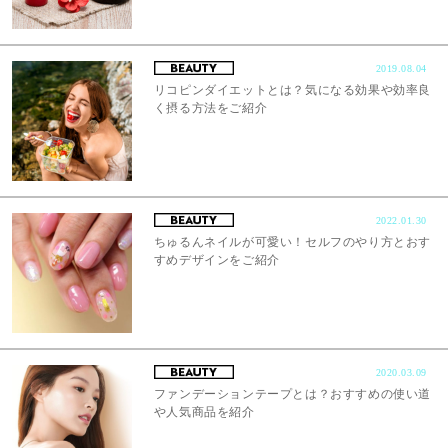
2019.08.04
リコピンダイエットとは？気になる効果や効率良
く摂る方法をご紹介
2022.01.30
ちゅるんネイルが可愛い！セルフのやり方とおす
すめデザインをご紹介
2020.03.09
ファンデーションテープとは？おすすめの使い道
や人気商品を紹介