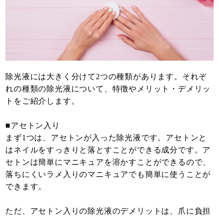
除光液には大きく分けて2つの種類があります。それぞ
れの種類の除光液について、特徴やメリット・デメリッ
トをご紹介します。
■アセトン入り
まず1つは、アセトンが入った除光液です。アセトンと
はネイルをすっきりと落とすことができる成分です。ア
セトンは簡単にマニキュアを溶かすことができるので、
落ちにくいラメ入りのマニキュアでも簡単に使うことが
できます。
ただ、アセトン入りの除光液のデメリットは、爪に負担