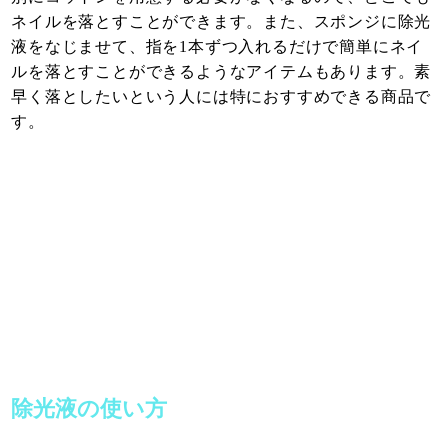
ネイルを落とすことができます。また、スポンジに除光
液をなじませて、指を1本ずつ入れるだけで簡単にネイ
ルを落とすことができるようなアイテムもあります。素
早く落としたいという人には特におすすめできる商品で
す。
除光液の使い方