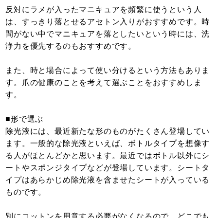
反対にラメが入ったマニキュアを頻繁に使うという人
は、すっきり落とせるアセトン入りがおすすめです。時
間がない中でマニキュアを落としたいという時には、洗
浄力を優先するのもおすすめです。
また、時と場合によって使い分けるという方法もありま
す。爪の健康のことを考えて選ぶことをおすすめしま
す。
■形で選ぶ
除光液には、最近新たな形のものがたくさん登場してい
ます。一般的な除光液といえば、ボトルタイプを想像す
る人がほとんどかと思います。最近ではボトル以外にシ
ートやスポンジタイプなどが登場しています。シートタ
イプはあらかじめ除光液を含ませたシートが入っている
ものです。
別にコットンを用意する必要がなくなるので、どこでも