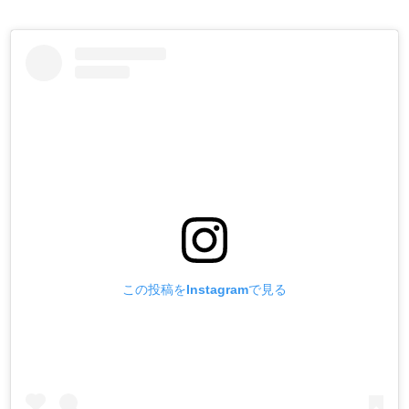
この投稿をInstagramで見る