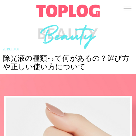
2019.10.06
除光液の種類って何があるの？選び方
や正しい使い方について