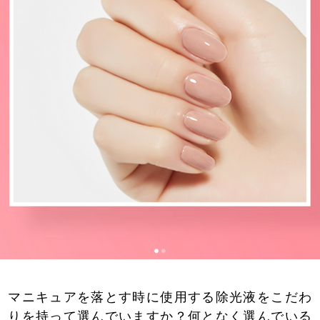
マニキュアを落とす時に使用する除光液をこだわ
りを持って選んでいますか？何となく選んでいる