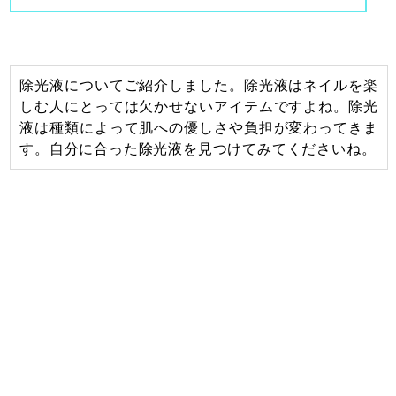
除光液についてご紹介しました。除光液はネイルを楽
しむ人にとっては欠かせないアイテムですよね。除光
液は種類によって肌への優しさや負担が変わってきま
す。自分に合った除光液を見つけてみてくださいね。