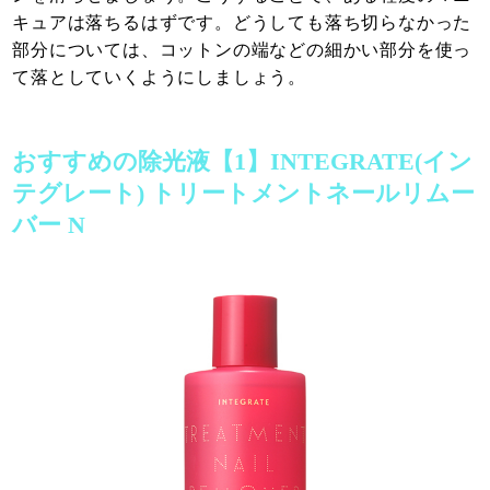
キュアは落ちるはずです。どうしても落ち切らなかった
部分については、コットンの端などの細かい部分を使っ
て落としていくようにしましょう。
おすすめの除光液【1】INTEGRATE(イン
テグレート) トリートメントネールリムー
バー N