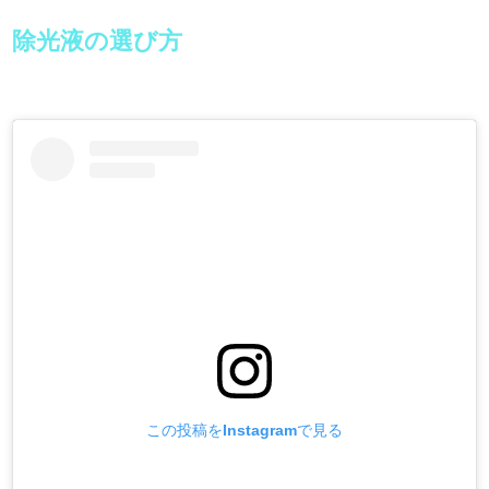
除光液の選び方
この投稿をInstagramで見る