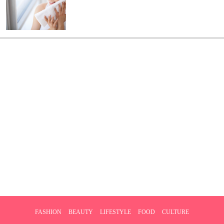
FASHION
BEAUTY
LIFESTYLE
FOOD
CULTURE