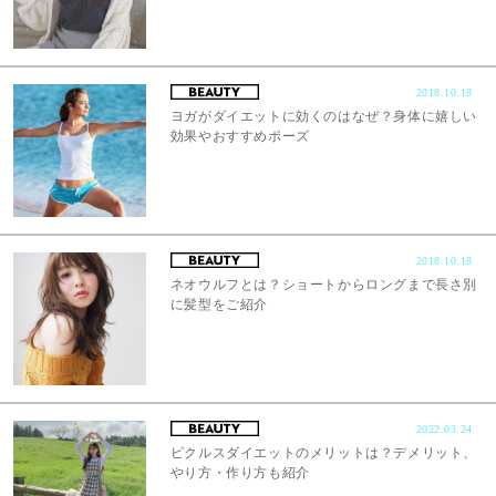
2018.10.18
ヨガがダイエットに効くのはなぜ？身体に嬉しい
効果やおすすめポーズ
2018.10.18
ネオウルフとは？ショートからロングまで長さ別
に髪型をご紹介
2022.03.24
ピクルスダイエットのメリットは？デメリット、
やり方・作り方も紹介