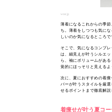
wear.jp
薄着になるこれからの季節
ち。薄着をしつつも気にな
しいのか気になるところで
そこで、気になるコンプレ
は、細見えが叶うシルエッ
ら、袖にボリュームがある
覚的にほっそりと見えるよ
次に、夏におすすめの着痩
バーが叶うスタイルを厳選
せるポイントまで徹底解説
着痩せが叶う夏コー