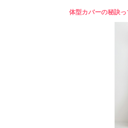
体型カバーの秘訣っ