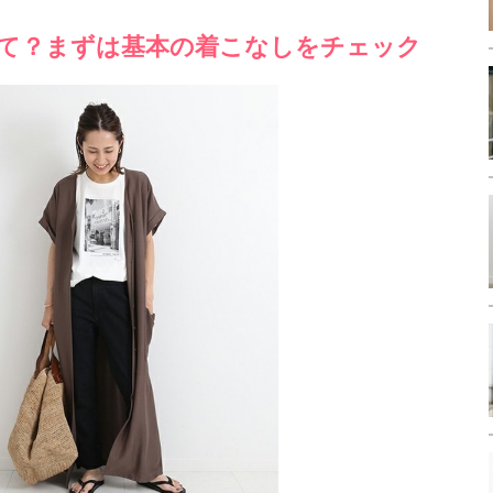
て？まずは基本の着こなしをチェック