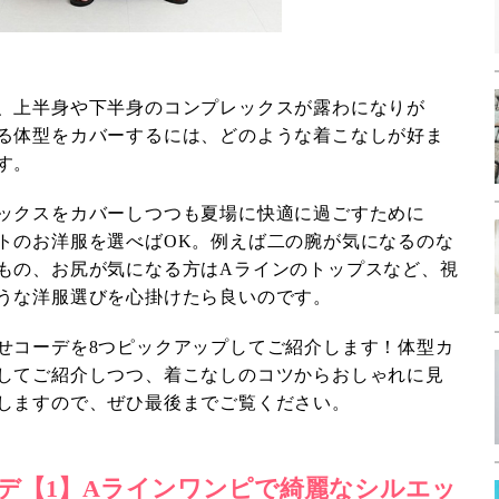
、上半身や下半身のコンプレックスが露わになりが
る体型をカバーするには、どのような着こなしが好ま
す。
ックスをカバーしつつも夏場に快適に過ごすために
トのお洋服を選べばOK。例えば二の腕が気になるのな
もの、お尻が気になる方はAラインのトップスなど、視
うな洋服選びを心掛けたら良いのです。
せコーデを8つピックアップしてご紹介します！体型カ
してご紹介しつつ、着こなしのコツからおしゃれに見
しますので、ぜひ最後までご覧ください。
デ【1】Aラインワンピで綺麗なシルエッ