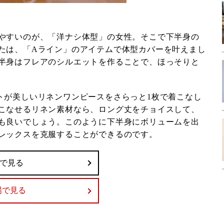
やすいのが、「洋ナシ体型」の女性。そこで下半身の
たは、「Aライン」のアイテムで体型カバーを叶えまし
半身はフレアのシルエットを作ることで、ほっそりと
トが美しいリネンワンピースをさらっと1枚で着こなし
こなせるリネン素材なら、ロング丈をチョイスして、
も良いでしょう。このように下半身にボリュームを出
レックスを克服することができるのです。
onで見る
場で見る