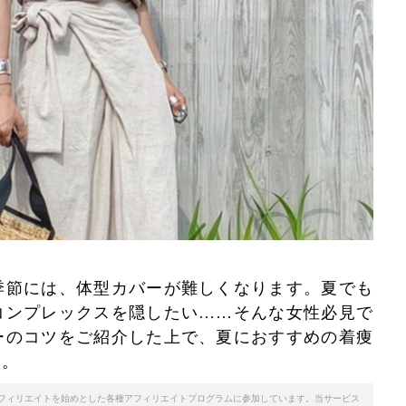
季節には、体型カバーが難しくなります。夏でも
コンプレックスを隠したい……そんな女性必見で
ーのコツをご紹介した上で、夏におすすめの着痩
す。
天アフィリエイトを始めとした各種アフィリエイトプログラムに参加しています。当サービス