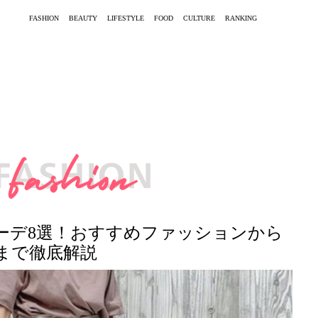
FASHION
BEAUTY
LIFESTYLE
FOOD
CULTURE
RANKING
ーデ8選！おすすめファッションから
まで徹底解説