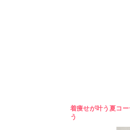
着痩せが叶う夏コー
う