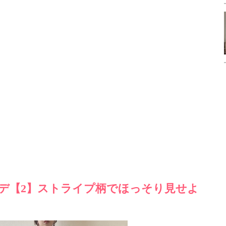
デ【2】ストライプ柄でほっそり見せよ