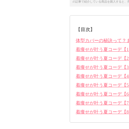
の記事で紹介している商品を購入すると、
【目次】
体型カバーの秘訣って？
着痩せが叶う夏コーデ【
着痩せが叶う夏コーデ【
着痩せが叶う夏コーデ【
着痩せが叶う夏コーデ【
着痩せが叶う夏コーデ【
着痩せが叶う夏コーデ【
着痩せが叶う夏コーデ【
着痩せが叶う夏コーデ【