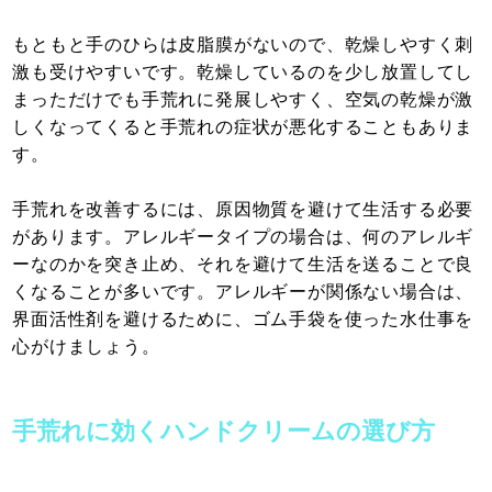
もともと手のひらは皮脂膜がないので、乾燥しやすく刺
激も受けやすいです。乾燥しているのを少し放置してし
まっただけでも手荒れに発展しやすく、空気の乾燥が激
しくなってくると手荒れの症状が悪化することもありま
す。
手荒れを改善するには、原因物質を避けて生活する必要
があります。アレルギータイプの場合は、何のアレルギ
ーなのかを突き止め、それを避けて生活を送ることで良
くなることが多いです。アレルギーが関係ない場合は、
界面活性剤を避けるために、ゴム手袋を使った水仕事を
心がけましょう。
手荒れに効くハンドクリームの選び方