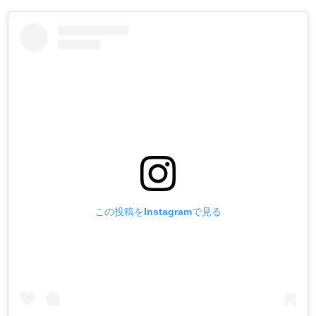
この投稿をInstagramで見る