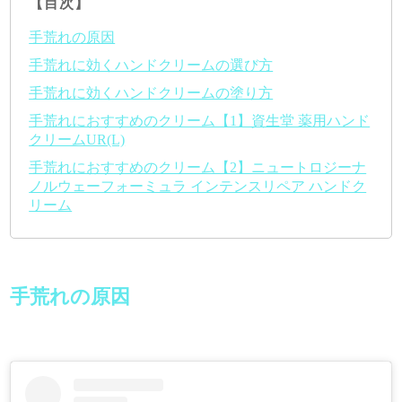
【目次】
手荒れの原因
手荒れに効くハンドクリームの選び方
手荒れに効くハンドクリームの塗り方
手荒れにおすすめのクリーム【1】資生堂 薬用ハンド
クリームUR(L)
手荒れにおすすめのクリーム【2】ニュートロジーナ
ノルウェーフォーミュラ インテンスリペア ハンドク
リーム
手荒れの原因