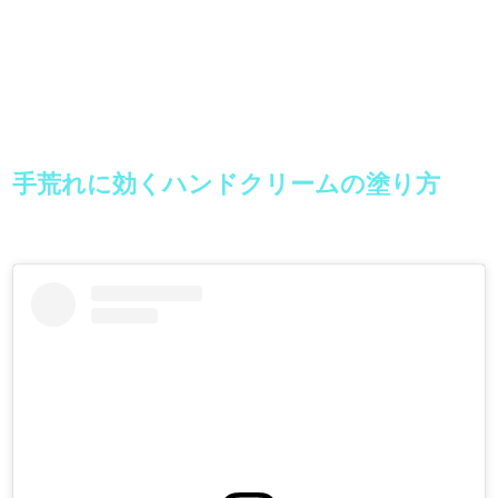
手荒れに効くハンドクリームの塗り方