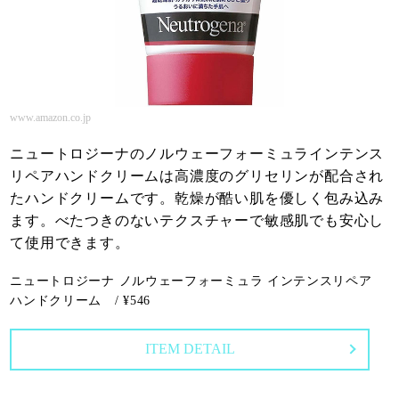
www.amazon.co.jp
ニュートロジーナのノルウェーフォーミュラインテンス
リペアハンドクリームは高濃度のグリセリンが配合され
たハンドクリームです。乾燥が酷い肌を優しく包み込み
ます。べたつきのないテクスチャーで敏感肌でも安心し
て使用できます。
ニュートロジーナ ノルウェーフォーミュラ インテンスリペア
ハンドクリーム / ¥546
ITEM DETAIL