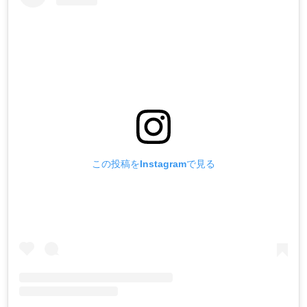
この投稿をInstagramで見る