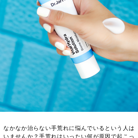
なかなか治らない手荒れに悩んでいるという人は
いませんか？手荒れはいったい何が原因で起こっ