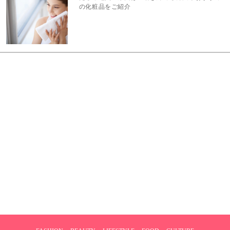
の化粧品をご紹介