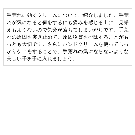
手荒れに効くクリームについてご紹介しました。手荒
れが気になると何をするにも痛みを感じる上に、見栄
えもよくないので気分が落ちてしまいがちです。手荒
れの原因を突き止めて、原因物質を排除することがも
っとも大切です。さらにハンドクリームを使ってしっ
かりケアをすることで、手荒れの気にならないような
美しい手を手に入れましょう。