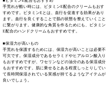
■ビタミンE配合もおすすめ
手荒れが酷い時には、ビタミンE配合のクリームもおす
すめです。ビタミンEとは、血行を促進する効果があり
ます。血行を良くすることで肌の状態を整えていくこと
に繋がります。健康的な角質を作るためにも、ビタミン
E配合のハンドクリームもおすすめです。
■保湿力が高いもの
手荒れを保護するためには、保湿力が高いことは必要不
可欠です。保湿成分であるセラミドやヒアルロン酸入り
もおすすめですが、ワセリンなどの油分のある保湿成分
もおすすめです。肌に乗せるとある程度しっとりしてい
て長時間保湿されている実感が持てるようなアイテムが
良いでしょう。