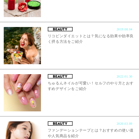
2019.08.04
リコピンダイエットとは？気になる効果や効率良
く摂る方法をご紹介
2022.01.30
ちゅるんネイルが可愛い！セルフのやり方とおす
すめデザインをご紹介
2020.03.09
ファンデーションテープとは？おすすめの使い道
や人気商品を紹介