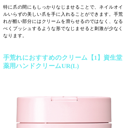
特に爪の間にもしっかりなじませることで、ネイルオイ
ルいらずの美しい爪を手に入れることができます。手荒
れが酷い部分にはクリームを滑らせるのではなく、なる
べくプッシュするような形でなじませると刺激が少なく
なります。
手荒れにおすすめのクリーム【1】資生堂
薬用ハンドクリームUR(L)