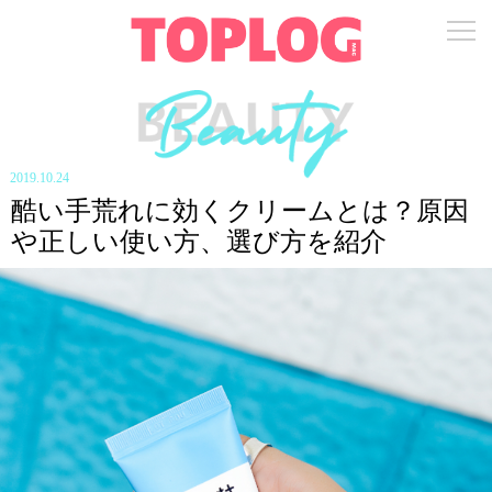
2019.10.24
酷い手荒れに効くクリームとは？原因
や正しい使い方、選び方を紹介