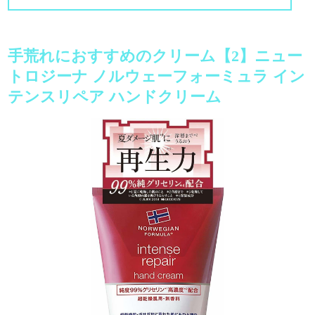
手荒れにおすすめのクリーム【2】ニュー
トロジーナ ノルウェーフォーミュラ イン
テンスリペア ハンドクリーム