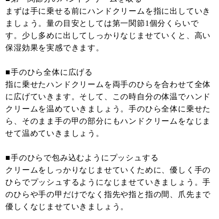
まずは手に乗せる前にハンドクリームを指に出していき
ましょう。量の目安としては第一関節1個分くらいで
す。少し多めに出してしっかりなじませていくと、高い
保湿効果を実感できます。
■手のひら全体に広げる
指に乗せたハンドクリームを両手のひらを合わせて全体
に広げていきます。そして、この時自分の体温でハンド
クリームを温めていきましょう。手のひら全体に乗せた
ら、そのまま手の甲の部分にもハンドクリームをなじま
せて温めていきましょう。
■手のひらで包み込むようにプッシュする
クリームをしっかりなじませていくために、優しく手の
ひらでプッシュするようになじませていきましょう。手
のひらや手の甲だけでなく指先や指と指の間、爪先まで
優しくなじませていきましょう。