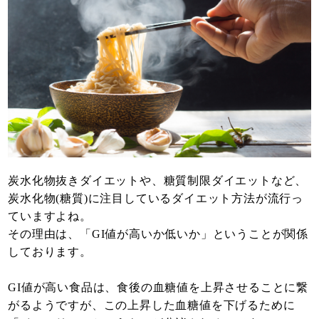
炭水化物抜きダイエットや、糖質制限ダイエットなど、
炭水化物(糖質)に注目しているダイエット方法が流行っ
ていますよね。
その理由は、「GI値が高いか低いか」ということが関係
しております。
GI値が高い食品は、食後の血糖値を上昇させることに繋
がるようですが、この上昇した血糖値を下げるために