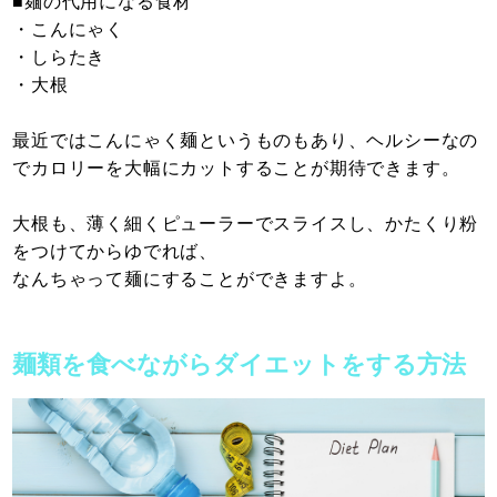
■麺の代用になる食材
・こんにゃく
・しらたき
・大根
最近ではこんにゃく麺というものもあり、ヘルシーなの
でカロリーを大幅にカットすることが期待できます。
大根も、薄く細くピューラーでスライスし、かたくり粉
をつけてからゆでれば、
なんちゃって麺にすることができますよ。
麺類を食べながらダイエットをする方法