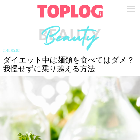
2019.05.02
ダイエット中は麺類を食べてはダメ？
我慢せずに乗り越える方法