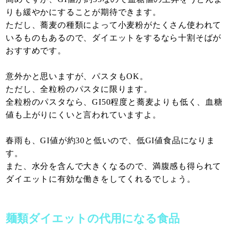
りも緩やかにすることが期待できます。
ただし、蕎麦の種類によって小麦粉がたくさん使われて
いるものもあるので、ダイエットをするなら十割そばが
おすすめです。
意外かと思いますが、パスタもOK。
ただし、全粒粉のパスタに限ります。
全粒粉のパスタなら、GI50程度と蕎麦よりも低く、血糖
値も上がりにくいと言われていますよ。
春雨も、GI値が約30と低いので、低GI値食品になりま
す。
また、水分を含んで大きくなるので、満腹感も得られて
ダイエットに有効な働きをしてくれるでしょう。
麺類ダイエットの代用になる食品