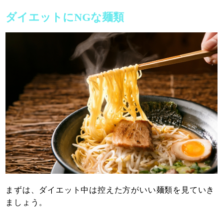
ダイエットにNGな麺類
まずは、ダイエット中は控えた方がいい麺類を見ていき
ましょう。