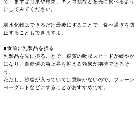
で、まずは野菜や根菜、キノコ類などを先に食べるよう
にしてみてください。
炭水化物はできるだけ最後にすることで、食べ過ぎを防
止することもできますよ。
■食前に乳製品を摂る
乳製品を先に摂ることで、糖質の吸収スピードが緩やか
になり、血糖値の急上昇を抑える効果が期待できるそ
う。
ただし、砂糖が入っていては意味がないので、プレーン
ヨーグルトなどにすることがおすすめです。