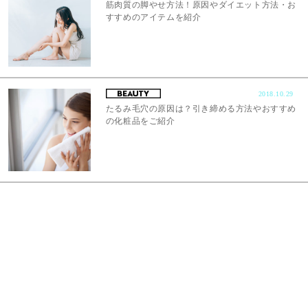
筋肉質の脚やせ方法！原因やダイエット方法・お
すすめのアイテムを紹介
2018.10.29
たるみ毛穴の原因は？引き締める方法やおすすめ
の化粧品をご紹介