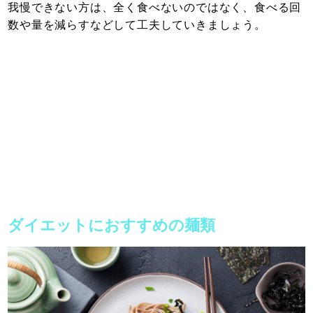
我慢できない方は、全く食べないのではなく、食べる回
数や量を減らすなどして工夫していきましょう。
ダイエットにおすすめの麺類