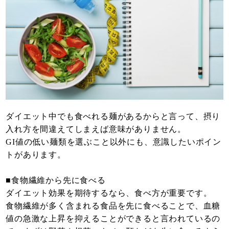
ダイエット中でも食べれる麺があるからと言って、摂り
入れ方を間違えてしまえば意味がありません。
GI値の低い麺類を選ぶこと以外にも、意識したいポイン
トがあります。
■食物繊維から先に食べる
ダイエット効果を期待するなら、食べ方が重要です。
食物繊維が多く含まれる食品を先に食べることで、血糖
値の急激な上昇を抑えることができると言われているの