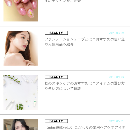
すめデザインをご紹介
2020.03.09
ファンデーションテープとは？おすすめの使い道
や人気商品を紹介
2019.09.23
秋のスキンケアのおすすめは？アイテムの選び方
や使い方について解説
2020.05.01
【mina連載vol.6】こだわりの愛用ヘアケアアイテ