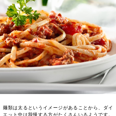
麺類は太るというイメージがあることから、ダイ
エット中は我慢する方がたくさんいるようです。