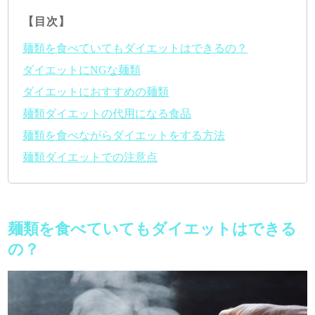
【目次】
麺類を食べていてもダイエットはできるの？
ダイエットにNGな麺類
ダイエットにおすすめの麺類
麺類ダイエットの代用になる食品
麺類を食べながらダイエットをする方法
麺類ダイエットでの注意点
麺類を食べていてもダイエットはできる
の？