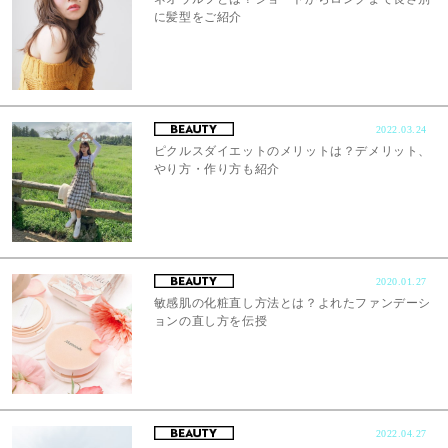
に髪型をご紹介
2022.03.24
ピクルスダイエットのメリットは？デメリット、
やり方・作り方も紹介
2020.01.27
敏感肌の化粧直し方法とは？よれたファンデーシ
ョンの直し方を伝授
2022.04.27