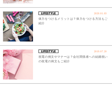
2020.01.03
体力をつけるメリットは？体力をつける方法もご
紹介
2019.07.20
祝電の例文やマナーは？会社関係者への結婚祝い
の祝電の例文もご紹介