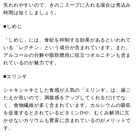
失われやすいので、きのこスープに入れる場合は煮込み
時間は短くしましょう。
■しめじ
「しめじ」には、食欲を抑制する効果があるといわれて
いる「レクチン」という成分が含まれています。また、
アルコールの分解や脂肪燃焼に役立つオルニチンも含ま
れているのが魅力です。
■エリンギ
シャキシャキとした食感が人気の「エリンギ」は、歯ご
たえが良いので、満腹感をアップしてくれるだけでな
く、食物繊維が多く含まれています。カルシウムの吸収
を促進するとされているビタミンDや、むくみ解消に欠
かせないカリウムも豊富に含まれているのがメリットで
す。