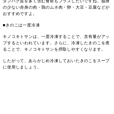
タンパク質を多く含む食材もプラスしたいですね。脂身
の少ない赤身の肉・鶏のムネ肉・卵・大豆・豆腐などが
おすすめですよ。
■きのこは一度冷凍
キノコキトサンは、一度冷凍することで、含有量がアッ
プするといわれています。さらに、冷凍したきのこを煮
ることで、キノコキトサンを摂取しやすくなります。
したがって、あらかじめ冷凍しておいたきのこをスープ
に使用しましょう。