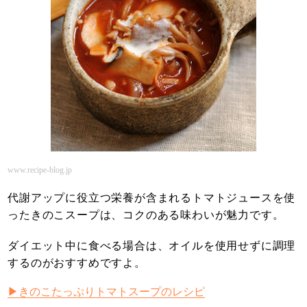
www.recipe-blog.jp
代謝アップに役立つ栄養が含まれるトマトジュースを使
ったきのこスープは、コクのある味わいが魅力です。
ダイエット中に食べる場合は、オイルを使用せずに調理
するのがおすすめですよ。
▶きのこたっぷりトマトスープのレシピ