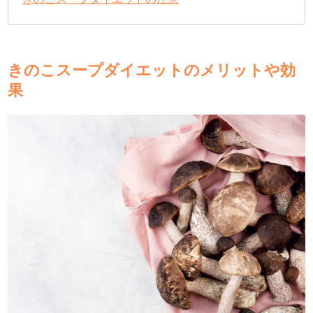
きのこスープダイエットのメリットや効
果