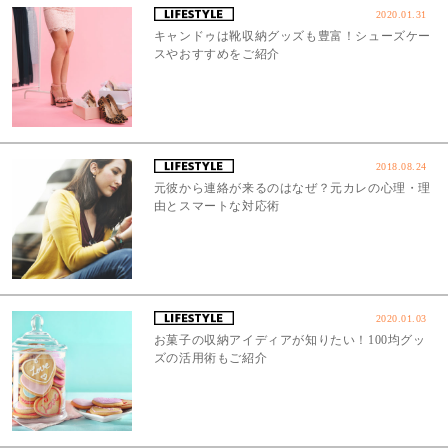
2020.01.31
キャンドゥは靴収納グッズも豊富！シューズケー
スやおすすめをご紹介
2018.08.24
元彼から連絡が来るのはなぜ？元カレの心理・理
由とスマートな対応術
2020.01.03
お菓子の収納アイディアが知りたい！100均グッ
ズの活用術もご紹介