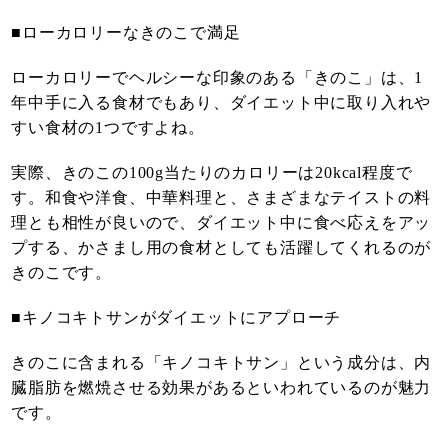
■ローカロリーなきのこで満足
ローカロリーでヘルシーな印象のある「きのこ」は、1
年中手に入る食材でもあり、ダイエット中に取り入れや
すい食材の1つですよね。
実際、きのこの100g当たりのカロリーは20kcal程度で
す。和食や洋食、中華料理と、さまざまなテイストの料
理とも相性が良いので、ダイエット中に食べ応えをアッ
プする、かさまし用の食材としても活躍してくれるのが
きのこです。
■キノコキトサンがダイエットにアプローチ
きのこに含まれる「キノコキトサン」という成分は、内
臓脂肪を燃焼させる効果があるといわれているのが魅力
です。