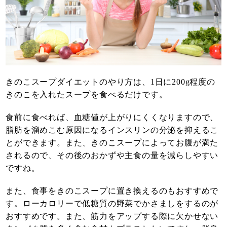
きのこスープダイエットのやり方は、1日に200g程度の
きのこを入れたスープを食べるだけです。
食前に食べれば、血糖値が上がりにくくなりますので、
脂肪を溜めこむ原因になるインスリンの分泌を抑えるこ
とができます。また、きのこスープによってお腹が満た
されるので、その後のおかずや主食の量を減らしやすい
ですね。
また、食事をきのこスープに置き換えるのもおすすめで
す。ローカロリーで低糖質の野菜でかさましをするのが
おすすめです。また、筋力をアップする際に欠かせない