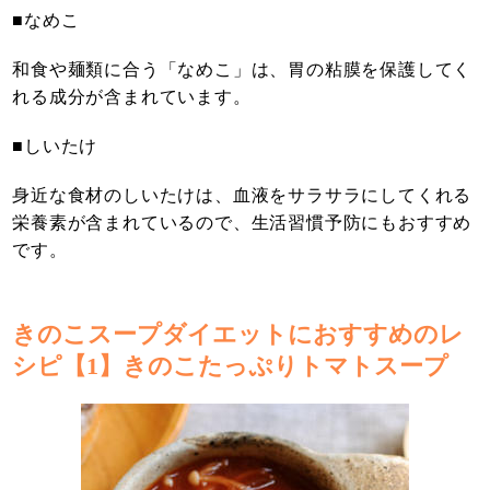
■なめこ
和食や麺類に合う「なめこ」は、胃の粘膜を保護してく
れる成分が含まれています。
■しいたけ
身近な食材のしいたけは、血液をサラサラにしてくれる
栄養素が含まれているので、生活習慣予防にもおすすめ
です。
きのこスープダイエットにおすすめのレ
シピ【1】きのこたっぷりトマトスープ