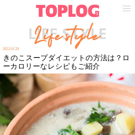
2022.01.28
きのこスープダイエットの方法は？ロ
ーカロリーなレシピもご紹介