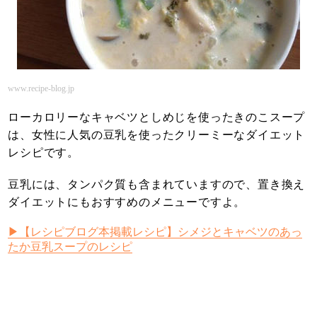
www.recipe-blog.jp
ローカロリーなキャベツとしめじを使ったきのこスープ
は、女性に人気の豆乳を使ったクリーミーなダイエット
レシピです。
豆乳には、タンパク質も含まれていますので、置き換え
ダイエットにもおすすめのメニューですよ。
▶【レシピブログ本掲載レシピ】シメジとキャベツのあっ
たか豆乳スープのレシピ