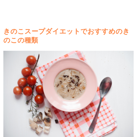
きのこスープダイエットでおすすめのき
のこの種類