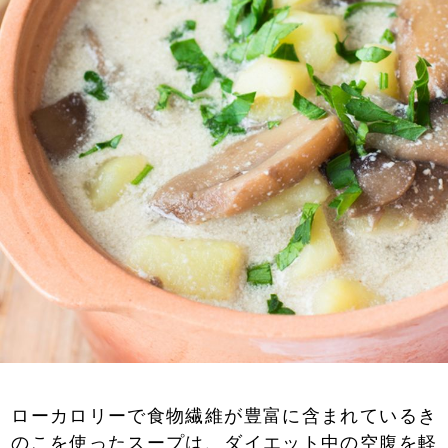
ローカロリーで食物繊維が豊富に含まれているき
のこを使ったスープは、ダイエット中の空腹を軽