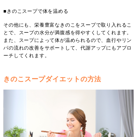
■きのこスープで体を温める
その他にも、栄養豊富なきのこをスープで取り入れるこ
とで、スープの水分が満腹感を得やすくしてくれます。
また、スープによって体が温められるので、血行やリン
パの流れの改善をサポートして、代謝アップにもアプロ
ーチしてくれます。
きのこスープダイエットの方法