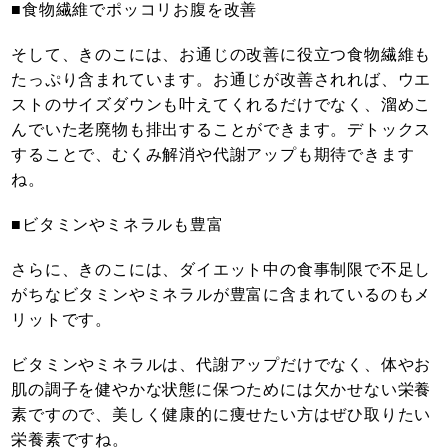
■食物繊維でポッコリお腹を改善
そして、きのこには、お通じの改善に役立つ食物繊維も
たっぷり含まれています。お通じが改善されれば、ウエ
ストのサイズダウンも叶えてくれるだけでなく、溜めこ
んでいた老廃物も排出することができます。デトックス
することで、むくみ解消や代謝アップも期待できます
ね。
■ビタミンやミネラルも豊富
さらに、きのこには、ダイエット中の食事制限で不足し
がちなビタミンやミネラルが豊富に含まれているのもメ
リットです。
ビタミンやミネラルは、代謝アップだけでなく、体やお
肌の調子を健やかな状態に保つためには欠かせない栄養
素ですので、美しく健康的に痩せたい方はぜひ取りたい
栄養素ですね。