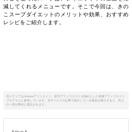
減してくれるメニューです。そこで今回は、きの
こスープダイエットのメリットや効果、おすすめ
レシピをご紹介します。
当メディアはAmazonアソシエイト、楽天アフィリエイトを始めとした各種アフィリエイト
プログラムに参加しています。当サービスの記事で紹介している商品を購入すると、売上
の一部が弊社に還元されます。