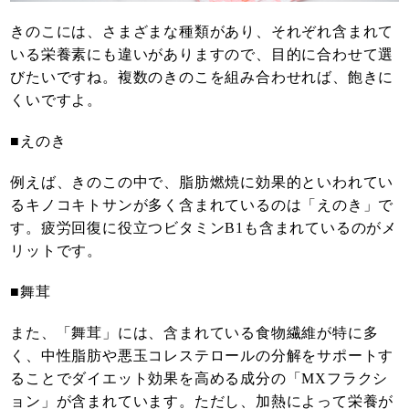
きのこには、さまざまな種類があり、それぞれ含まれて
いる栄養素にも違いがありますので、目的に合わせて選
びたいですね。複数のきのこを組み合わせれば、飽きに
くいですよ。
■えのき
例えば、きのこの中で、脂肪燃焼に効果的といわれてい
るキノコキトサンが多く含まれているのは「えのき」で
す。疲労回復に役立つビタミンB1も含まれているのがメ
リットです。
■舞茸
また、「舞茸」には、含まれている食物繊維が特に多
く、中性脂肪や悪玉コレステロールの分解をサポートす
ることでダイエット効果を高める成分の「MXフラクシ
ョン」が含まれています。ただし、加熱によって栄養が