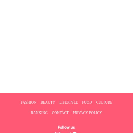
FASHION
BEAUTY
LIFESTYLE
FOOD
CULTURE
RANKING
CONTACT
PRIVACY POLICY