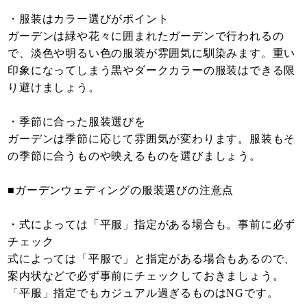
・服装はカラー選びがポイント
ガーデンは緑や花々に囲まれたガーデンで行われるの
で、淡色や明るい色の服装が雰囲気に馴染みます。重い
印象になってしまう黒やダークカラーの服装はできる限
り避けましょう。
・季節に合った服装選びを
ガーデンは季節に応じて雰囲気が変わります。服装もそ
の季節に合うものや映えるものを選びましょう。
■ガーデンウェディングの服装選びの注意点
・式によっては「平服」指定がある場合も。事前に必ず
チェック
式によっては「平服で」と指定がある場合もあるので、
案内状などで必ず事前にチェックしておきましょう。
「平服」指定でもカジュアル過ぎるものはNGです。