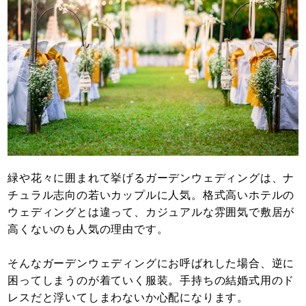
緑や花々に囲まれて挙げるガーデンウェディングは、ナ
チュラル志向の若いカップルに人気。格式高いホテルの
ウェディングとは違って、カジュアルな雰囲気で敷居が
高くないのも人気の理由です。
そんなガーデンウェディングにお呼ばれした場合、逆に
困ってしまうのが着ていく服装。手持ちの結婚式用のド
レスだと浮いてしまわないか心配になります。