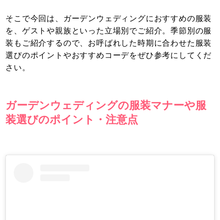
そこで今回は、ガーデンウェディングにおすすめの服装
を、ゲストや親族といった立場別でご紹介。季節別の服
装もご紹介するので、お呼ばれした時期に合わせた服装
選びのポイントやおすすめコーデをぜひ参考にしてくだ
さい。
ガーデンウェディングの服装マナーや服
装選びのポイント・注意点