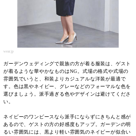
wear.jp
ガーデンウェディングで親族の方が着る服装は、ゲスト
が着るような華やかなものはNG。式場の格式や式場の
雰囲気でいうと、和装よりカジュアルな洋装が最適で
す。色は黒やネイビー、グレーなどのフォーマルな色を
選びましょう。派手過ぎる色やデザインは避けてくださ
い。
ネイビーのワンピースなら派手にならずにきちんと感が
あるので、ゲストの方の好感度もアップ。ガーデンの明
るい雰囲気には、黒より軽い雰囲気のネイビーが似合い