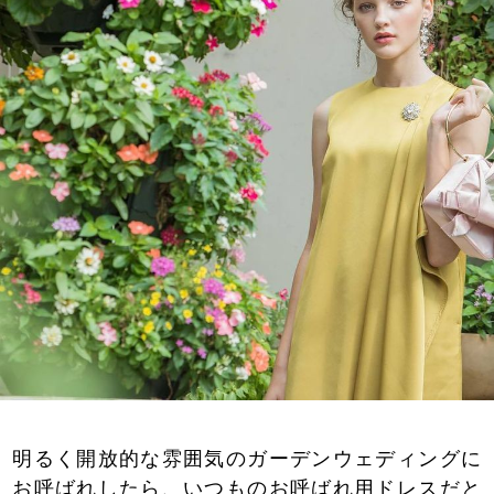
明るく開放的な雰囲気のガーデンウェディングに
お呼ばれしたら、いつものお呼ばれ用ドレスだと