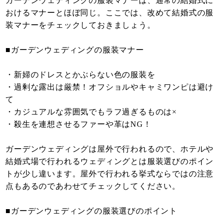
ガーデンウェディングの服装マナーは、通常の結婚式に
おけるマナーとほぼ同じ。ここでは、改めて結婚式の服
装マナーをチェックしておきましょう。
■ガーデンウェディングの服装マナー
・新婦のドレスとかぶらない色の服装を
・過剰な露出は厳禁！オフショルやキャミワンピは避け
て
・カジュアルな雰囲気でもラフ過ぎるものは×
・殺生を連想させるファーや革はNG！
ガーデンウェディングは屋外で行われるので、ホテルや
結婚式場で行われるウェディングとは服装選びのポイン
トが少し違います。屋外で行われる挙式ならではの注意
点もあるのであわせてチェックしてください。
■ガーデンウェディングの服装選びのポイント