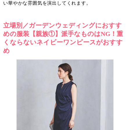
い華やかな雰囲気を演出してくれます。
立場別／ガーデンウェディングにおすす
めの服装【親族①】派手なものはNG！重
くならないネイビーワンピースがおすす
め