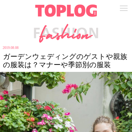
2019.08.08
ガーデンウェディングのゲストや親族
の服装は？マナーや季節別の服装