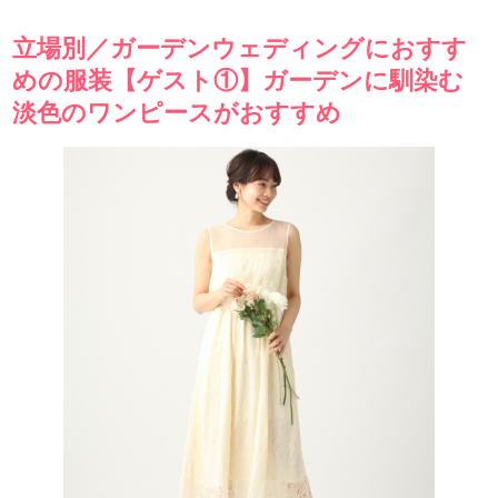
立場別／ガーデンウェディングにおすす
めの服装【ゲスト①】ガーデンに馴染む
淡色のワンピースがおすすめ