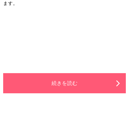
ます。
続きを読む