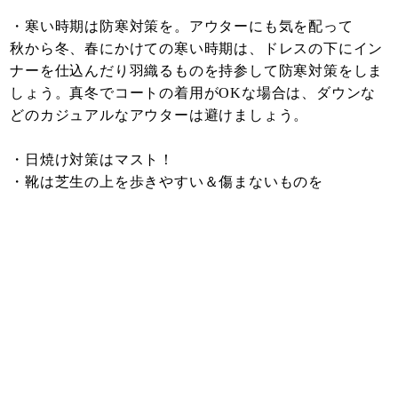
・寒い時期は防寒対策を。アウターにも気を配って
秋から冬、春にかけての寒い時期は、ドレスの下にイン
ナーを仕込んだり羽織るものを持参して防寒対策をしま
しょう。真冬でコートの着用がOKな場合は、ダウンな
どのカジュアルなアウターは避けましょう。
・日焼け対策はマスト！
・靴は芝生の上を歩きやすい＆傷まないものを