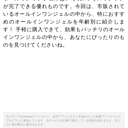
が完了できる優れものです。今回は、市販されて
いるオールインワンジェルの中から、特におすす
めのオールインワンジェルを年齢別に紹介しま
す！ 手軽に購入できて、効果もバッチリのオール
インワンジェルの中から、あなたにぴったりのも
のを見つけてくださいね。
当メディアはAmazonアソシエイト、楽天アフィリエイトを始めとした各種アフィリエイト
プログラムに参加しています。当サービスの記事で紹介している商品を購入すると、売上
の一部が弊社に還元されます。