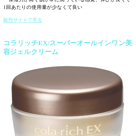
1回あたりの使用量が少なくて良い
販売サイトで見る
コラリッチEX/スーパーオールインワン美
容ジェルクリーム