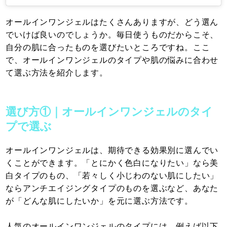
オールインワンジェルはたくさんありますが、どう選ん
でいけば良いのでしょうか。毎日使うものだからこそ、
自分の肌に合ったものを選びたいところですね。ここ
で、オールインワンジェルのタイプや肌の悩みに合わせ
て選ぶ方法を紹介します。
選び方①｜オールインワンジェルのタイ
プで選ぶ
オールインワンジェルは、期待できる効果別に選んでい
くことができます。「とにかく色白になりたい」なら美
白タイプのもの、「若々しく小じわのない肌にしたい」
ならアンチエイジングタイプのものを選ぶなど、あなた
が「どんな肌にしたいか」を元に選ぶ方法です。
人気のオールインワンジェルのタイプには、例えば以下