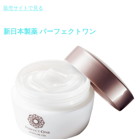
販売サイトで見る
新日本製薬 パーフェクトワン