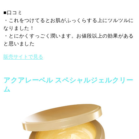
■口コミ
・これをつけてるとお肌がふっくらする上にツルツルに
なりました！
・とにかくすっごく潤います。お値段以上の効果がある
と思いました
販売サイトで見る
アクアレーベル スペシャルジェルクリー
ム