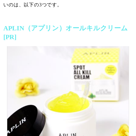
いのは、以下の3つです。
APLIN（アプリン）オールキルクリーム
[PR]