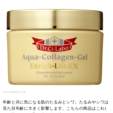
www.amazon.co.jp
年齢と共に気になる肌のたるみとシワ。たるみやシワは
見た目年齢に大きく影響します。こちらの商品はこれ1