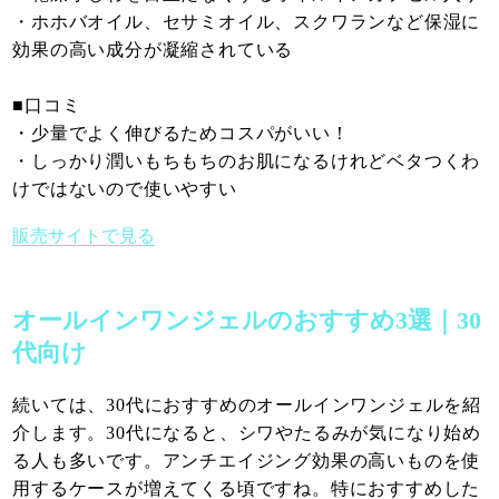
・ホホバオイル、セサミオイル、スクワランなど保湿に
効果の高い成分が凝縮されている
■口コミ
・少量でよく伸びるためコスパがいい！
・しっかり潤いもちもちのお肌になるけれどベタつくわ
けではないので使いやすい
販売サイトで見る
オールインワンジェルのおすすめ3選｜30
代向け
続いては、30代におすすめのオールインワンジェルを紹
介します。30代になると、シワやたるみが気になり始め
る人も多いです。アンチエイジング効果の高いものを使
用するケースが増えてくる頃ですね。特におすすめした