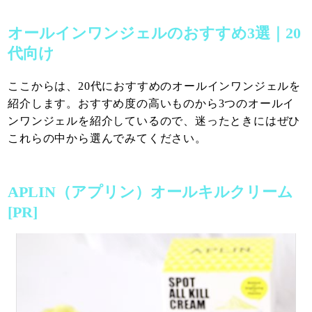
オールインワンジェルのおすすめ3選｜20
代向け
ここからは、20代におすすめのオールインワンジェルを
紹介します。おすすめ度の高いものから3つのオールイ
ンワンジェルを紹介しているので、迷ったときにはぜひ
これらの中から選んでみてください。
APLIN（アプリン）オールキルクリーム
[PR]