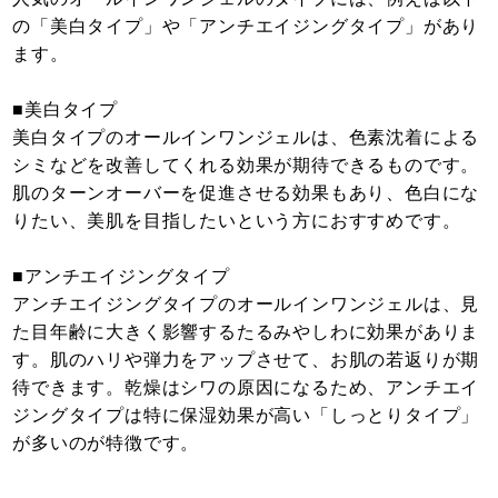
の「美白タイプ」や「アンチエイジングタイプ」があり
ます。
■美白タイプ
美白タイプのオールインワンジェルは、色素沈着による
シミなどを改善してくれる効果が期待できるものです。
肌のターンオーバーを促進させる効果もあり、色白にな
りたい、美肌を目指したいという方におすすめです。
■アンチエイジングタイプ
アンチエイジングタイプのオールインワンジェルは、見
た目年齢に大きく影響するたるみやしわに効果がありま
す。肌のハリや弾力をアップさせて、お肌の若返りが期
待できます。乾燥はシワの原因になるため、アンチエイ
ジングタイプは特に保湿効果が高い「しっとりタイプ」
が多いのが特徴です。