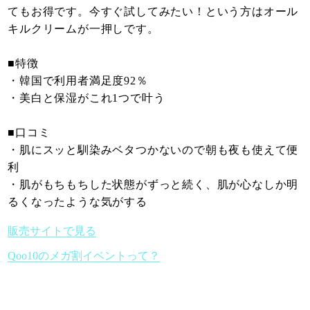
てもお得です。今すぐ試してみたい！という方はオール
キルクリームが一押しです。
■特徴
・韓国で利用者満足度92％
・美白と保湿がこれ1つで叶う
■口コミ
・肌にスッと馴染みベタつかないので朝も夜も使えて便
利
・肌がもちもちした状態がずっと続く、肌が心なしか明
るくなったような気がする
販売サイトで見る
Qoo10のメガ割イベントって？