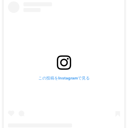
この投稿をInstagramで見る