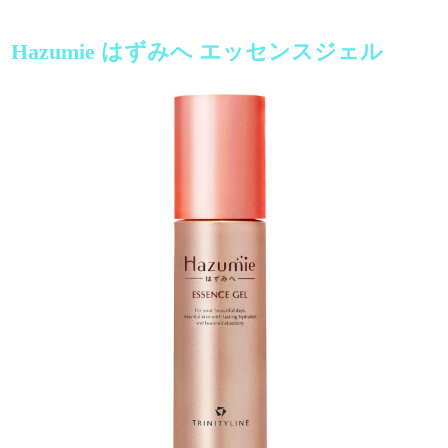
Hazumie はずみへ エッセンスジェル