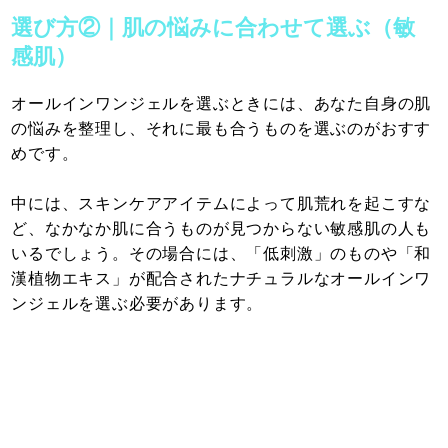
選び方②｜肌の悩みに合わせて選ぶ（敏
感肌）
オールインワンジェルを選ぶときには、あなた自身の肌
の悩みを整理し、それに最も合うものを選ぶのがおすす
めです。
中には、スキンケアアイテムによって肌荒れを起こすな
ど、なかなか肌に合うものが見つからない敏感肌の人も
いるでしょう。その場合には、「低刺激」のものや「和
漢植物エキス」が配合されたナチュラルなオールインワ
ンジェルを選ぶ必要があります。