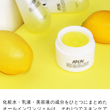
化粧水・乳液・美容液の成分をひとつにまとめた
オールインワンジェルは、それ1つでスキンケア