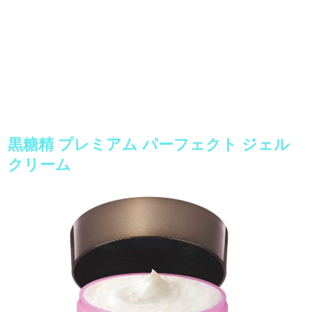
黒糖精 プレミアム パーフェクト ジェル
クリーム