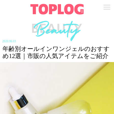
2020.06.03
年齢別オールインワンジェルのおすす
め12選｜市販の人気アイテムをご紹介