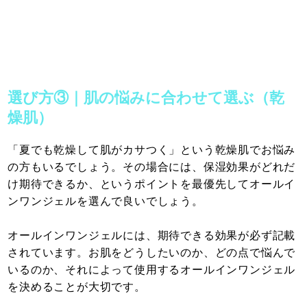
選び方③｜肌の悩みに合わせて選ぶ（乾
燥肌）
「夏でも乾燥して肌がカサつく」という乾燥肌でお悩み
の方もいるでしょう。その場合には、保湿効果がどれだ
け期待できるか、というポイントを最優先してオールイ
ンワンジェルを選んで良いでしょう。
オールインワンジェルには、期待できる効果が必ず記載
されています。お肌をどうしたいのか、どの点で悩んで
いるのか、それによって使用するオールインワンジェル
を決めることが大切です。