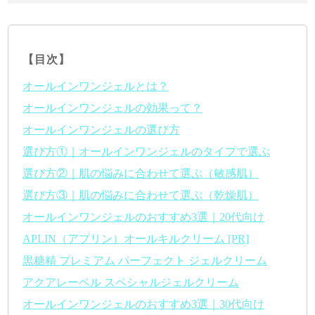
【目次】
オールインワンジェルとは？
オールインワンジェルの効果って？
オールインワンジェルの選び方
選び方①｜オールインワンジェルのタイプで選ぶ
選び方②｜肌の悩みに合わせて選ぶ（敏感肌）
選び方③｜肌の悩みに合わせて選ぶ（乾燥肌）
オールインワンジェルのおすすめ3選｜20代向け
APLIN（アプリン）オールキルクリーム [PR]
黒糖精 プレミアム パーフェクト ジェルクリーム
アクアレーベル スペシャルジェルクリーム
オールインワンジェルのおすすめ3選｜30代向け