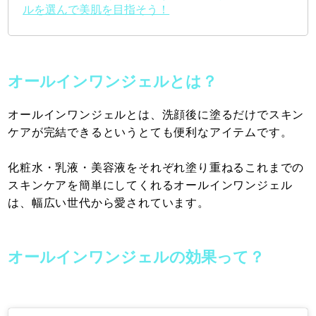
ルを選んで美肌を目指そう！
オールインワンジェルとは？
オールインワンジェルとは、洗顔後に塗るだけでスキン
ケアが完結できるというとても便利なアイテムです。
化粧水・乳液・美容液をそれぞれ塗り重ねるこれまでの
スキンケアを簡単にしてくれるオールインワンジェル
は、幅広い世代から愛されています。
オールインワンジェルの効果って？