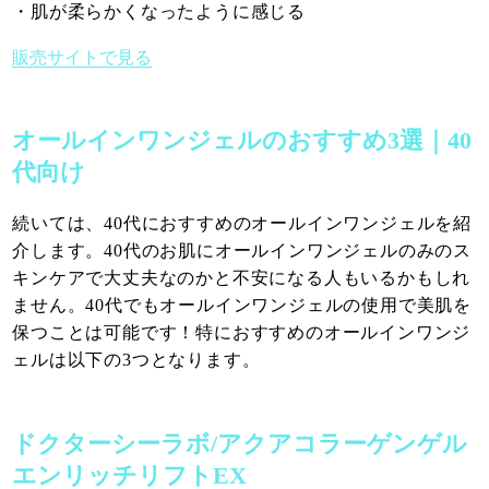
・肌が柔らかくなったように感じる
販売サイトで見る
オールインワンジェルのおすすめ3選｜40
代向け
続いては、40代におすすめのオールインワンジェルを紹
介します。40代のお肌にオールインワンジェルのみのス
キンケアで大丈夫なのかと不安になる人もいるかもしれ
ません。40代でもオールインワンジェルの使用で美肌を
保つことは可能です！特におすすめのオールインワンジ
ェルは以下の3つとなります。
ドクターシーラボ/アクアコラーゲンゲル
エンリッチリフトEX