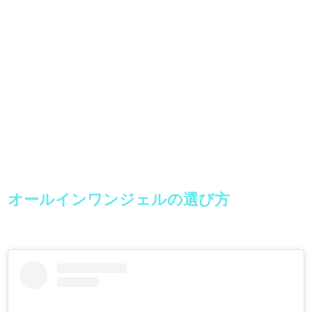
オールインワンジェルの選び方