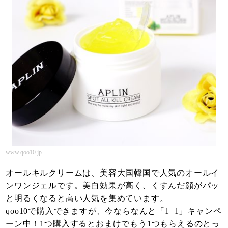
www.qoo10.jp
オールキルクリームは、美容大国韓国で人気のオールイ
ンワンジェルです。美白効果が高く、くすんだ顔がパッ
と明るくなると高い人気を集めています。
qoo10で購入できますが、今ならなんと「1+1」キャンペ
ーン中！1つ購入するとおまけでもう1つもらえるのとっ