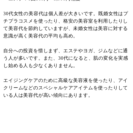
30代女性の美容代は個人差が大きいです。既婚女性はプ
チプラコスメを使ったり、格安の美容室を利用したりし
て美容代を節約していますが、未婚女性は美容に対する
意識が高く美容代の平均も高め。
自分への投資を惜しまず、エステやヨガ、ジムなどに通
う人が多いです。また、30代になると、肌の変化を実感
し始める人も少なくありません。
エイジングケアのために高級な美容液を使ったり、アイ
クリームなどのスペシャルケアアイテムを使ったりして
いる人は美容代が高い傾向にあります。