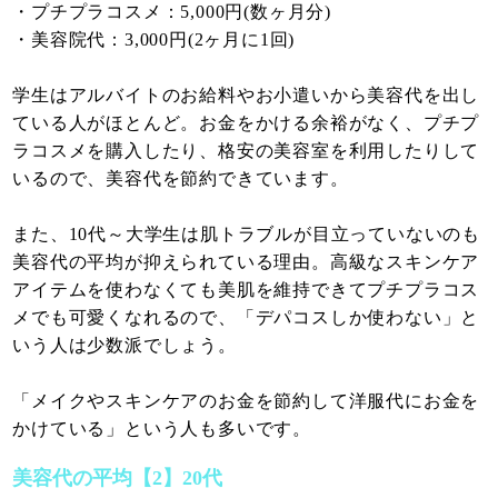
・プチプラコスメ：5,000円(数ヶ月分)
・美容院代：3,000円(2ヶ月に1回)
学生はアルバイトのお給料やお小遣いから美容代を出し
ている人がほとんど。お金をかける余裕がなく、プチプ
ラコスメを購入したり、格安の美容室を利用したりして
いるので、美容代を節約できています。
また、10代～大学生は肌トラブルが目立っていないのも
美容代の平均が抑えられている理由。高級なスキンケア
アイテムを使わなくても美肌を維持できてプチプラコス
メでも可愛くなれるので、「デパコスしか使わない」と
いう人は少数派でしょう。
「メイクやスキンケアのお金を節約して洋服代にお金を
かけている」という人も多いです。
美容代の平均【2】20代