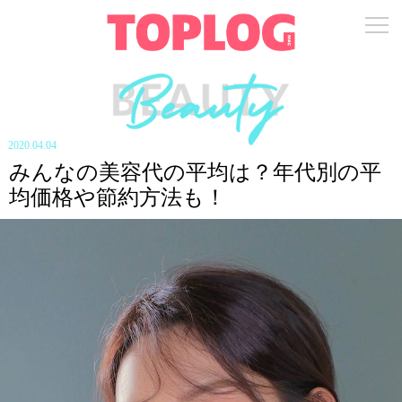
2020.04.04
みんなの美容代の平均は？年代別の平
均価格や節約方法も！