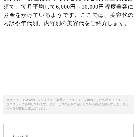
須で、毎月平均して6,000円～10,000円程度美容に
お金をかけているようです。ここでは、美容代の
内訳や年代別、内容別の美容代をご紹介します。
当メディアはAmazonアソシエイト、楽天アフィリエイトを始めとした各種アフィリエイト
プログラムに参加しています。当サービスの記事で紹介している商品を購入すると、売上
の一部が弊社に還元されます。