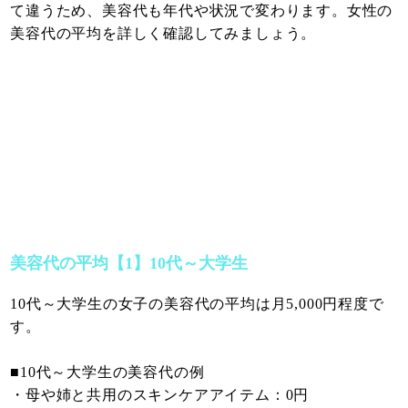
て違うため、美容代も年代や状況で変わります。女性の
美容代の平均を詳しく確認してみましょう。
美容代の平均【1】10代～大学生
10代～大学生の女子の美容代の平均は月5,000円程度で
す。
■10代～大学生の美容代の例
・母や姉と共用のスキンケアアイテム：0円