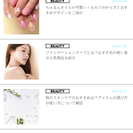
2022.01.30
ちゅるんネイルが可愛い！セルフのやり方とおす
すめデザインをご紹介
2020.03.09
ファンデーションテープとは？おすすめの使い道
や人気商品を紹介
2019.09.23
秋のスキンケアのおすすめは？アイテムの選び方
や使い方について解説