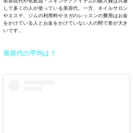
美容院代や化粧品・スキンケアアイテムの購入費は共通
して多くの人が使っている美容代。一方、ネイルサロン
やエステ、ジムの利用料やヨガのレッスンの費用はお金
をかけている人とお金をかけていない人の間で差が大き
いです。
美容代の平均は？