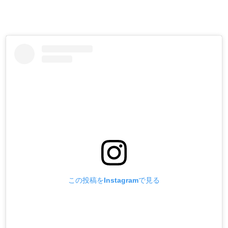
この投稿をInstagramで見る