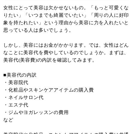
女性にとって美容は欠かせないもの。「もっと可愛くな
りたい」「いつまでも綺麗でいたい」「周りの人に好印
象を持たれたい」という理由から美容に力を入れたいと
思っている人は多いでしょう。
しかし、美容にはお金がかかります。では、女性はどん
なことに美容代を費やしているのでしょうか。まずは、
美容代(美容費)の内訳を確認してみます。
■美容代の内訳
・美容院代
・化粧品やスキンケアアイテムの購入費
・ネイルサロン代
・エステ代
・ジムやヨガレッスンの費用
など