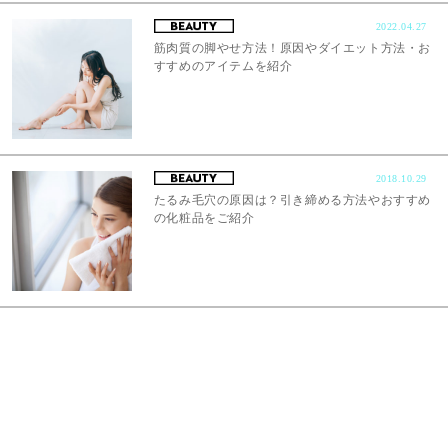
2022.04.27
筋肉質の脚やせ方法！原因やダイエット方法・お
すすめのアイテムを紹介
2018.10.29
たるみ毛穴の原因は？引き締める方法やおすすめ
の化粧品をご紹介