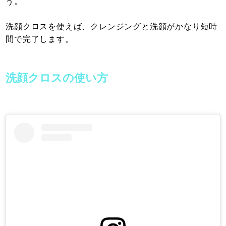
う。
洗顔クロスを使えば、クレンジングと洗顔がかなり短時
間で完了します。
洗顔クロスの使い方