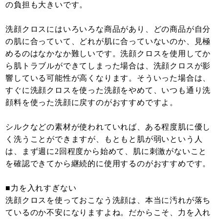
の負担も大きいです。
洗顔クロスにはいろいろな商品があり、どの商品が自分
の肌に合っていて、どれが肌に合っていないのか、見極
めるのはなかなか難しいです。洗顔クロスを使用してか
ら肌トラブルができてしまった場合は、洗顔クロスが影
響している可能性が高くなります。そういった場合は、
すぐに洗顔クロスを使った洗顔をやめて、いつも通り洗
顔料を使った洗顔に戻すのがおすすめですよ。
シルクなどの素材が使われていれば、ある程度肌に優し
く洗うことができますが、もともと肌が弱いという人
は、まず週に2回程度から始めて、肌に刺激がないこと
を確認できてから継続的に使用するのがおすすめです。
■力を入れすぎない
洗顔クロスを使っておこなう洗顔は、本当に汚れが落ち
ているのか不安になりますよね。だからこそ、力を入れ