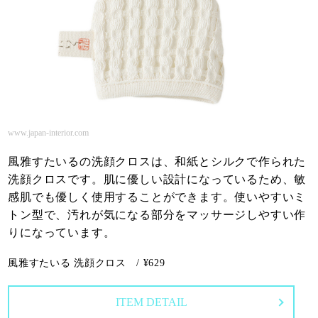
www.japan-interior.com
風雅すたいるの洗顔クロスは、和紙とシルクで作られた
洗顔クロスです。肌に優しい設計になっているため、敏
感肌でも優しく使用することができます。使いやすいミ
トン型で、汚れが気になる部分をマッサージしやすい作
りになっています。
風雅すたいる 洗顔クロス / ¥629
ITEM DETAIL