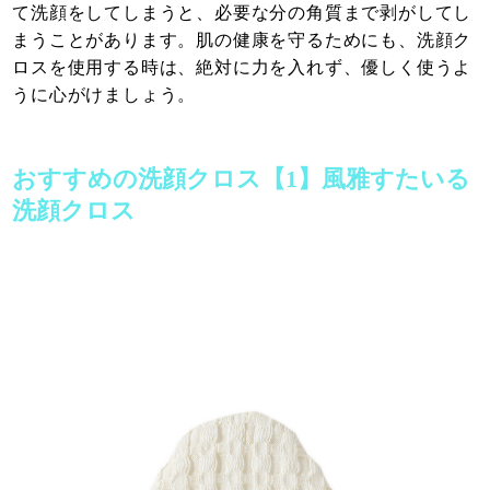
て洗顔をしてしまうと、必要な分の角質まで剥がしてし
まうことがあります。肌の健康を守るためにも、洗顔ク
ロスを使用する時は、絶対に力を入れず、優しく使うよ
うに心がけましょう。
おすすめの洗顔クロス【1】風雅すたいる
洗顔クロス