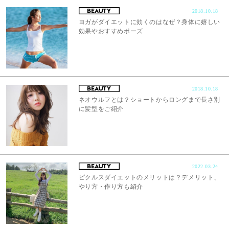
2018.10.18
ヨガがダイエットに効くのはなぜ？身体に嬉しい
効果やおすすめポーズ
2018.10.18
ネオウルフとは？ショートからロングまで長さ別
に髪型をご紹介
2022.03.24
ピクルスダイエットのメリットは？デメリット、
やり方・作り方も紹介