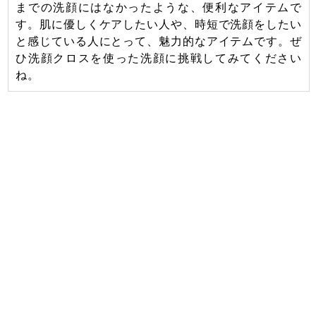
までの洗顔にはなかったような、便利なアイテムで
す。肌に優しくケアしたい人や、時短で洗顔をしたい
と感じている人にとって、魅力的なアイテムです。ぜ
ひ洗顔クロスを使った洗顔に挑戦してみてください
ね。