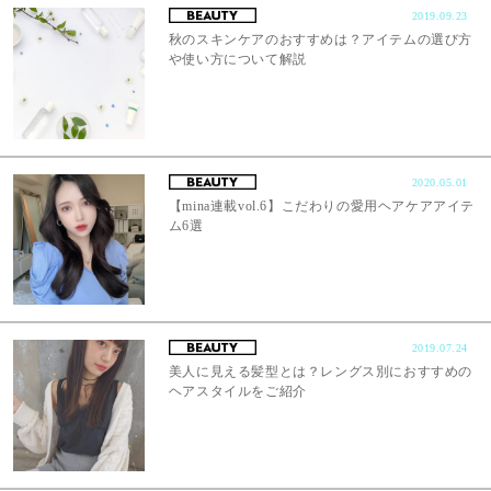
2019.09.23
秋のスキンケアのおすすめは？アイテムの選び方
や使い方について解説
2020.05.01
【mina連載vol.6】こだわりの愛用ヘアケアアイテ
ム6選
2019.07.24
美人に見える髪型とは？レングス別におすすめの
ヘアスタイルをご紹介