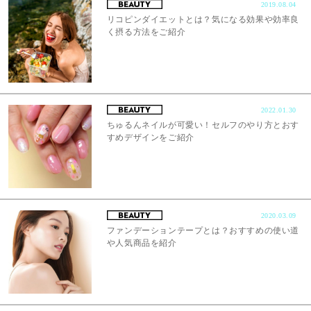
2019.08.04
リコピンダイエットとは？気になる効果や効率良
く摂る方法をご紹介
2022.01.30
ちゅるんネイルが可愛い！セルフのやり方とおす
すめデザインをご紹介
2020.03.09
ファンデーションテープとは？おすすめの使い道
や人気商品を紹介