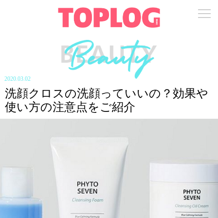
2020.03.02
洗顔クロスの洗顔っていいの？効果や
使い方の注意点をご紹介