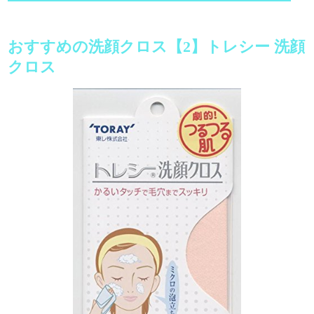
おすすめの洗顔クロス【2】トレシー 洗顔
クロス