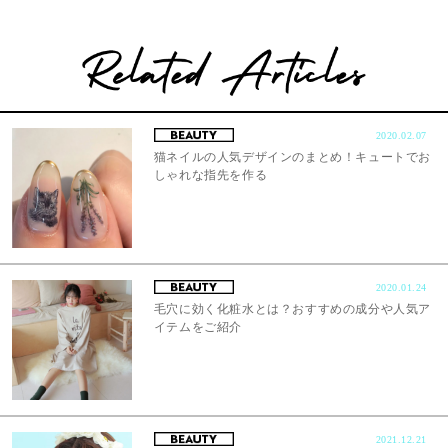
2020.02.07
猫ネイルの人気デザインのまとめ！キュートでお
しゃれな指先を作る
2020.01.24
毛穴に効く化粧水とは？おすすめの成分や人気ア
イテムをご紹介
2021.12.21