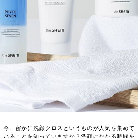
今、密かに洗顔クロスというものが人気を集めて
いることを知っていますか？洗顔にかかる時間を