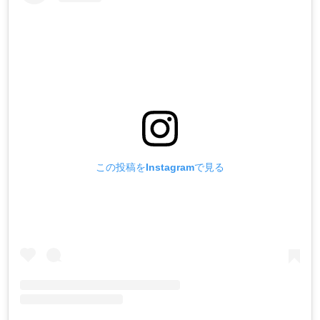
この投稿をInstagramで見る