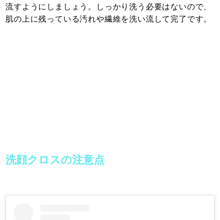
流すようにしましょう。しっかり洗う必要はないので、
肌の上に残っている汚れや繊維を洗い流して完了です。
洗顔クロスの注意点