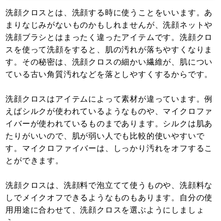
洗顔クロスとは、洗顔する時に使うことをいいます。あ
まりなじみがないものかもしれませんが、洗顔ネットや
洗顔ブラシとはまったく違ったアイテムです。洗顔クロ
スを使って洗顔をすると、肌の汚れが落ちやすくなりま
す。その秘密は、洗顔クロスの細かい繊維が、肌につい
ている古い角質汚れなどを落としやすくするからです。
洗顔クロスはアイテムによって素材が違っています。例
えばシルクが使われているようなものや、マイクロファ
イバーが使われているものまであります。シルクは肌あ
たりがいいので、肌が弱い人でも比較的使いやすいで
す。マイクロファイバーは、しっかり汚れをオフするこ
とができます。
洗顔クロスは、洗顔料で泡立てて使うものや、洗顔料な
しでメイクオフできるようなものもあります。自分の使
用用途に合わせて、洗顔クロスを選ぶようにしましょ