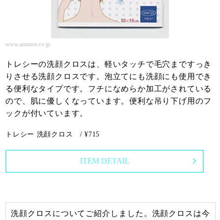
www.amazon.co.jp
トレシーの洗顔クロスは、軽いタッチで毛穴まですっき
りさせる洗顔クロスです。泡立てにも洗顔にも使用でき
る便利なタイプです。フチになめらか加工がされている
ので、肌に優しくなっています。便利な吊り下げ用のフ
ックが付いています。
トレシー 洗顔クロス / ¥715
ITEM DETAIL
洗顔クロスについてご紹介しました。洗顔クロスは今