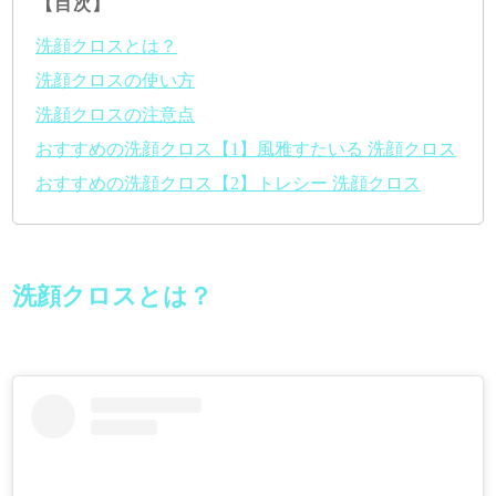
【目次】
洗顔クロスとは？
洗顔クロスの使い方
洗顔クロスの注意点
おすすめの洗顔クロス【1】風雅すたいる 洗顔クロス
おすすめの洗顔クロス【2】トレシー 洗顔クロス
洗顔クロスとは？