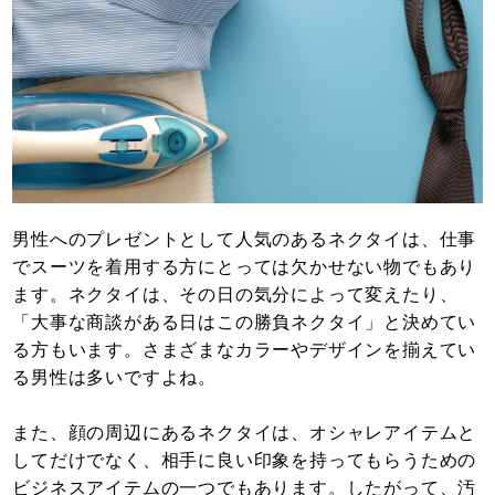
男性へのプレゼントとして人気のあるネクタイは、仕事
でスーツを着用する方にとっては欠かせない物でもあり
ます。ネクタイは、その日の気分によって変えたり、
「大事な商談がある日はこの勝負ネクタイ」と決めてい
る方もいます。さまざまなカラーやデザインを揃えてい
る男性は多いですよね。
また、顔の周辺にあるネクタイは、オシャレアイテムと
してだけでなく、相手に良い印象を持ってもらうための
ビジネスアイテムの一つでもあります。したがって、汚