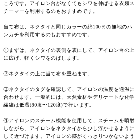
ころです。アイロン台がなくてもシワを伸ばせる衣類ス
チーマーを利用するのもおすすめです。
当て布は、ネクタイと同じカラーの綿100％の無地のハ
ンカチを利用するのもおすすめです。
①まずは、ネクタイの裏側を表にして、アイロン台の上
に広げ、軽くシワをのばします。
②ネクタイの上に当て布を重ねます。
③ネクタイのタグを確認して、アイロンの温度を適温に
合わせます。一般的には、天然素材やデリケートな化学
繊維は低温(80度〜120度)で行います。
④アイロンのスチーム機能を使用して、スチームを噴射
しながら、アイロンをネクタイから少し浮かせるように
して近づけます。アイロンの跡がくっきりつかないよう