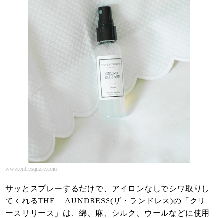
www.entresquare.com
サッとスプレーするだけで、アイロンなしでシワ取りし
てくれるTHE AUNDRESS(ザ・ランドレス)の「クリ
ースリリース」は、綿、麻、シルク、ウールなどに使用