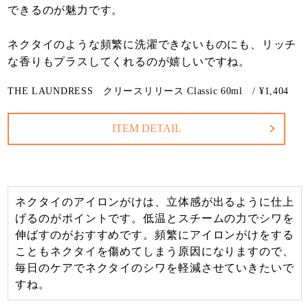
できるのが魅力です。
ネクタイのような頻繁に洗濯できないものにも、リッチ
な香りもプラスしてくれるのが嬉しいですね。
THE LAUNDRESS クリースリリース Classic 60ml / ¥1,404
ITEM DETAIL
ネクタイのアイロンがけは、立体感が出るように仕上
げるのがポイントです。低温とスチームの力でシワを
伸ばすのがおすすめです。頻繁にアイロンがけをする
こともネクタイを傷めてしまう原因になりますので、
毎日のケアでネクタイのシワを軽減させていきたいで
すね。