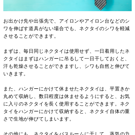
お出かけ先や出張先で、アイロンやアイロン台などのシ
ワを伸ばす道具がない場合でも、ネクタイのシワを軽減
させることができます。
まずは、毎日同じネクタイは使用せず、一日着用したネ
クタイはまずはハンガーに吊るして一日干しておくと、
汗も乾燥させることができますし、シワも自然と伸びて
いきます。
また、ハンガーにかけて休ませたネクタイは、平置きか
丸めて収納し、数日程度は休ませるようにすると、お気
に入りのネクタイを長く使用することができます。ネク
タイをハンガーにかけて収納すると、ネクタイ自体の重
さで生地が伸びてしまいます。
その他にも、ネクタイをバスルームに干して、蒸気の力