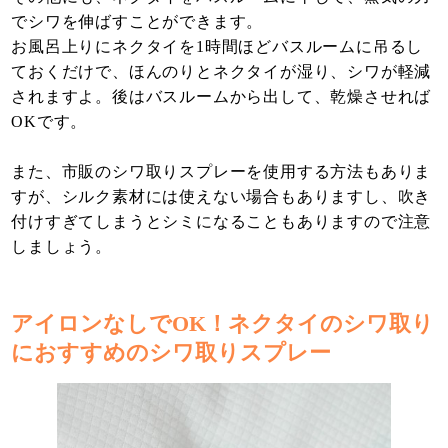
でシワを伸ばすことができます。
お風呂上りにネクタイを1時間ほどバスルームに吊るし
ておくだけで、ほんのりとネクタイが湿り、シワが軽減
されますよ。後はバスルームから出して、乾燥させれば
OKです。
また、市販のシワ取りスプレーを使用する方法もありま
すが、シルク素材には使えない場合もありますし、吹き
付けすぎてしまうとシミになることもありますので注意
しましょう。
アイロンなしでOK！ネクタイのシワ取り
におすすめのシワ取りスプレー