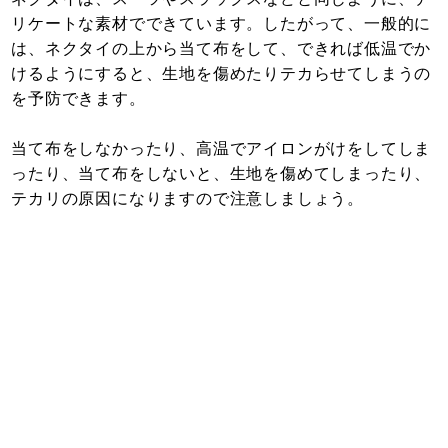
リケートな素材でできています。したがって、一般的に
は、ネクタイの上から当て布をして、できれば低温でか
けるようにすると、生地を傷めたりテカらせてしまうの
を予防できます。
当て布をしなかったり、高温でアイロンがけをしてしま
ったり、当て布をしないと、生地を傷めてしまったり、
テカリの原因になりますので注意しましょう。