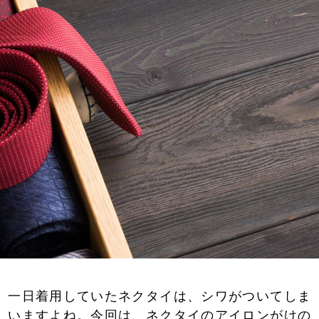
一日着用していたネクタイは、シワがついてしま
いますよね。今回は、ネクタイのアイロンがけの