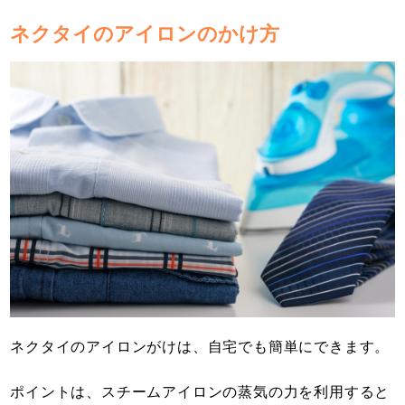
ネクタイのアイロンのかけ方
ネクタイのアイロンがけは、自宅でも簡単にできます。
ポイントは、スチームアイロンの蒸気の力を利用すると