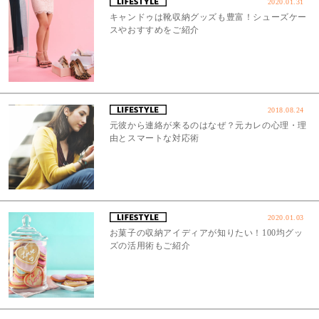
2020.01.31
キャンドゥは靴収納グッズも豊富！シューズケー
スやおすすめをご紹介
2018.08.24
元彼から連絡が来るのはなぜ？元カレの心理・理
由とスマートな対応術
2020.01.03
お菓子の収納アイディアが知りたい！100均グッ
ズの活用術もご紹介