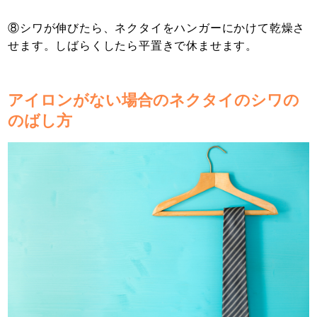
⑧シワが伸びたら、ネクタイをハンガーにかけて乾燥さ
せます。しばらくしたら平置きで休ませます。
アイロンがない場合のネクタイのシワの
のばし方