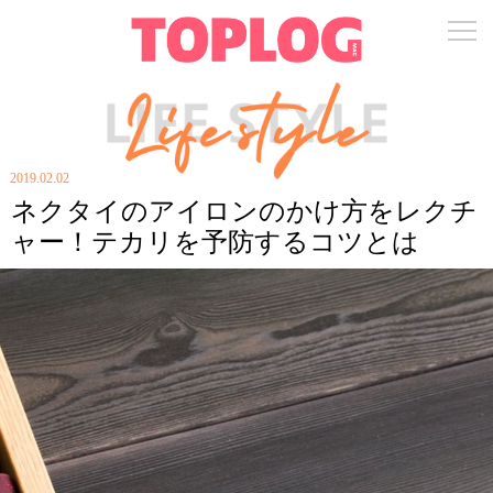
2019.02.02
ネクタイのアイロンのかけ方をレクチ
ャー！テカリを予防するコツとは