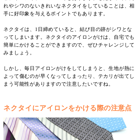
れやシワのないきれいなネクタイをしていることは、相
手に好印象を与えるポイントでもあります。
ネクタイは、1日締めていると、結び目の跡がシワとな
ってしまいます。ネクタイのアイロンがけは、自宅でも
簡単にかけることができますので、ぜひチャレンジして
みましょう。
しかし、毎日アイロンがけをしてしまうと、生地が熱に
よって傷むのが早くなってしまったり、テカリが出てし
まう可能性がありますので注意したいですね。
ネクタイにアイロンをかける際の注意点