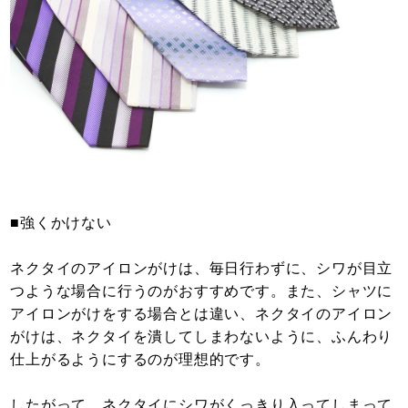
■強くかけない
ネクタイのアイロンがけは、毎日行わずに、シワが目立
つような場合に行うのがおすすめです。また、シャツに
アイロンがけをする場合とは違い、ネクタイのアイロン
がけは、ネクタイを潰してしまわないように、ふんわり
仕上がるようにするのが理想的です。
したがって、ネクタイにシワがくっきり入ってしまって