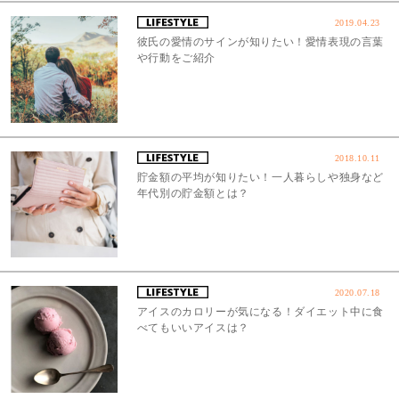
2019.04.23
彼氏の愛情のサインが知りたい！愛情表現の言葉
や行動をご紹介
2018.10.11
貯金額の平均が知りたい！一人暮らしや独身など
年代別の貯金額とは？
2020.07.18
アイスのカロリーが気になる！ダイエット中に食
べてもいいアイスは？