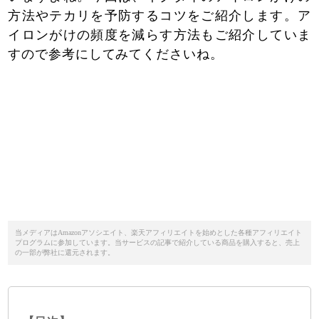
方法やテカリを予防するコツをご紹介します。ア
イロンがけの頻度を減らす方法もご紹介していま
すので参考にしてみてくださいね。
当メディアはAmazonアソシエイト、楽天アフィリエイトを始めとした各種アフィリエイト
プログラムに参加しています。当サービスの記事で紹介している商品を購入すると、売上
の一部が弊社に還元されます。