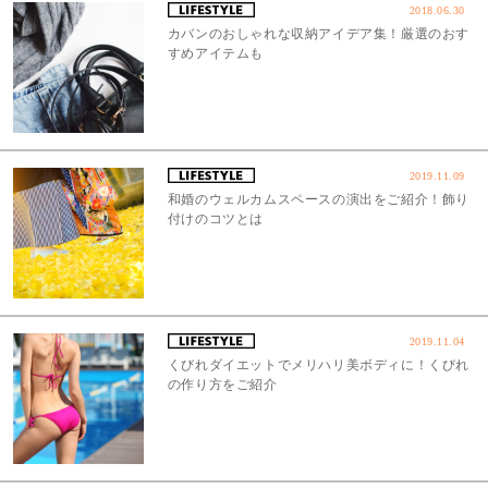
2018.06.30
カバンのおしゃれな収納アイデア集！厳選のおす
すめアイテムも
2019.11.09
和婚のウェルカムスペースの演出をご紹介！飾り
付けのコツとは
2019.11.04
くびれダイエットでメリハリ美ボディに！くびれ
の作り方をご紹介