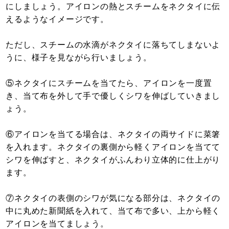
にしましょう。アイロンの熱とスチームをネクタイに伝
えるようなイメージです。
ただし、スチームの水滴がネクタイに落ちてしまないよ
うに、様子を見ながら行いましょう。
⑤ネクタイにスチームを当てたら、アイロンを一度置
き、当て布を外して手で優しくシワを伸ばしていきまし
ょう。
⑥アイロンを当てる場合は、ネクタイの両サイドに菜箸
を入れます。ネクタイの裏側から軽くアイロンを当てて
シワを伸ばすと、ネクタイがふんわり立体的に仕上がり
ます。
⑦ネクタイの表側のシワが気になる部分は、ネクタイの
中に丸めた新聞紙を入れて、当て布で多い、上から軽く
アイロンを当てましょう。