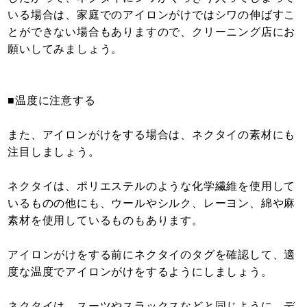
いる場合は、家庭でのアイロンがけではシワの伸ばすこ
とができない場合もありますので、クリーニング店にお
願いしてみましょう。
■温度に注意する
また、アイロンがけをする場合は、ネクタイの素材にも
注目しましょう。
ネクタイは、ポリエステルのような化学繊維を使用して
いるものの他にも、ウールやシルク、レーヨン、綿や麻
素材を使用しているものもあります。
アイロンがけをする前にネクタイのタグを確認して、適
度な温度でアイロンがけをするようにしましょう。
ネクタイは、スーツやスラックスなどと同じように、デ