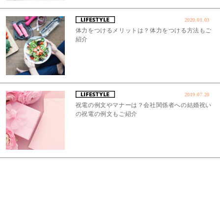
2020.01.03
体力をつけるメリットは？体力をつける方法もご
紹介
2019.07.20
祝電の例文やマナーは？会社関係者への結婚祝い
の祝電の例文もご紹介