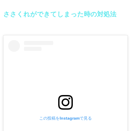
ささくれができてしまった時の対処法
この投稿をInstagramで見る