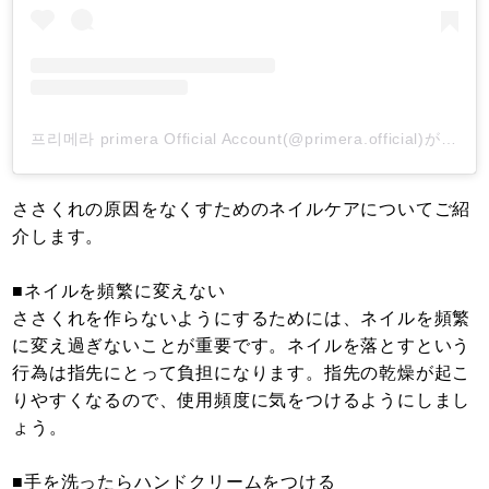
프리메라 primera Official Account(@primera.official)がシェアした投稿
ささくれの原因をなくすためのネイルケアについてご紹
介します。
■ネイルを頻繁に変えない
ささくれを作らないようにするためには、ネイルを頻繁
に変え過ぎないことが重要です。ネイルを落とすという
行為は指先にとって負担になります。指先の乾燥が起こ
りやすくなるので、使用頻度に気をつけるようにしまし
ょう。
■手を洗ったらハンドクリームをつける