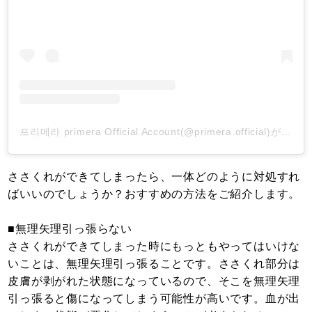
프리메라 primera Official Account(@primera.official)がシェアした投稿
ささくれができてしまったら、一体どのように対処すれ
ばいいのでしょうか？おすすめの方法をご紹介します。
■無理矢理引っ張らない
ささくれができてしまった時にもっともやってはいけな
いことは、無理矢理引っ張ることです。ささくれ部分は
皮膚が剥がれた状態になっているので、そこを無理矢理
引っ張ると傷になってしまう可能性が高いです。血が出