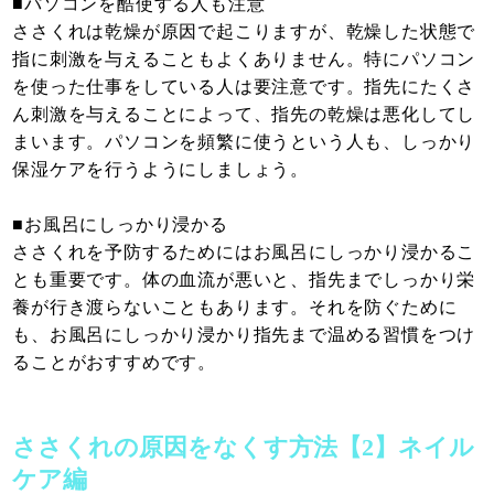
■パソコンを酷使する人も注意
ささくれは乾燥が原因で起こりますが、乾燥した状態で
指に刺激を与えることもよくありません。特にパソコン
を使った仕事をしている人は要注意です。指先にたくさ
ん刺激を与えることによって、指先の乾燥は悪化してし
まいます。パソコンを頻繁に使うという人も、しっかり
保湿ケアを行うようにしましょう。
■お風呂にしっかり浸かる
ささくれを予防するためにはお風呂にしっかり浸かるこ
とも重要です。体の血流が悪いと、指先までしっかり栄
養が行き渡らないこともあります。それを防ぐために
も、お風呂にしっかり浸かり指先まで温める習慣をつけ
ることがおすすめです。
ささくれの原因をなくす方法【2】ネイル
ケア編