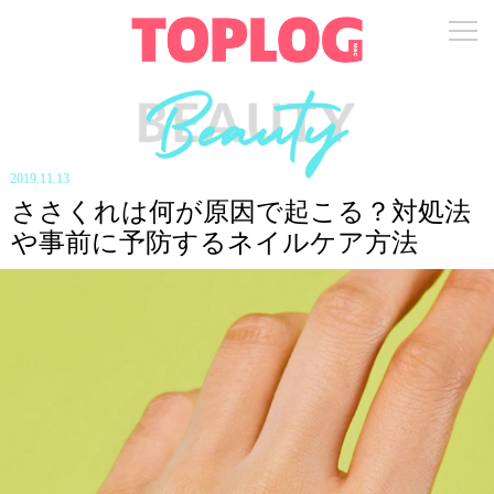
2019.11.13
ささくれは何が原因で起こる？対処法
や事前に予防するネイルケア方法