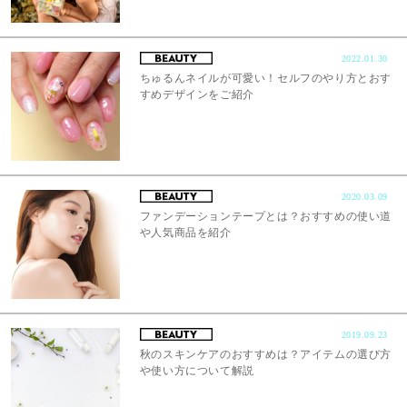
2022.01.30
ちゅるんネイルが可愛い！セルフのやり方とおす
すめデザインをご紹介
2020.03.09
ファンデーションテープとは？おすすめの使い道
や人気商品を紹介
2019.09.23
秋のスキンケアのおすすめは？アイテムの選び方
や使い方について解説