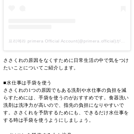
프리메라 primera Official Account(@primera.official)がシェアした投稿
ささくれの原因をなくすために日常生活の中で気をつけ
たいことについてご紹介します。
■水仕事は手袋を使う
ささくれの1つの原因でもある洗剤や水仕事の負担を減
らすためには、手袋を使うのがおすすめです。食器洗い
洗剤は洗浄力が高いので、指先の負担になりやすいで
す。ささくれを予防するためにも、できるだけ水仕事を
する時は手袋を使うようにしましょう。