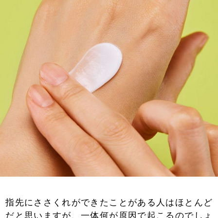
指先にささくれができたことがある人はほとんど
だと思いますが、一体何が原因で起こるのでしょ