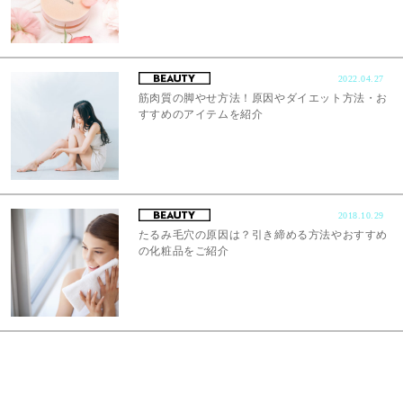
2022.04.27
筋肉質の脚やせ方法！原因やダイエット方法・お
すすめのアイテムを紹介
2018.10.29
たるみ毛穴の原因は？引き締める方法やおすすめ
の化粧品をご紹介