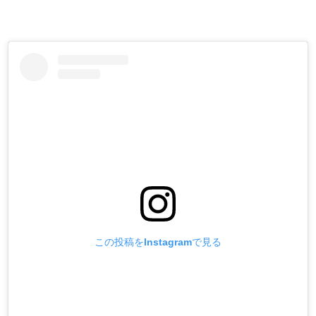
この投稿をInstagramで見る