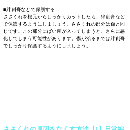
■絆創膏などで保護する
ささくれを根元からしっかりカットしたら、絆創膏など
で保護するようにしましょう。ささくれの部分は傷と同
じです。この部分にばい菌が入ってしまうと、さらに悪
化してしまう可能性があります。傷が治るまでは絆創膏
でしっかり保護するようにしましょう。
ささくれの原因をなくす方法【1】日常編