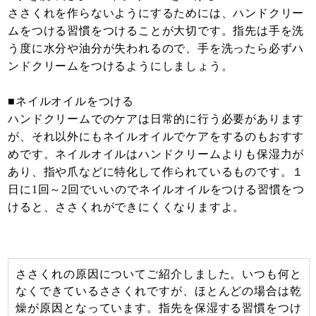
ささくれを作らないようにするためには、ハンドクリー
ムをつける習慣をつけることが大切です。指先は手を洗
う度に水分や油分が失われるので、手を洗ったら必ずハ
ンドクリームをつけるようにしましょう。
■ネイルオイルをつける
ハンドクリームでのケアは日常的に行う必要があります
が、それ以外にもネイルオイルでケアをするのもおすす
めです。ネイルオイルはハンドクリームよりも保湿力が
あり、指や爪などに特化して作られているものです。１
日に1回～2回でいいのでネイルオイルをつける習慣をつ
けると、ささくれができにくくなりますよ。
ささくれの原因についてご紹介しました。いつも何と
なくできているささくれですが、ほとんどの場合は乾
燥が原因となっています。指先を保湿する習慣をつけ