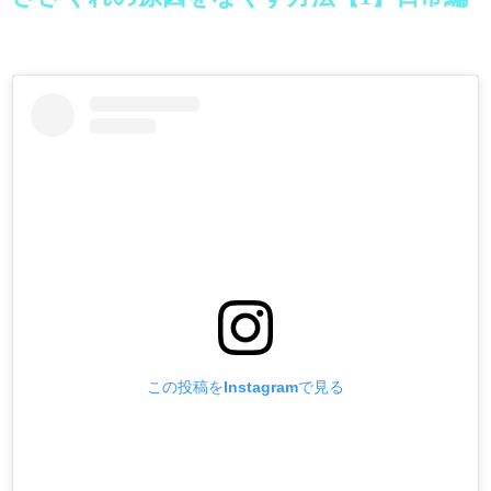
この投稿をInstagramで見る