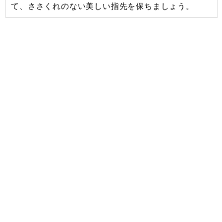
て、ささくれのない美しい指先を保ちましょう。