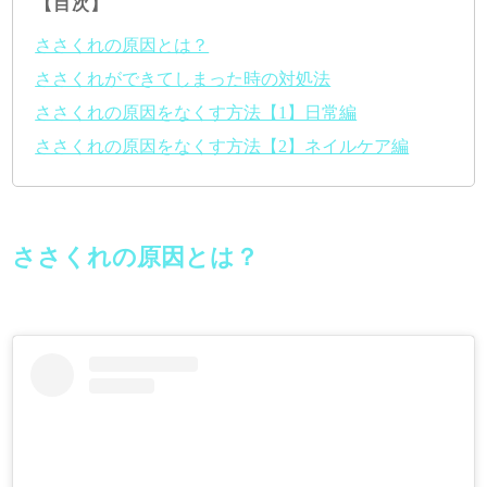
【目次】
ささくれの原因とは？
ささくれができてしまった時の対処法
ささくれの原因をなくす方法【1】日常編
ささくれの原因をなくす方法【2】ネイルケア編
ささくれの原因とは？