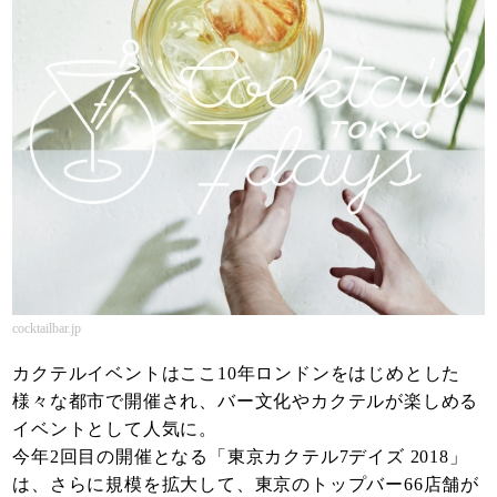
cocktailbar.jp
カクテルイベントはここ10年ロンドンをはじめとした
様々な都市で開催され、バー文化やカクテルが楽しめる
イベントとして人気に。
今年2回目の開催となる「東京カクテル7デイズ 2018」
は、さらに規模を拡大して、東京のトップバー66店舗が