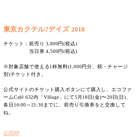
東京カクテル7デイズ 2018
チケット：前売り 3,800円(税込)
当日券 4,500円(税込)
※対象店舗で使える1杯無料(1,000円分、税・チャージ
別)チケット付き。
公式サイトのチケット購入ボタンにて購入し、エコファ
ームCafé 632内「Village」にて5月18日(金)〜20日(日)、
各日16:00～21:30までに、前売り引換券をと交換して
ね。
公式HP