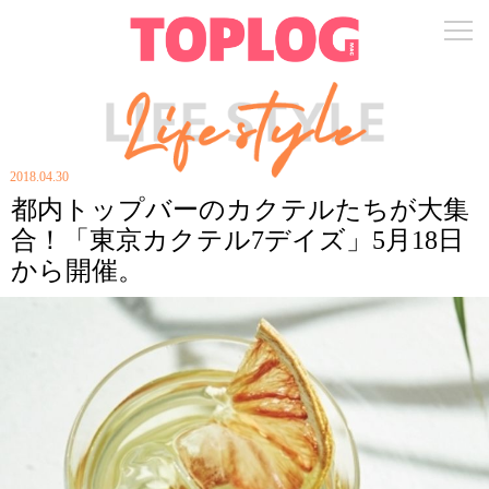
2018.04.30
都内トップバーのカクテルたちが大集
合！「東京カクテル7デイズ」5月18日
から開催。