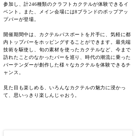
参加し、計246種類のクラフトカクテルが体験できるイ
ベント。また、メイン会場には8ブランドのポップアッ
プバーが登場。
開催期間中は、カクテルパスポートを片手に、気軽に都
内トップバーをホッピングすることができます。最先端
技術を駆使し、旬の素材を使ったカクテルなど、今まで
訪れたことのなかったバーを巡り、時代の潮流に乗った
バーテンダーが創作した様々なカクテルを体験できるチ
ャンス。
見た目も楽しめる、いろんなカクテルの魅力に浸かっ
て、思いっきり楽しんじゃおう。