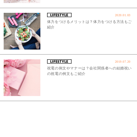
2020.01.03
体力をつけるメリットは？体力をつける方法もご
紹介
2019.07.20
祝電の例文やマナーは？会社関係者への結婚祝い
の祝電の例文もご紹介