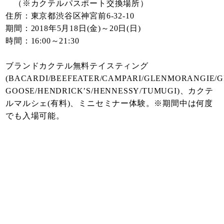
（※カクテルパスポート交換場所）
住所：東京都渋谷区神宮前6-32-10
期間：2018年5月18日(金)～20日(日)
時間：16:00～21:30
ブランドカクテル無料テイスティング
(BACARDI/BEEFEATER/CAMPARI/GLENMORANGIE/
GOOSE/HENDRICK’S/HENNESSY/TUMUGI)、カクテ
ルマルシェ(有料)、ミニセミナー体験。※期間中は何度
でも入場可能。