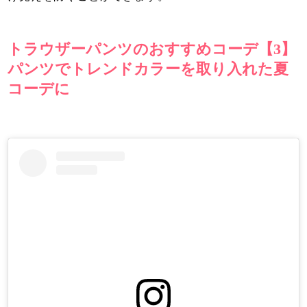
トラウザーパンツのおすすめコーデ【3】
パンツでトレンドカラーを取り入れた夏
コーデに