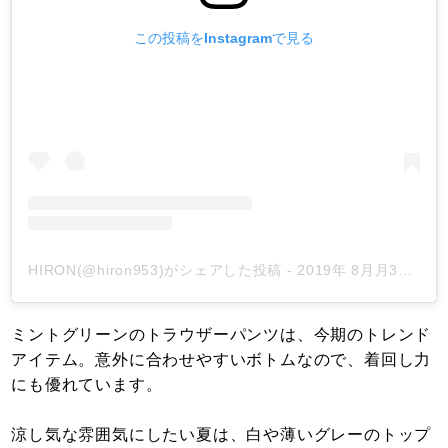
この投稿をInstagramで見る
HIRON(@hiron953)がシェアした投稿
-
2019年 8月月31日午前4時00分PDT
ミントグリーンのトラウザーパンツは、今期のトレンド
アイテム。意外に合わせやすいボトムなので、着回し力
にも優れています。
涼し気な雰囲気にしたい夏は、白や薄いグレーのトップ