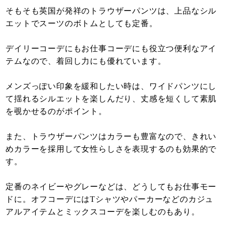
そもそも英国が発祥のトラウザーパンツは、上品なシル
エットでスーツのボトムとしても定番。
デイリーコーデにもお仕事コーデにも役立つ便利なアイ
テムなので、着回し力にも優れています。
メンズっぽい印象を緩和したい時は、ワイドパンツにし
て揺れるシルエットを楽しんだり、丈感を短くして素肌
を覗かせるのがポイント。
また、トラウザーパンツはカラーも豊富なので、きれい
めカラーを採用して女性らしさを表現するのも効果的で
す。
定番のネイビーやグレーなどは、どうしてもお仕事モー
ドに。オフコーデにはTシャツやパーカーなどのカジュ
アルアイテムとミックスコーデを楽しむのもあり。