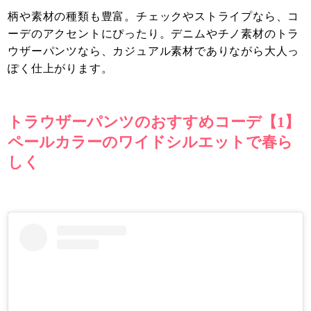
柄や素材の種類も豊富。チェックやストライプなら、コ
ーデのアクセントにぴったり。デニムやチノ素材のトラ
ウザーパンツなら、カジュアル素材でありながら大人っ
ぽく仕上がります。
トラウザーパンツのおすすめコーデ【1】
ペールカラーのワイドシルエットで春ら
しく