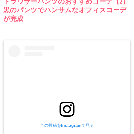
トラウザーパンツのおすすめコーデ【2】
黒のパンツでハンサムなオフィスコーデ
が完成
この投稿をInstagramで見る