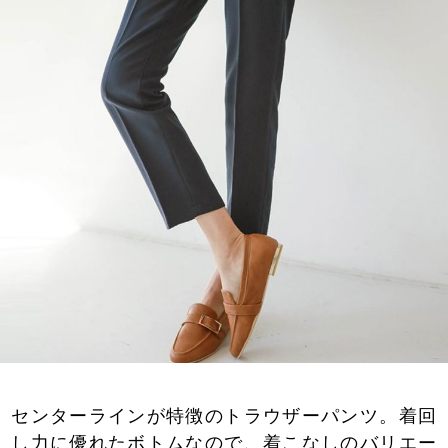
センターラインが特徴のトラウザーパンツ。着回
し力に優れたボトムなので、着こなしのバリエー