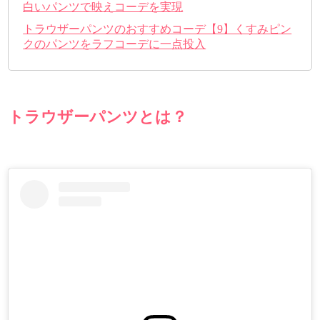
白いパンツで映えコーデを実現
トラウザーパンツのおすすめコーデ【9】くすみピン
クのパンツをラフコーデに一点投入
トラウザーパンツとは？