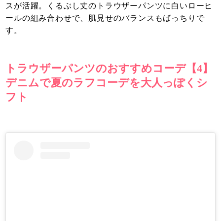
スが活躍。くるぶし丈のトラウザーパンツに白いローヒ
ールの組み合わせで、肌見せのバランスもばっちりで
す。
トラウザーパンツのおすすめコーデ【4】
デニムで夏のラフコーデを大人っぽくシ
フト