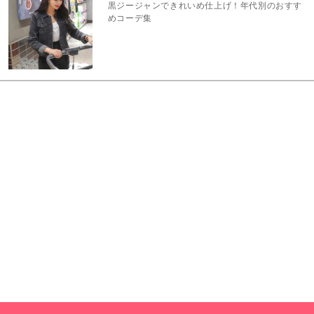
黒ジージャンできれいめ仕上げ！年代別のおすす
めコーデ集