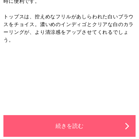
時に便利です。
トップスは、控えめなフリルがあしらわれた白いブラウ
スをチョイス。濃いめのインディゴとクリアな白のカラ
ーリングが、より清涼感をアップさせてくれるでしょ
う。
続きを読む