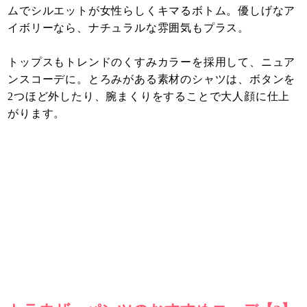
ムでシルエットが女性らしくキマるボトム。優しげなア
イボリーなら、ナチュラルな雰囲気もプラス。
トップスもトレンドのくすみカラーを採用して、ニュア
ンスコーデに。とろみがある素材のシャツは、ボタンを
2つほど外したり、腕まくりをすることで大人顔に仕上
がります。