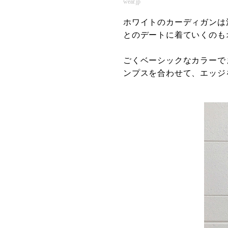
wear.jp
ホワイトのカーディガンは
とのデートに着ていくのも
ごくベーシックなカラーで
ンプスを合わせて、エッジ