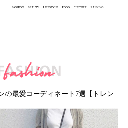
FASHION
BEAUTY
LIFESTYLE
FOOD
CULTURE
RANKING
ンの最愛コーディネート7選【トレン