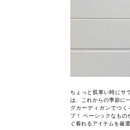
ちょっと肌寒い時にサ
は、これからの季節に一
グカーディガンでつく
プ！ ベーシックなもの
ぐ着れるアイテムを厳選