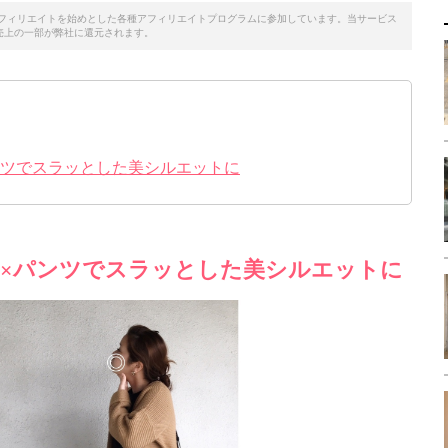
天アフィリエイトを始めとした各種アフィリエイトプログラムに参加しています。当サービス
売上の一部が弊社に還元されます。
ンツでスラッとした美シルエットに
×パンツでスラッとした美シルエットに