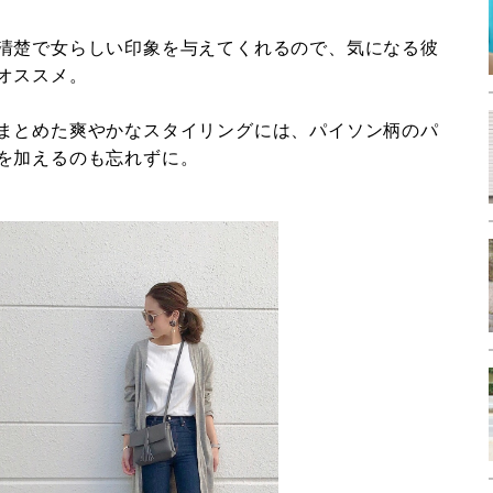
清楚で女らしい印象を与えてくれるので、気になる彼
オススメ。
まとめた爽やかなスタイリングには、パイソン柄のパ
を加えるのも忘れずに。