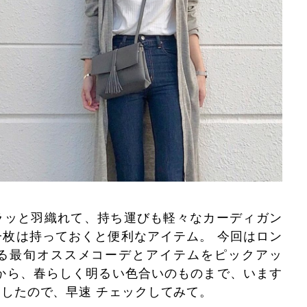
ラッと羽織れて、持ち運びも軽々なカーディガン
枚は持っておくと便利なアイテム。 今回はロン
る最旬オススメコーデとアイテムをピックアッ
から、春らしく明るい色合いのものまで、います
したので、早速 チェックしてみて。