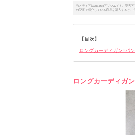
当メディアはAmazonアソシエイト、楽
の記事で紹介している商品を購入すると、
【目次】
ロングカーディガン×パ
ロングカーディガン