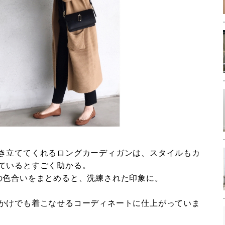
き立ててくれるロングカーディガンは、スタイルもカ
ているとすごく助かる。
の色合いをまとめると、洗練された印象に。
かけでも着こなせるコーディネートに仕上がっていま