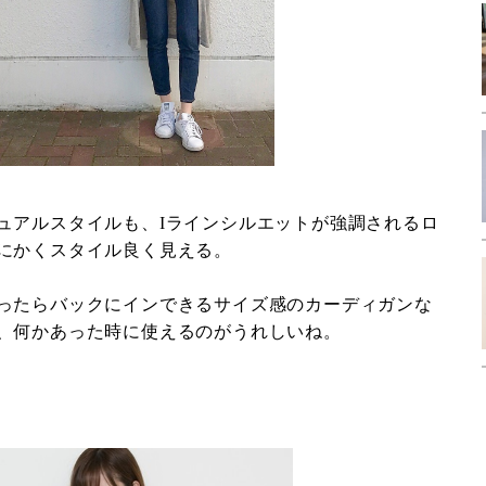
ュアルスタイルも、Iラインシルエットが強調されるロ
にかくスタイル良く見える。
ったらバックにインできるサイズ感のカーディガンな
、何かあった時に使えるのがうれしいね。