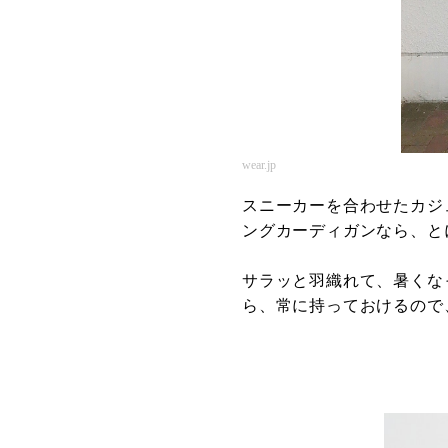
wear.jp
スニーカーを合わせたカジ
ングカーディガンなら、と
サラッと羽織れて、暑くな
ら、常に持っておけるので