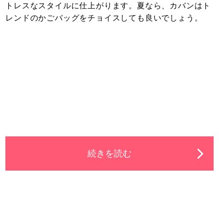
トレスなスタイルに仕上がります。夏なら、カバンはト
レンドのかごバッグをチョイスしても良いでしょう。
続きを読む