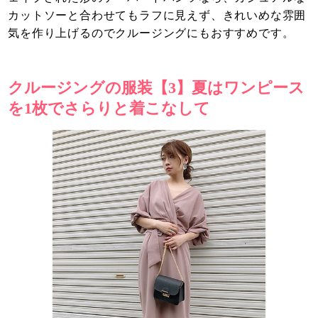
カットソーと合わせてもラフに見えず、きれいめな雰囲
気を作り上げるのでクルージングにもおすすめです。
クルージングの服装【3】夏はワンピース
を1枚でさらりと着こなして