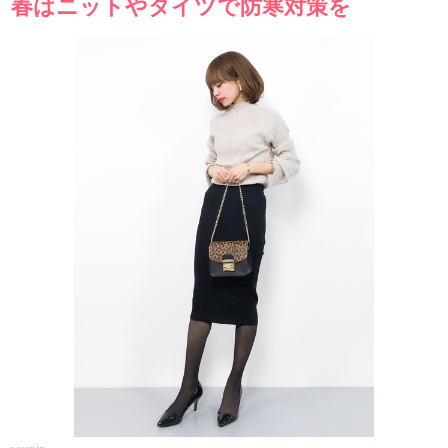
春はニットやタイツで防寒対策を