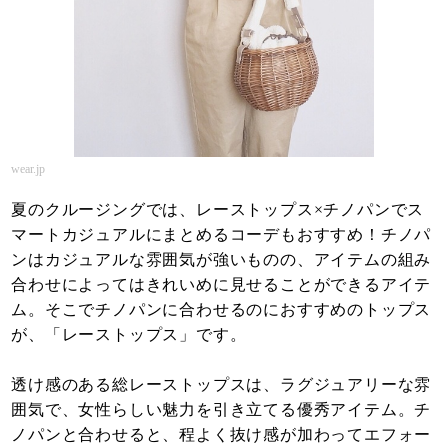
wear.jp
夏のクルージングでは、レーストップス×チノパンでス
マートカジュアルにまとめるコーデもおすすめ！チノパ
ンはカジュアルな雰囲気が強いものの、アイテムの組み
合わせによってはきれいめに見せることができるアイテ
ム。そこでチノパンに合わせるのにおすすめのトップス
が、「レーストップス」です。
透け感のある総レーストップスは、ラグジュアリーな雰
囲気で、女性らしい魅力を引き立てる優秀アイテム。チ
ノパンと合わせると、程よく抜け感が加わってエフォー