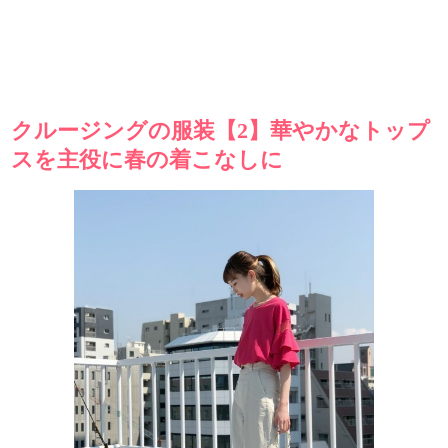
クルージングの服装【2】華やかなトップ
スを主役に春の着こなしに