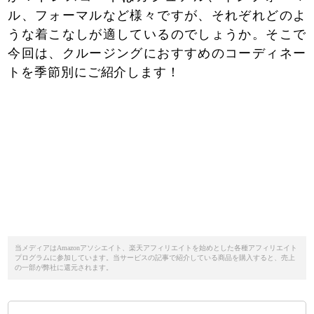
ル、フォーマルなど様々ですが、それぞれどのよ
うな着こなしが適しているのでしょうか。そこで
今回は、クルージングにおすすめのコーディネー
トを季節別にご紹介します！
当メディアはAmazonアソシエイト、楽天アフィリエイトを始めとした各種アフィリエイト
プログラムに参加しています。当サービスの記事で紹介している商品を購入すると、売上
の一部が弊社に還元されます。