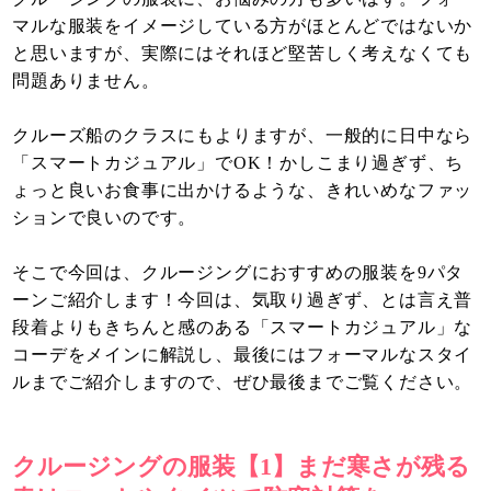
マルな服装をイメージしている方がほとんどではないか
と思いますが、実際にはそれほど堅苦しく考えなくても
問題ありません。
クルーズ船のクラスにもよりますが、一般的に日中なら
「スマートカジュアル」でOK！かしこまり過ぎず、ち
ょっと良いお食事に出かけるような、きれいめなファッ
ションで良いのです。
そこで今回は、クルージングにおすすめの服装を9パタ
ーンご紹介します！今回は、気取り過ぎず、とは言え普
段着よりもきちんと感のある「スマートカジュアル」な
コーデをメインに解説し、最後にはフォーマルなスタイ
ルまでご紹介しますので、ぜひ最後までご覧ください。
クルージングの服装【1】まだ寒さが残る