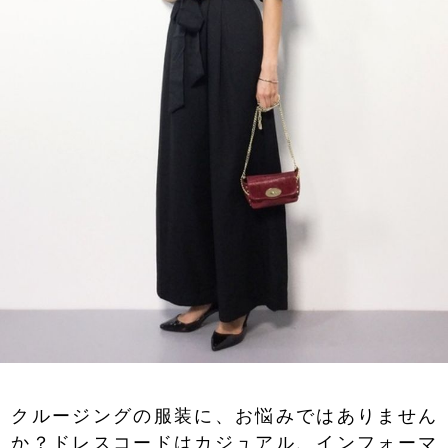
クルージングの服装に、お悩みではありません
か？ドレスコードはカジュアル、インフォーマ