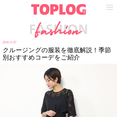
2018.11.07
クルージングの服装を徹底解説！季節
別おすすめコーデをご紹介