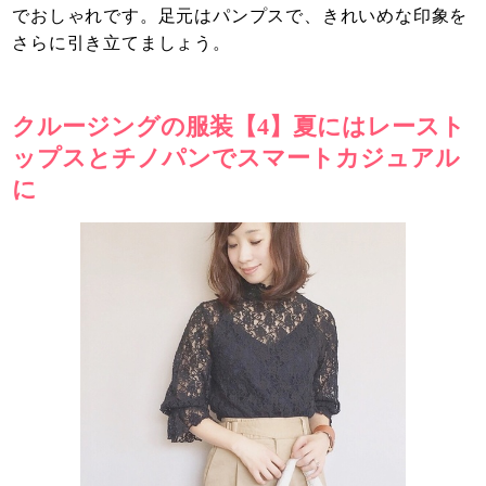
でおしゃれです。足元はパンプスで、きれいめな印象を
さらに引き立てましょう。
クルージングの服装【4】夏にはレースト
ップスとチノパンでスマートカジュアル
に