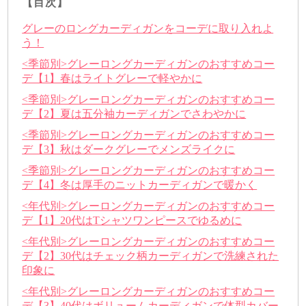
【目次】
グレーのロングカーディガンをコーデに取り入れよ
う！
<季節別>グレーロングカーディガンのおすすめコー
デ【1】春はライトグレーで軽やかに
<季節別>グレーロングカーディガンのおすすめコー
デ【2】夏は五分袖カーディガンでさわやかに
<季節別>グレーロングカーディガンのおすすめコー
デ【3】秋はダークグレーでメンズライクに
<季節別>グレーロングカーディガンのおすすめコー
デ【4】冬は厚手のニットカーディガンで暖かく
<年代別>グレーロングカーディガンのおすすめコー
デ【1】20代はTシャツワンピースでゆるめに
<年代別>グレーロングカーディガンのおすすめコー
デ【2】30代はチェック柄カーディガンで洗練された
印象に
<年代別>グレーロングカーディガンのおすすめコー
デ【3】40代はボリュームカーディガンで体型カバー