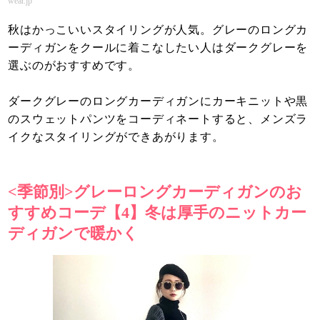
wear.jp
秋はかっこいいスタイリングが人気。グレーのロングカ
ーディガンをクールに着こなしたい人はダークグレーを
選ぶのがおすすめです。
ダークグレーのロングカーディガンにカーキニットや黒
のスウェットパンツをコーディネートすると、メンズラ
イクなスタイリングができあがります。
<季節別>グレーロングカーディガンのお
すすめコーデ【4】冬は厚手のニットカー
ディガンで暖かく