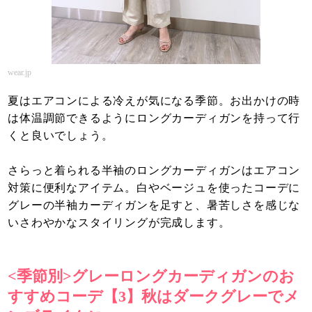
wear.jp
夏はエアコンによる冷えが気になる季節。お出かけの時
は体温調節できるようにロングカーディガンを持って行
くと良いでしょう。
さらっと着られる半袖のロングカーディガンはエアコン
対策に便利なアイテム。白やベージュを使ったコーデに
グレーの半袖カーディガンを足すと、暑苦しさを感じな
いさわやかなスタイリングが完成します。
<季節別>グレーロングカーディガンのお
すすめコーデ【3】秋はダークグレーでメ