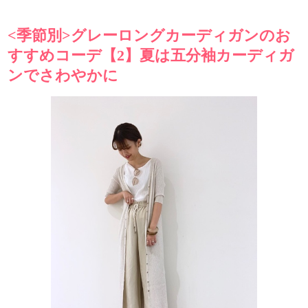
<季節別>グレーロングカーディガンのお
すすめコーデ【2】夏は五分袖カーディガ
ンでさわやかに