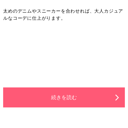
太めのデニムやスニーカーを合わせれば、大人カジュア
ルなコーデに仕上がります。
続きを読む