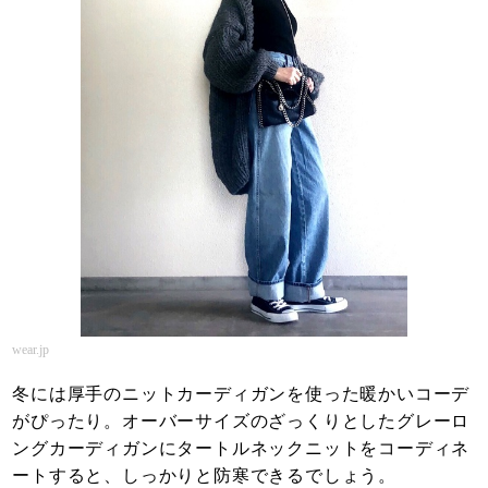
wear.jp
冬には厚手のニットカーディガンを使った暖かいコーデ
がぴったり。オーバーサイズのざっくりとしたグレーロ
ングカーディガンにタートルネックニットをコーディネ
ートすると、しっかりと防寒できるでしょう。