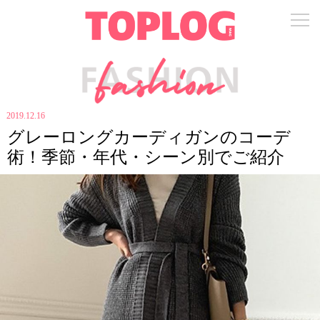
2019.12.16
グレーロングカーディガンのコーデ
術！季節・年代・シーン別でご紹介