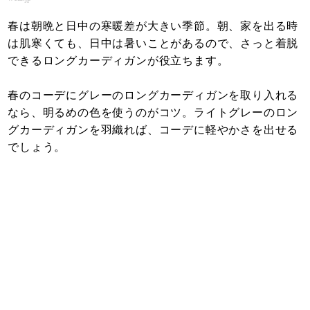
春は朝晩と日中の寒暖差が大きい季節。朝、家を出る時
は肌寒くても、日中は暑いことがあるので、さっと着脱
できるロングカーディガンが役立ちます。
春のコーデにグレーのロングカーディガンを取り入れる
なら、明るめの色を使うのがコツ。ライトグレーのロン
グカーディガンを羽織れば、コーデに軽やかさを出せる
でしょう。