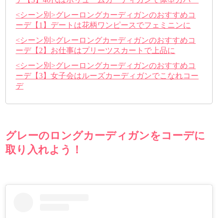
<シーン別>グレーロングカーディガンのおすすめコ
ーデ【1】デートは花柄ワンピースでフェミニンに
<シーン別>グレーロングカーディガンのおすすめコ
ーデ【2】お仕事はプリーツスカートで上品に
<シーン別>グレーロングカーディガンのおすすめコ
ーデ【3】女子会はルーズカーディガンでこなれコー
デ
グレーのロングカーディガンをコーデに
取り入れよう！