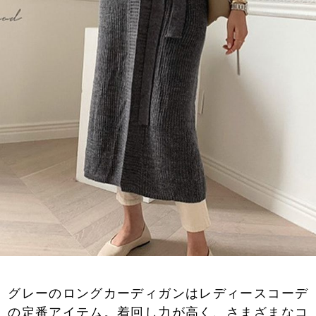
グレーのロングカーディガンはレディースコーデ
の定番アイテム。着回し力が高く、さまざまなコ