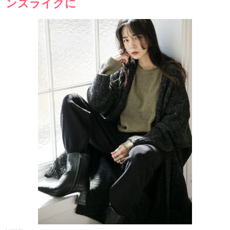
ンズライクに