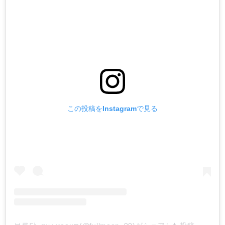
この投稿をInstagramで見る