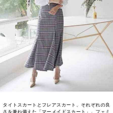
タイトスカートとフレアスカート、それぞれの良
さを兼ね備えた「マーメイドスカート」。フェミ