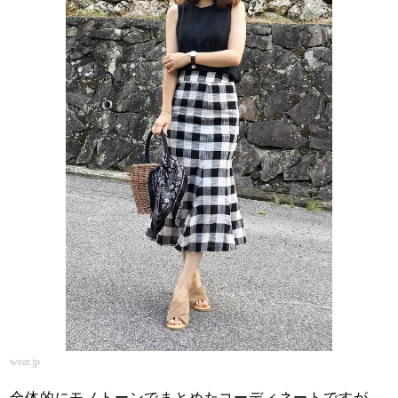
wear.jp
全体的にモノトーンでまとめたコーディネートですが、