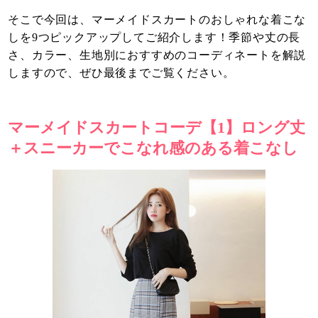
そこで今回は、マーメイドスカートのおしゃれな着こな
しを9つピックアップしてご紹介します！季節や丈の長
さ、カラー、生地別におすすめのコーディネートを解説
しますので、ぜひ最後までご覧ください。
マーメイドスカートコーデ【1】ロング丈
＋スニーカーでこなれ感のある着こなし