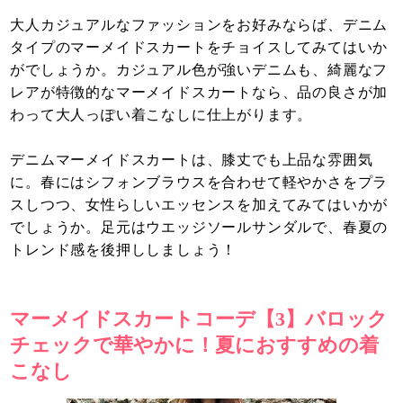
大人カジュアルなファッションをお好みならば、デニム
タイプのマーメイドスカートをチョイスしてみてはいか
がでしょうか。カジュアル色が強いデニムも、綺麗なフ
レアが特徴的なマーメイドスカートなら、品の良さが加
わって大人っぽい着こなしに仕上がります。
デニムマーメイドスカートは、膝丈でも上品な雰囲気
に。春にはシフォンブラウスを合わせて軽やかさをプラ
スしつつ、女性らしいエッセンスを加えてみてはいかが
でしょうか。足元はウエッジソールサンダルで、春夏の
トレンド感を後押ししましょう！
マーメイドスカートコーデ【3】バロック
チェックで華やかに！夏におすすめの着
こなし