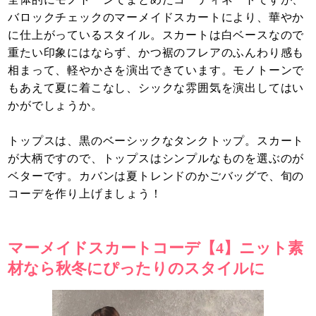
バロックチェックのマーメイドスカートにより、華やか
に仕上がっているスタイル。スカートは白ベースなので
重たい印象にはならず、かつ裾のフレアのふんわり感も
相まって、軽やかさを演出できています。モノトーンで
もあえて夏に着こなし、シックな雰囲気を演出してはい
かがでしょうか。
トップスは、黒のベーシックなタンクトップ。スカート
が大柄ですので、トップスはシンプルなものを選ぶのが
ベターです。カバンは夏トレンドのかごバッグで、旬の
コーデを作り上げましょう！
マーメイドスカートコーデ【4】ニット素
材なら秋冬にぴったりのスタイルに