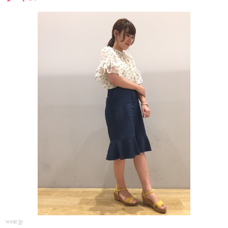
wear.jp