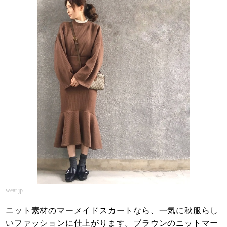
wear.jp
ニット素材のマーメイドスカートなら、一気に秋服らし
いファッションに仕上がります。ブラウンのニットマー