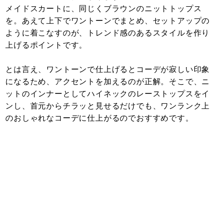
メイドスカートに、同じくブラウンのニットトップス
を。あえて上下でワントーンでまとめ、セットアップの
ように着こなすのが、トレンド感のあるスタイルを作り
上げるポイントです。
とは言え、ワントーンで仕上げるとコーデが寂しい印象
になるため、アクセントを加えるのが正解。そこで、ニ
ットのインナーとしてハイネックのレーストップスをイ
ンし、首元からチラッと見せるだけでも、ワンランク上
のおしゃれなコーデに仕上がるのでおすすめです。