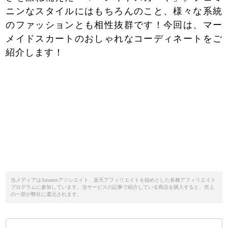
ニンなスタイルにはもちろんのこと、様々な系統
のファッションとも相性抜群です！今回は、マー
メイドスカートのおしゃれなコーディネートをご
紹介します！
当メディアはAmazonアソシエイト、楽天アフィリエイトを始めとした各種アフィリエイト
プログラムに参加しています。当サービスの記事で紹介している商品を購入すると、売上
の一部が弊社に還元されます。