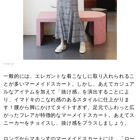
wear.jp
一般的には、エレガントな着こなしに取り入れられるこ
とが多いマーメイドスカート。しかし、あえてカジュア
ルなアイテムを加えて「抜け感」を演出することによ
り、イマドキのこなれ感のあるスタイルに仕上がりま
す！腰から脚にかけてタイトすぎず、足元でふわっと広
がったフレアが特徴的なマーメイドスカート。あえてス
ニーカーをチョイスし、抜け感をプラスしましょう。
ロングからマキシ丈のマーメイドスカートには、「ロー