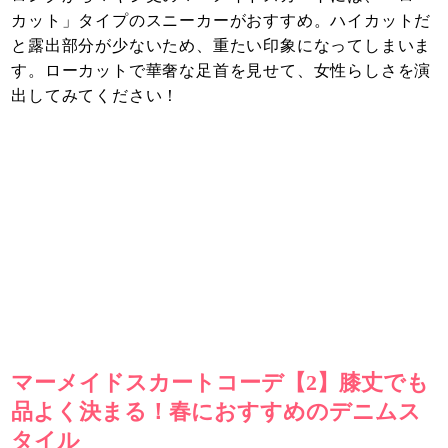
カット」タイプのスニーカーがおすすめ。ハイカットだ
と露出部分が少ないため、重たい印象になってしまいま
す。ローカットで華奢な足首を見せて、女性らしさを演
出してみてください！
マーメイドスカートコーデ【2】膝丈でも
品よく決まる！春におすすめのデニムス
タイル