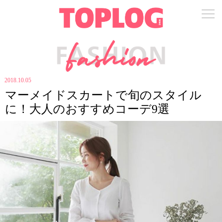
2018.10.05
マーメイドスカートで旬のスタイル
に！大人のおすすめコーデ9選