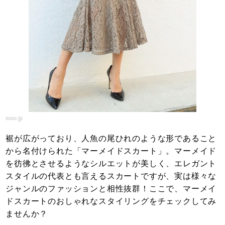
zozo.jp
裾が広がっており、人魚の尾ひれのような形であること
から名付けられた「マーメイドスカート」。マーメイド
を彷彿とさせるようなシルエットが美しく、エレガント
スタイルの代表とも言えるスカートですが、実は様々な
ジャンルのファッションと相性抜群！ここで、マーメイ
ドスカートのおしゃれなスタイリングをチェックしてみ
ませんか？